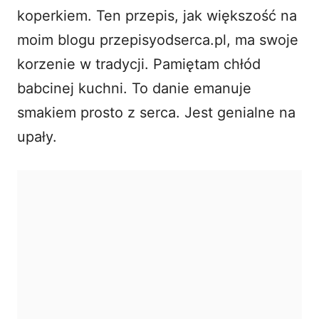
koperkiem. Ten przepis, jak większość na
moim blogu przepisyodserca.pl, ma swoje
korzenie w tradycji. Pamiętam chłód
babcinej kuchni. To danie emanuje
smakiem prosto z serca. Jest genialne na
upały.