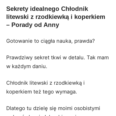
Sekrety idealnego Chłodnik
litewski z rzodkiewką i koperkiem
– Porady od Anny
Gotowanie to ciągła nauka, prawda?
Prawdziwy sekret tkwi w detalu. Tak mam
w każdym daniu.
Chłodnik litewski z rzodkiewką i
koperkiem też tego wymaga.
Dlatego tu dzielę się moimi osobistymi