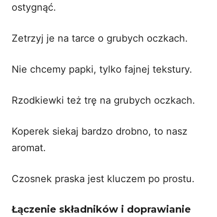
ostygnąć.
Zetrzyj je na tarce o grubych oczkach.
Nie chcemy papki, tylko fajnej tekstury.
Rzodkiewki też trę na grubych oczkach.
Koperek siekaj bardzo drobno, to nasz
aromat.
Czosnek praska jest kluczem po prostu.
Łączenie składników i doprawianie