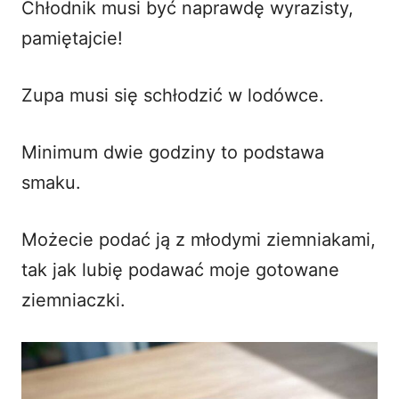
Chłodnik musi być naprawdę wyrazisty,
pamiętajcie!
Zupa musi się schłodzić w lodówce.
Minimum dwie godziny to podstawa
smaku.
Możecie podać ją z młodymi ziemniakami,
tak jak lubię podawać moje
gotowane
ziemniaczki
.