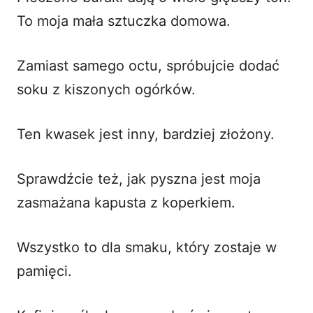
To moja mała sztuczka domowa.
Zamiast samego octu, spróbujcie dodać
soku z kiszonych ogórków.
Ten kwasek jest inny, bardziej złożony.
Sprawdźcie też, jak pyszna jest moja
zasmażana kapusta z koperkiem
.
Wszystko to dla smaku, który zostaje w
pamięci.