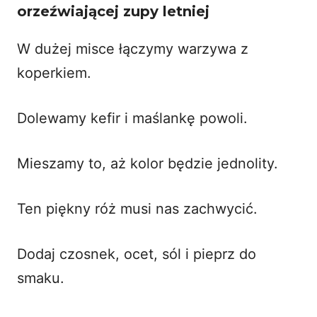
orzeźwiającej zupy letniej
W dużej misce łączymy warzywa z
koperkiem.
Dolewamy kefir i maślankę powoli.
Mieszamy to, aż kolor będzie jednolity.
Ten piękny róż musi nas zachwycić.
Dodaj czosnek, ocet, sól i pieprz do
smaku.