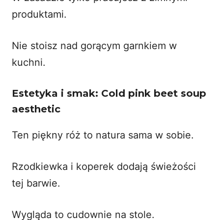
produktami.
Nie stoisz nad gorącym garnkiem w
kuchni.
Estetyka i smak: Cold pink beet soup
aesthetic
Ten piękny róż to natura sama w sobie.
Rzodkiewka i koperek dodają świeżości
tej barwie.
Wygląda to cudownie na stole.