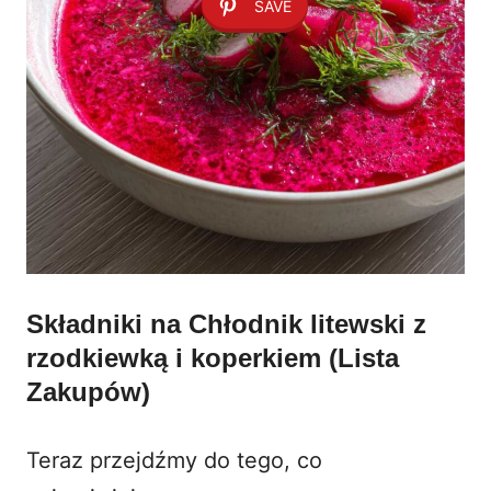
SAVE
Składniki na Chłodnik litewski z
rzodkiewką i koperkiem (Lista
Zakupów)
Teraz przejdźmy do tego, co