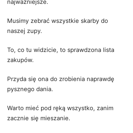
najważniejsze.
Musimy zebrać wszystkie skarby do
naszej zupy.
To, co tu widzicie, to sprawdzona lista
zakupów.
Przyda się ona do zrobienia naprawdę
pysznego dania.
Warto mieć pod ręką wszystko, zanim
zacznie się mieszanie.