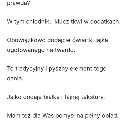
prawda?
W tym chłodniku klucz tkwi w dodatkach.
Obowiązkowo dodajcie ćwiartki jajka
ugotowanego na twardo.
To tradycyjny i pyszny element tego
dania.
Jajko dodaje białka i fajnej tekstury.
Mam też dla Was pomysł na pełny obiad.