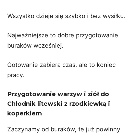
Wszystko dzieje się szybko i bez wysiłku.
Najważniejsze to dobre przygotowanie
buraków wcześniej.
Gotowanie zabiera czas, ale to koniec
pracy.
Przygotowanie warzyw i ziół do
Chłodnik litewski z rzodkiewką i
koperkiem
Zaczynamy od buraków, te już powinny