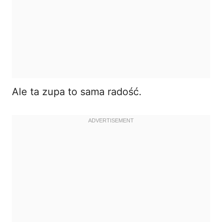
Ale ta zupa to sama radość.