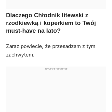
Dlaczego Chłodnik litewski z
rzodkiewką i koperkiem to Twój
must-have na lato?
Zaraz powiecie, że przesadzam z tym
zachwytem.