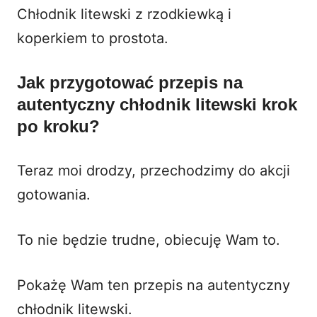
Chłodnik litewski z rzodkiewką i
koperkiem to prostota.
Jak przygotować przepis na
autentyczny chłodnik litewski krok
po kroku?
Teraz moi drodzy, przechodzimy do akcji
gotowania.
To nie będzie trudne, obiecuję Wam to.
Pokażę Wam ten przepis na autentyczny
chłodnik litewski.