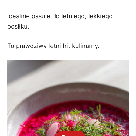
Idealnie pasuje do letniego, lekkiego
posiłku.
To prawdziwy letni hit kulinarny.