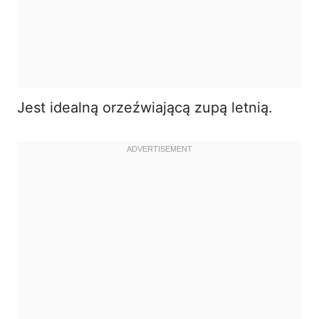
Jest idealną orzeźwiającą zupą letnią.