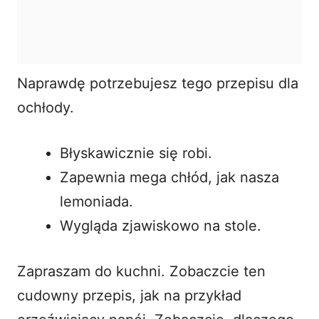
Naprawdę potrzebujesz tego przepisu dla
ochłody.
Błyskawicznie się robi.
Zapewnia mega chłód, jak nasza
lemoniada.
Wygląda zjawiskowo na stole.
Zapraszam do kuchni. Zobaczcie ten
cudowny przepis, jak na przykład