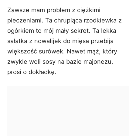
Zawsze mam problem z ciężkimi
pieczeniami. Ta chrupiąca rzodkiewka z
ogórkiem to mój mały sekret. Ta lekka
sałatka z nowalijek do mięsa przebija
większość surówek. Nawet mąż, który
zwykle woli sosy na bazie majonezu,
prosi o dokładkę.