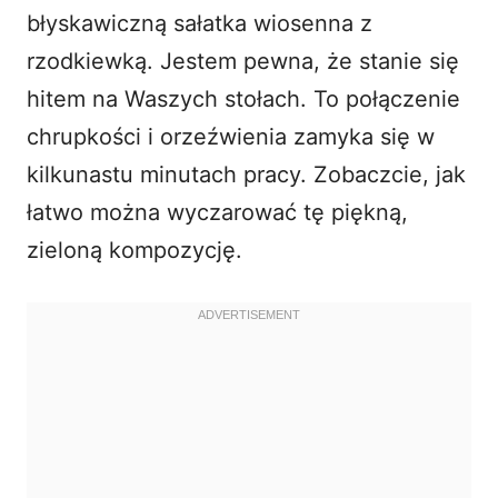
błyskawiczną sałatka wiosenna z
rzodkiewką. Jestem pewna, że stanie się
hitem na Waszych stołach. To połączenie
chrupkości i orzeźwienia zamyka się w
kilkunastu minutach pracy. Zobaczcie, jak
łatwo można wyczarować tę piękną,
zieloną kompozycję.