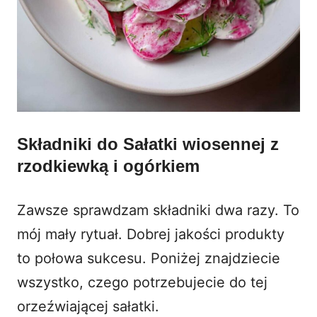
Składniki do Sałatki wiosennej z
rzodkiewką i ogórkiem
Zawsze sprawdzam składniki dwa razy. To
mój mały rytuał. Dobrej jakości produkty
to połowa sukcesu. Poniżej znajdziecie
wszystko, czego potrzebujecie do tej
orzeźwiającej sałatki.