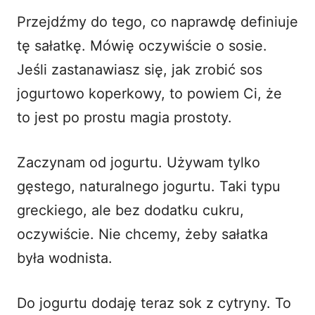
Przejdźmy do tego, co naprawdę definiuje
tę sałatkę. Mówię oczywiście o sosie.
Jeśli zastanawiasz się, jak zrobić sos
jogurtowo koperkowy, to powiem Ci, że
to jest po prostu magia prostoty.
Zaczynam od jogurtu. Używam tylko
gęstego, naturalnego jogurtu. Taki typu
greckiego, ale bez dodatku cukru,
oczywiście. Nie chcemy, żeby sałatka
była wodnista.
Do jogurtu dodaję teraz sok z cytryny. To