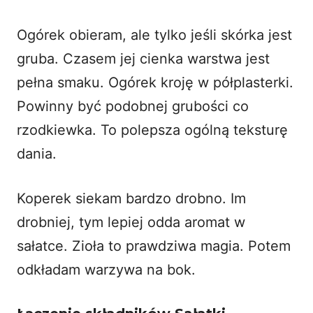
Ogórek obieram, ale tylko jeśli skórka jest
gruba. Czasem jej cienka warstwa jest
pełna smaku. Ogórek kroję w półplasterki.
Powinny być podobnej grubości co
rzodkiewka. To polepsza ogólną teksturę
dania.
Koperek siekam bardzo drobno. Im
drobniej, tym lepiej odda aromat w
sałatce. Zioła to prawdziwa magia. Potem
odkładam warzywa na bok.