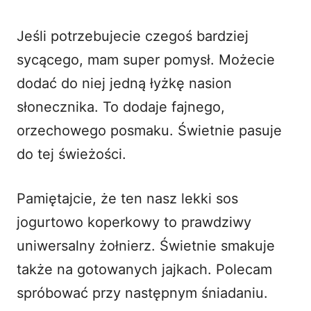
Jeśli potrzebujecie czegoś bardziej
sycącego, mam super pomysł. Możecie
dodać do niej jedną łyżkę nasion
słonecznika. To dodaje fajnego,
orzechowego posmaku. Świetnie pasuje
do tej świeżości.
Pamiętajcie, że ten nasz lekki sos
jogurtowo koperkowy to prawdziwy
uniwersalny żołnierz. Świetnie smakuje
także na gotowanych jajkach. Polecam
spróbować przy następnym śniadaniu.