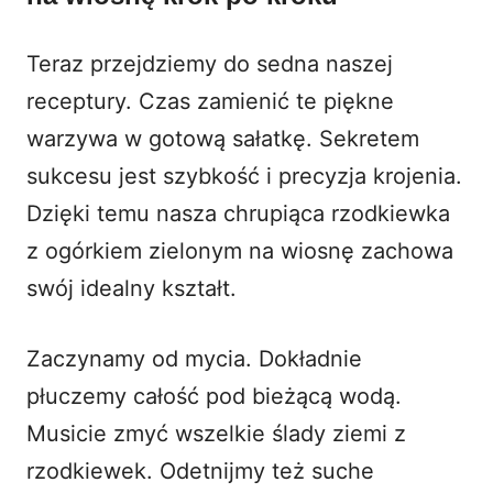
Teraz przejdziemy do sedna naszej
receptury. Czas zamienić te piękne
warzywa w gotową sałatkę. Sekretem
sukcesu jest szybkość i precyzja krojenia.
Dzięki temu nasza chrupiąca rzodkiewka
z ogórkiem zielonym na wiosnę zachowa
swój idealny kształt.
Zaczynamy od mycia. Dokładnie
płuczemy całość pod bieżącą wodą.
Musicie zmyć wszelkie ślady ziemi z
rzodkiewek. Odetnijmy też suche