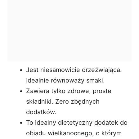
Jest niesamowicie orzeźwiająca.
Idealnie równoważy smaki.
Zawiera tylko zdrowe, proste
składniki. Zero zbędnych
dodatków.
To idealny dietetyczny dodatek do
obiadu wielkanocnego, o którym