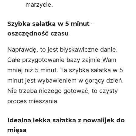
marzycie.
Szybka sałatka w 5 minut –
oszczędność czasu
Naprawdę, to jest błyskawiczne danie.
Całe przygotowanie bazy zajmie Wam
mniej niż 5 minut. Ta szybka sałatka w 5
minut jest wybawieniem w gorący dzień.
Nie trzeba niczego gotować, to czysty
proces mieszania.
Idealna lekka sałatka z nowalijek do
mięsa