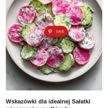
SAVE
Wskazówki dla idealnej Sałatki