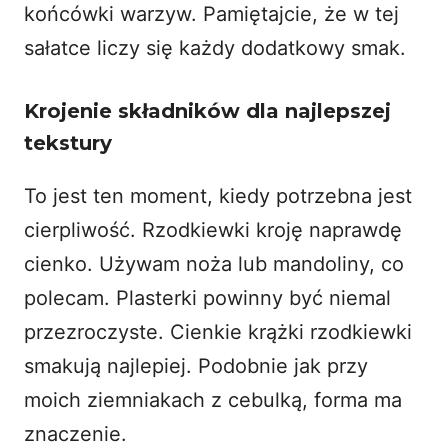
końcówki warzyw. Pamiętajcie, że w tej
sałatce liczy się każdy dodatkowy smak.
Krojenie składników dla najlepszej
tekstury
To jest ten moment, kiedy potrzebna jest
cierpliwość. Rzodkiewki kroję naprawdę
cienko. Używam noża lub mandoliny, co
polecam. Plasterki powinny być niemal
przezroczyste. Cienkie krążki rzodkiewki
smakują najlepiej. Podobnie jak przy
moich
ziemniakach z cebulką
, forma ma
znaczenie.