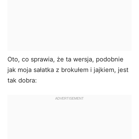
Oto, co sprawia, że ta wersja, podobnie
jak moja
sałatka z brokułem i jajkiem
, jest
tak dobra: