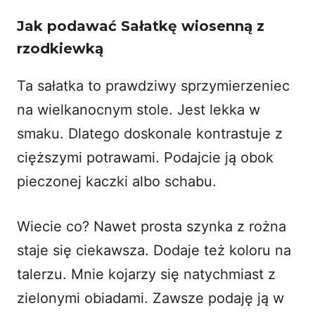
Jak podawać Sałatkę wiosenną z
rzodkiewką
Ta sałatka to prawdziwy sprzymierzeniec
na wielkanocnym stole. Jest lekka w
smaku. Dlatego doskonale kontrastuje z
cięższymi potrawami. Podajcie ją obok
pieczonej kaczki albo schabu.
Wiecie co? Nawet prosta szynka z rożna
staje się ciekawsza. Dodaje też koloru na
talerzu. Mnie kojarzy się natychmiast z
zielonymi obiadami. Zawsze podaję ją w