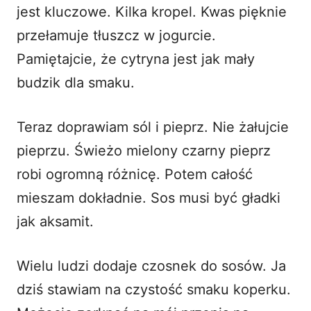
jest kluczowe. Kilka kropel. Kwas pięknie
przełamuje tłuszcz w jogurcie.
Pamiętajcie, że cytryna jest jak mały
budzik dla smaku.
Teraz doprawiam sól i pieprz. Nie żałujcie
pieprzu. Świeżo mielony czarny pieprz
robi ogromną różnicę. Potem całość
mieszam dokładnie. Sos musi być gładki
jak aksamit.
Wielu ludzi dodaje czosnek do sosów. Ja
dziś stawiam na czystość smaku koperku.