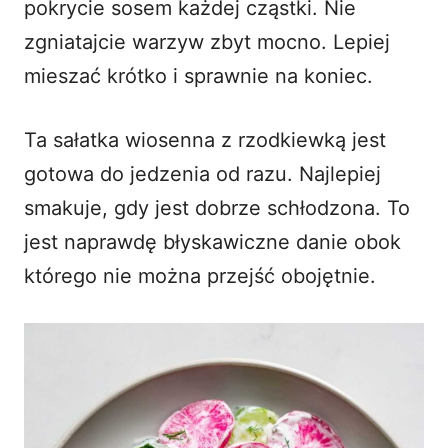
pokrycie sosem każdej cząstki. Nie
zgniatajcie warzyw zbyt mocno. Lepiej
mieszać krótko i sprawnie na koniec.
Ta sałatka wiosenna z rzodkiewką jest
gotowa do jedzenia od razu. Najlepiej
smakuje, gdy jest dobrze schłodzona. To
jest naprawdę błyskawiczne danie obok
którego nie można przejść obojętnie.