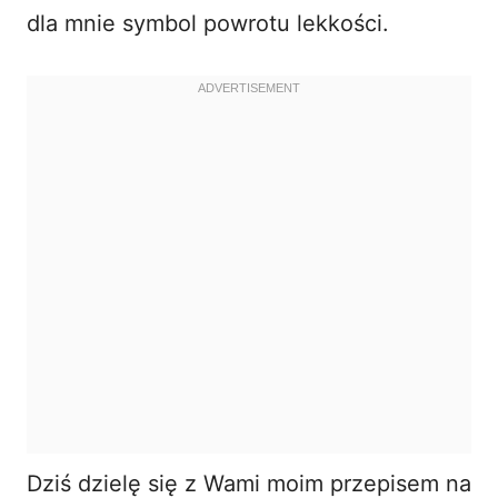
dla mnie symbol powrotu lekkości.
Dziś dzielę się z Wami moim przepisem na