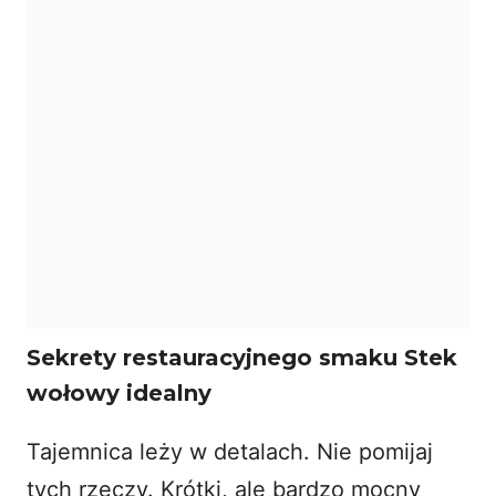
Sekrety restauracyjnego smaku Stek
wołowy idealny
Tajemnica leży w detalach. Nie pomijaj
tych rzeczy. Krótki, ale bardzo mocny