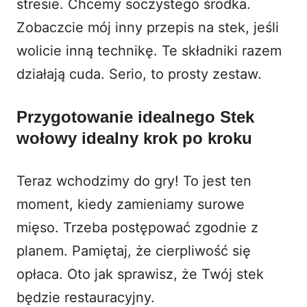
stresie. Chcemy soczystego środka.
Zobaczcie mój
inny przepis na stek
, jeśli
wolicie inną technikę. Te składniki razem
działają cuda. Serio, to prosty zestaw.
Przygotowanie idealnego Stek
wołowy idealny krok po kroku
Teraz wchodzimy do gry! To jest ten
moment, kiedy zamieniamy surowe
mięso. Trzeba postępować zgodnie z
planem. Pamiętaj, że cierpliwość się
opłaca. Oto jak sprawisz, że Twój stek
będzie restauracyjny.