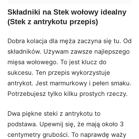
Składniki na Stek wołowy idealny
(Stek z antrykotu przepis)
Dobra kolacja dla męża zaczyna się tu. Od
składników. Używam zawsze najlepszego
mięsa wołowego. To jest klucz do
sukcesu. Ten przepis wykorzystuje
antrykot. Jest marmurkowy i pełen smaku.
Potrzebujesz tylko kilku prostych rzeczy.
Dwa piękne steki z antrykotu to
podstawa. Upewnij się, że mają około 3
centymetry grubości. To naprawdę waży