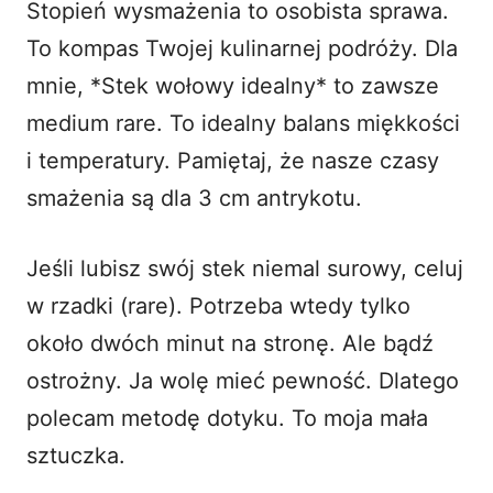
Stopień wysmażenia to osobista sprawa.
To kompas Twojej kulinarnej podróży. Dla
mnie, *Stek wołowy idealny* to zawsze
medium rare. To idealny balans miękkości
i temperatury. Pamiętaj, że nasze czasy
smażenia są dla 3 cm antrykotu.
Jeśli lubisz swój stek niemal surowy, celuj
w rzadki (rare). Potrzeba wtedy tylko
około dwóch minut na stronę. Ale bądź
ostrożny. Ja wolę mieć pewność. Dlatego
polecam metodę dotyku. To moja mała
sztuczka.