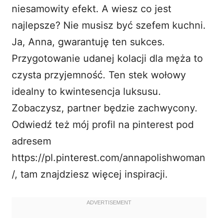
niesamowity efekt. A wiesz co jest
najlepsze? Nie musisz być szefem kuchni.
Ja, Anna, gwarantuję ten sukces.
Przygotowanie udanej kolacji dla męża to
czysta przyjemność. Ten stek wołowy
idealny to kwintesencja luksusu.
Zobaczysz, partner będzie zachwycony.
Odwiedź też mój profil na pinterest pod
adresem
https://pl.pinterest.com/annapolishwoman
/
, tam znajdziesz więcej inspiracji.