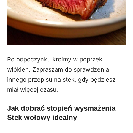
Po odpoczynku kroimy w poprzek
włókien. Zapraszam do sprawdzenia
innego przepisu na stek
, gdy będziesz
miał więcej czasu.
Jak dobrać stopień wysmażenia
Stek wołowy idealny