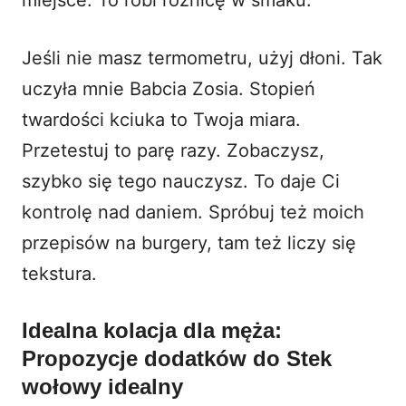
Jeśli nie masz termometru, użyj dłoni. Tak
uczyła mnie Babcia Zosia. Stopień
twardości kciuka to Twoja miara.
Przetestuj to parę razy. Zobaczysz,
szybko się tego nauczysz. To daje Ci
kontrolę nad daniem. Spróbuj też moich
przepisów na burgery
, tam też liczy się
tekstura.
Idealna kolacja dla męża:
Propozycje dodatków do Stek
wołowy idealny