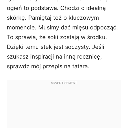
ogień to podstawa. Chodzi o idealną
skórkę. Pamiętaj też o kluczowym
momencie. Musimy dać mięsu odpocząć.
To sprawia, że soki zostają w środku.
Dzięki temu stek jest soczysty. Jeśli
szukasz inspiracji na inną rocznicę,
sprawdź mój
przepis na tatara
.