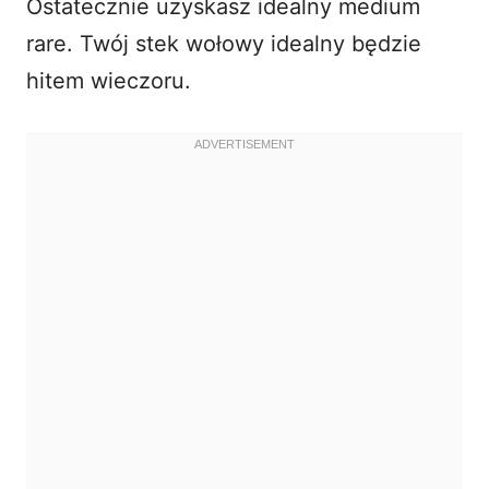
Ostatecznie uzyskasz idealny medium
rare. Twój stek wołowy idealny będzie
hitem wieczoru.