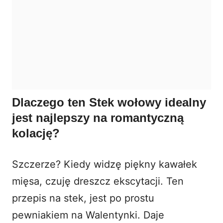
Dlaczego ten Stek wołowy idealny
jest najlepszy na romantyczną
kolację?
Szczerze? Kiedy widzę piękny kawałek
mięsa, czuję dreszcz ekscytacji. Ten
przepis na stek, jest po prostu
pewniakiem na Walentynki. Daje