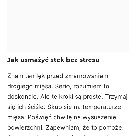
Jak usmażyć stek bez stresu
Znam ten lęk przed zmarnowaniem
drogiego mięsa. Serio, rozumiem to
doskonale. Ale te kroki są proste. Trzymaj
się ich ściśle. Skup się na temperaturze
mięsa. Poświęć chwilę na wysuszenie
powierzchni. Zapewniam, że to pomoże.