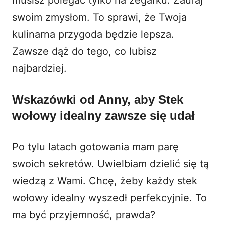
swoim zmysłom. To sprawi, że Twoja
kulinarna przygoda będzie lepsza.
Zawsze dąż do tego, co lubisz
najbardziej.
Wskazówki od Anny, aby Stek
wołowy idealny zawsze się udał
Po tylu latach gotowania mam parę
swoich sekretów. Uwielbiam dzielić się tą
wiedzą z Wami. Chcę, żeby każdy stek
wołowy idealny wyszedł perfekcyjnie. To
ma być przyjemność, prawda?