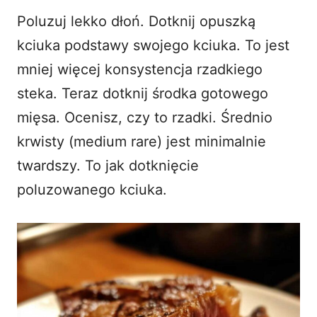
Poluzuj lekko dłoń. Dotknij opuszką
kciuka podstawy swojego kciuka. To jest
mniej więcej konsystencja rzadkiego
steka. Teraz dotknij środka gotowego
mięsa. Ocenisz, czy to rzadki. Średnio
krwisty (medium rare) jest minimalnie
twardszy. To jak dotknięcie
poluzowanego kciuka.