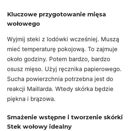
Kluczowe przygotowanie mięsa
wołowego
Wyjmij steki z lodówki wcześniej. Muszą
mieć temperaturę pokojową. To zajmuje
około godziny. Potem bardzo, bardzo
osusz mięso. Użyj ręcznika papierowego.
Sucha powierzchnia potrzebna jest do
reakcji Maillarda. Wtedy skórka będzie
piękna i brązowa.
Smażenie wstępne i tworzenie skórki
Stek wołowy idealny