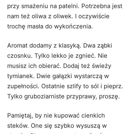
przy smażeniu na patelni. Potrzebna jest
nam też oliwa z oliwek. I oczywiście
trochę masła do wykończenia.
Aromat dodamy z klasyką. Dwa ząbki
czosnku. Tylko lekko je zgnieć. Nie
musisz ich obierać. Dodaj też świeży
tymianek. Dwie gałązki wystarczą w
zupełności. Ostatnie szlify to sól i pieprz.
Tylko gruboziarniste przyprawy, proszę.
Pamiętaj, by nie kupować cienkich
steków. One się szybko wysuszą w