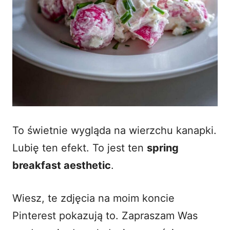
To świetnie wygląda na wierzchu kanapki.
Lubię ten efekt. To jest ten
spring
breakfast aesthetic
.
Wiesz, te zdjęcia na moim koncie
Pinterest pokazują to. Zapraszam Was