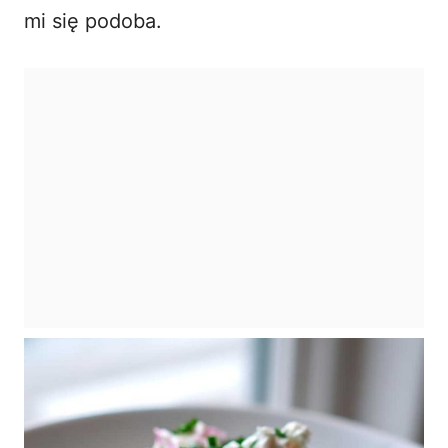
mi się podoba.