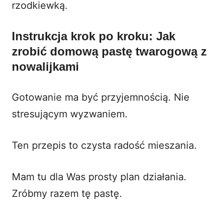
rzodkiewką
.
Instrukcja krok po kroku: Jak
zrobić
domową pastę twarogową z
nowalijkami
Gotowanie ma być przyjemnością. Nie
stresującym wyzwaniem.
Ten przepis to czysta radość mieszania.
Mam tu dla Was prosty plan działania.
Zróbmy razem tę pastę.