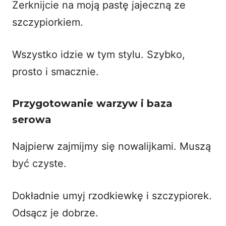
Zerknijcie na
moją pastę jajeczną ze
szczypiorkiem
.
Wszystko idzie w tym stylu. Szybko,
prosto i smacznie.
Przygotowanie warzyw i baza
serowa
Najpierw zajmijmy się nowalijkami. Muszą
być czyste.
Dokładnie umyj rzodkiewkę i szczypiorek.
Odsącz je dobrze.