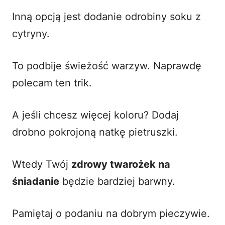
Inną opcją jest dodanie odrobiny soku z
cytryny.
To podbije świeżość warzyw. Naprawdę
polecam ten trik.
A jeśli chcesz więcej koloru? Dodaj
drobno pokrojoną natkę pietruszki.
Wtedy Twój
zdrowy twarożek na
śniadanie
będzie bardziej barwny.
Pamiętaj o podaniu na dobrym pieczywie.