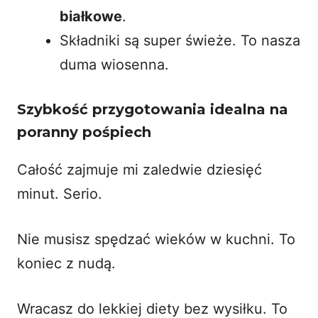
białkowe
.
Składniki są super świeże. To nasza
duma wiosenna.
Szybkość przygotowania idealna na
poranny pośpiech
Całość zajmuje mi zaledwie dziesięć
minut. Serio.
Nie musisz spędzać wieków w kuchni. To
koniec z nudą.
Wracasz do lekkiej diety bez wysiłku. To