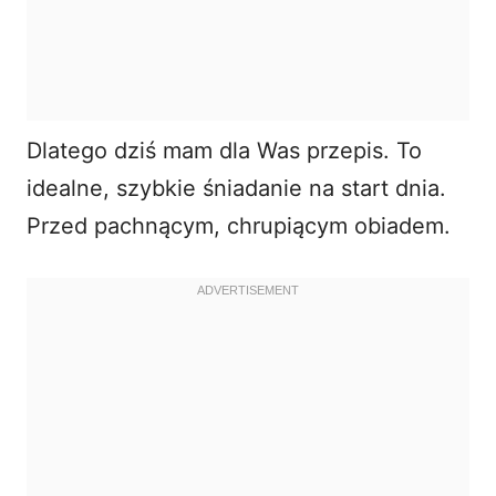
Dlatego dziś mam dla Was przepis. To
idealne, szybkie śniadanie na start dnia.
Przed pachnącym, chrupiącym obiadem.