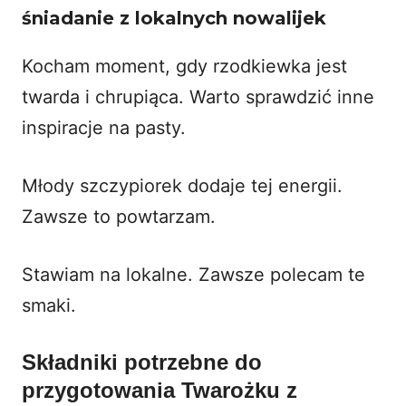
śniadanie
z lokalnych nowalijek
Kocham moment, gdy rzodkiewka jest
twarda i chrupiąca. Warto sprawdzić
inne
inspiracje na pasty
.
Młody szczypiorek dodaje tej energii.
Zawsze to powtarzam.
Stawiam na lokalne. Zawsze polecam te
smaki.
Składniki potrzebne do
przygotowania
Twarożku z