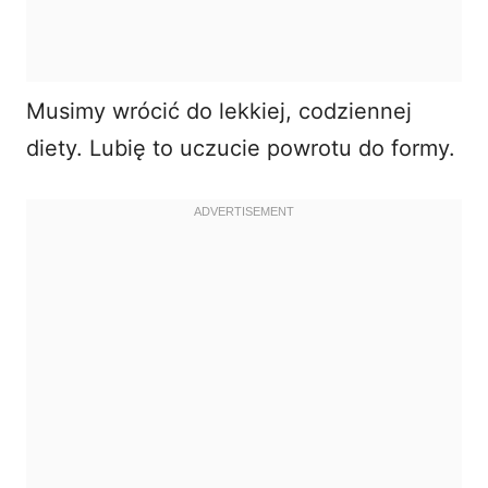
Musimy wrócić do lekkiej, codziennej
diety. Lubię to uczucie powrotu do formy.