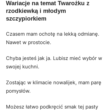
Wariacje na temat
Twarożku z
rzodkiewką i młodym
szczypiorkiem
Czasem mam ochotę na lekką odmianę.
Nawet w prostocie.
Chyba jesteś jak ja. Lubisz mieć wybór w
swojej kuchni.
Zostając w klimacie nowalijek, mam parę
pomysłów.
Możesz łatwo podkręcić smak tej pasty