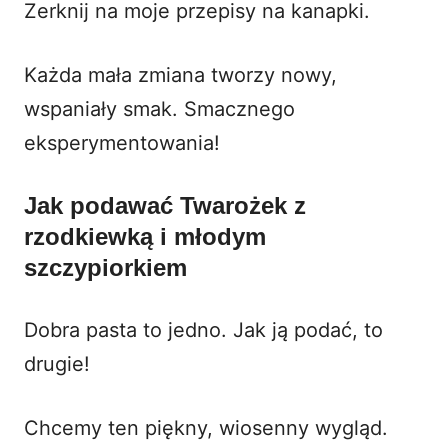
Zerknij na
moje przepisy na kanapki
.
Każda mała zmiana tworzy nowy,
wspaniały smak. Smacznego
eksperymentowania!
Jak podawać
Twarożek z
rzodkiewką i młodym
szczypiorkiem
Dobra pasta to jedno. Jak ją podać, to
drugie!
Chcemy ten piękny, wiosenny wygląd.