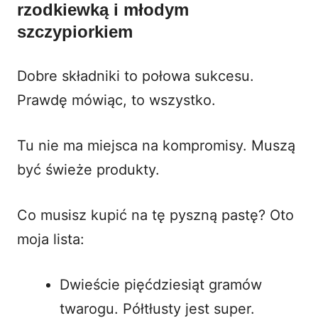
rzodkiewką i młodym
szczypiorkiem
Dobre składniki to połowa sukcesu.
Prawdę mówiąc, to wszystko.
Tu nie ma miejsca na kompromisy. Muszą
być świeże produkty.
Co musisz kupić na tę pyszną pastę? Oto
moja lista:
Dwieście pięćdziesiąt gramów
twarogu. Półtłusty jest super.