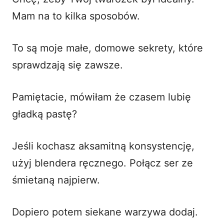
Mam na to kilka sposobów.
To są moje małe, domowe sekrety, które
sprawdzają się zawsze.
Pamiętacie, mówiłam że czasem lubię
gładką pastę?
Jeśli kochasz aksamitną konsystencję,
użyj blendera ręcznego. Połącz ser ze
śmietaną najpierw.
Dopiero potem siekane warzywa dodaj.