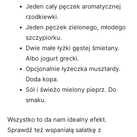
Jeden cały pęczek aromatycznej
rzodkiewki.
Jeden pęczek zielonego, młodego
szczypiorku.
Dwie małe łyżki gęstej śmietany.
Albo jogurt grecki.
Opcjonalnie łyżeczka musztardy.
Doda kopa.
Sól i świeżo mielony pieprz. Do
smaku.
Wszystko to da nam idealny efekt.
Sprawdź też wspaniałą
sałatkę z