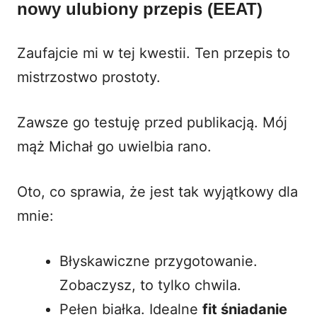
nowy ulubiony przepis (EEAT)
Zaufajcie mi w tej kwestii. Ten przepis to
mistrzostwo prostoty.
Zawsze go testuję przed publikacją. Mój
mąż Michał go uwielbia rano.
Oto, co sprawia, że jest tak wyjątkowy dla
mnie:
Błyskawiczne przygotowanie.
Zobaczysz, to tylko chwila.
Pełen białka. Idealne
fit śniadanie