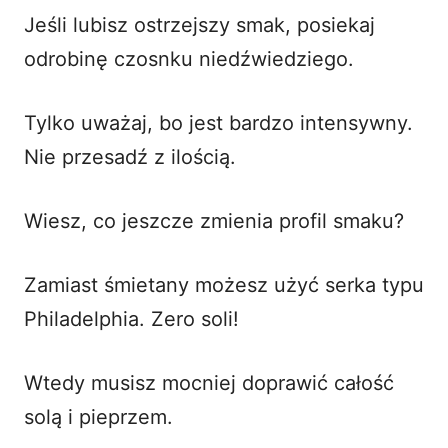
Jeśli lubisz ostrzejszy smak, posiekaj
odrobinę czosnku niedźwiedziego.
Tylko uważaj, bo jest bardzo intensywny.
Nie przesadź z ilością.
Wiesz, co jeszcze zmienia profil smaku?
Zamiast śmietany możesz użyć serka typu
Philadelphia. Zero soli!
Wtedy musisz mocniej doprawić całość
solą i pieprzem.