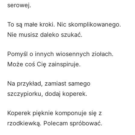
serowej.
To są małe kroki. Nic skomplikowanego.
Nie musisz daleko szukać.
Pomyśl o innych wiosennych ziołach.
Może coś Cię zainspiruje.
Na przykład, zamiast samego
szczypiorku, dodaj koperek.
Koperek pięknie komponuje się z
rzodkiewką. Polecam spróbować.