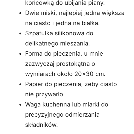
końcówką do ubijania piany.
Dwie miski, najlepiej jedna większa
na ciasto i jedna na białka.
Szpatułka silikonowa do
delikatnego mieszania.
Forma do pieczenia, u mnie
zazwyczaj prostokątna o
wymiarach około 20×30 cm.
Papier do pieczenia, żeby ciasto
nie przywarło.
Waga kuchenna lub miarki do
precyzyjnego odmierzania
składników.