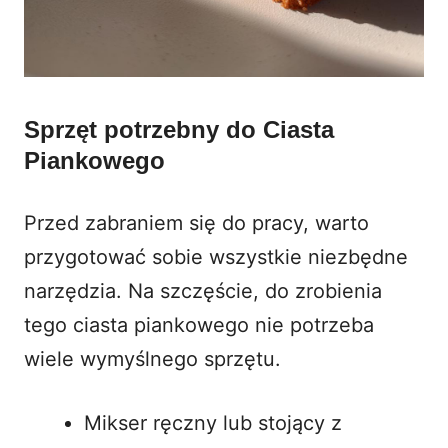
Sprzęt potrzebny do Ciasta
Piankowego
Przed zabraniem się do pracy, warto
przygotować sobie wszystkie niezbędne
narzędzia. Na szczęście, do zrobienia
tego ciasta piankowego nie potrzeba
wiele wymyślnego sprzętu.
Mikser ręczny lub stojący z