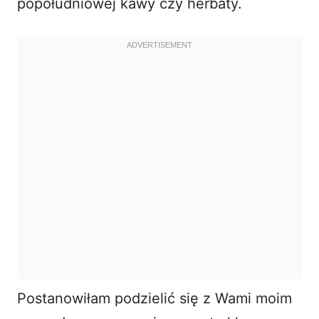
popołudniowej kawy czy herbaty.
Postanowiłam podzielić się z Wami moim