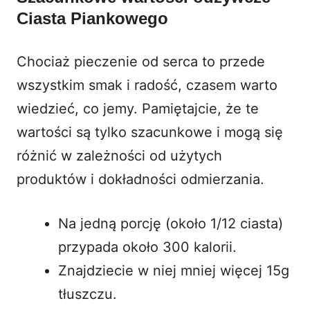
Ciasta Piankowego
Chociaż pieczenie od serca to przede
wszystkim smak i radość, czasem warto
wiedzieć, co jemy. Pamiętajcie, że te
wartości są tylko szacunkowe i mogą się
różnić w zależności od użytych
produktów i dokładności odmierzania.
Na jedną porcję (około 1/12 ciasta)
przypada około 300 kalorii.
Znajdziecie w niej mniej więcej 15g
tłuszczu.