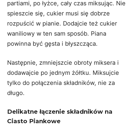
partiami, po łyżce, cały czas miksując. Nie
spieszcie się, cukier musi się dobrze
rozpuścić w pianie. Dodajcie też cukier
waniliowy w ten sam sposób. Piana
powinna być gęsta i błyszcząca.
Następnie, zmniejszcie obroty miksera i
dodawajcie po jednym żółtku. Miksujcie
tylko do połączenia składników, nie za
długo.
Delikatne łączenie składników na
Ciasto Piankowe