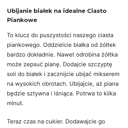
Ubijanie białek na idealne Ciasto
Piankowe
To klucz do puszystości naszego ciasta
piankowego. Oddzielcie białka od żółtek
bardzo dokładnie. Nawet odrobina żółtka
może zepsuć pianę. Dodajcie szczyptę
soli do białek i zacznijcie ubijać mikserem
na wysokich obrotach. Ubijajcie, aż piana
będzie sztywna i lśniąca. Potrwa to kilka
minut.
Teraz czas na cukier. Dodawajcie go