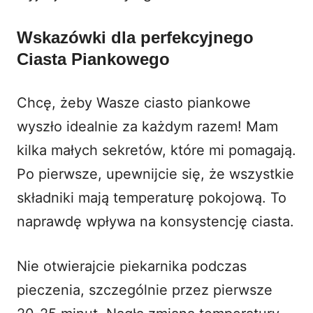
Wskazówki dla perfekcyjnego
Ciasta Piankowego
Chcę, żeby Wasze ciasto piankowe
wyszło idealnie za każdym razem! Mam
kilka małych sekretów, które mi pomagają.
Po pierwsze, upewnijcie się, że wszystkie
składniki mają temperaturę pokojową. To
naprawdę wpływa na konsystencję ciasta.
Nie otwierajcie piekarnika podczas
pieczenia, szczególnie przez pierwsze