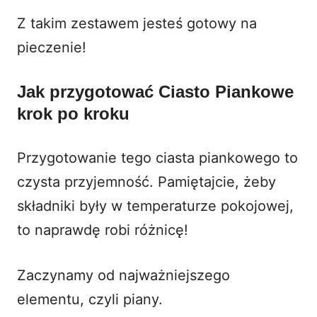
Z takim zestawem jesteś gotowy na
pieczenie!
Jak przygotować Ciasto Piankowe
krok po kroku
Przygotowanie tego ciasta piankowego to
czysta przyjemność. Pamiętajcie, żeby
składniki były w temperaturze pokojowej,
to naprawdę robi różnicę!
Zaczynamy od najważniejszego
elementu, czyli piany.