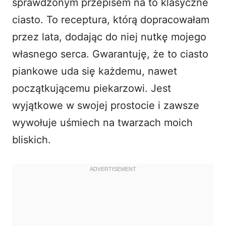
sprawdzonym przepisem na to klasyczne
ciasto. To receptura, którą dopracowałam
przez lata, dodając do niej nutkę mojego
własnego serca. Gwarantuję, że to ciasto
piankowe uda się każdemu, nawet
początkującemu piekarzowi. Jest
wyjątkowe w swojej prostocie i zawsze
wywołuje uśmiech na twarzach moich
bliskich.