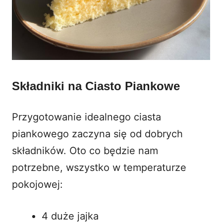
Składniki na Ciasto Piankowe
Przygotowanie idealnego ciasta
piankowego zaczyna się od dobrych
składników. Oto co będzie nam
potrzebne, wszystko w temperaturze
pokojowej:
4 duże jajka