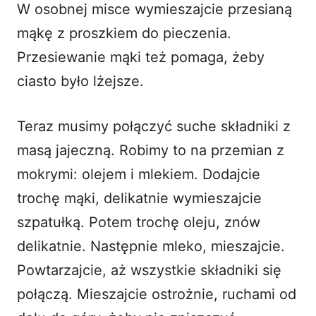
W osobnej misce wymieszajcie przesianą
mąkę z proszkiem do pieczenia.
Przesiewanie mąki też pomaga, żeby
ciasto było lżejsze.
Teraz musimy połączyć suche składniki z
masą jajeczną. Robimy to na przemian z
mokrymi: olejem i mlekiem. Dodajcie
trochę mąki, delikatnie wymieszajcie
szpatułką. Potem trochę oleju, znów
delikatnie. Następnie mleko, mieszajcie.
Powtarzajcie, aż wszystkie składniki się
połączą. Mieszajcie ostrożnie, ruchami od