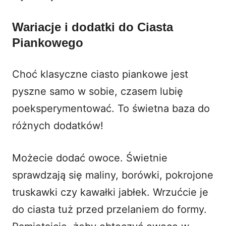
Wariacje i dodatki do Ciasta
Piankowego
Choć klasyczne ciasto piankowe jest
pyszne samo w sobie, czasem lubię
poeksperymentować. To świetna baza do
różnych dodatków!
Możecie dodać owoce. Świetnie
sprawdzają się maliny, borówki, pokrojone
truskawki czy kawałki jabłek. Wrzućcie je
do ciasta tuż przed przelaniem do formy.