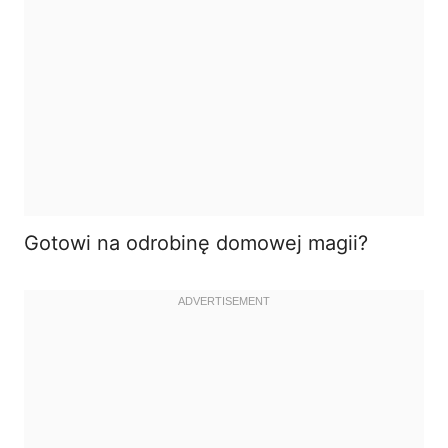
Gotowi na odrobinę domowej magii?