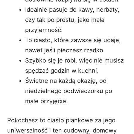
Idealnie pasuje do kawy, herbaty,
czy tak po prostu, jako mała
przyjemność.
To ciasto, które zawsze się udaje,
nawet jeśli pieczesz rzadko.
Szybko się je robi, więc nie musisz
spędzać godzin w kuchni.
Świetne na każdą okazję, od
niedzielnego podwieczorku po
małe przyjęcie.
Pokochasz to ciasto piankowe za jego
uniwersalność i ten cudowny, domowy