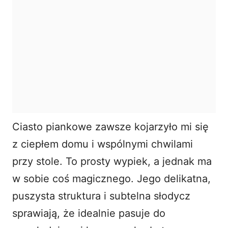
Ciasto piankowe zawsze kojarzyło mi się
z ciepłem domu i wspólnymi chwilami
przy stole. To prosty wypiek, a jednak ma
w sobie coś magicznego. Jego delikatna,
puszysta struktura i subtelna słodycz
sprawiają, że idealnie pasuje do