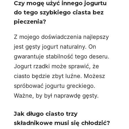
Czy mogę użyć innego jogurtu
do tego szybkiego ciasta bez
pieczenia?
Z mojego doświadczenia najlepszy
jest gęsty jogurt naturalny. On
gwarantuje stabilność tego deseru.
Jogurt rzadki może sprawić, że
ciasto będzie zbyt luźne. Możesz
spróbować jogurtu greckiego.
Ważne, by był naprawdę gęsty.
Jak długo ciasto trzy
składnikowe musi się chłodzić?