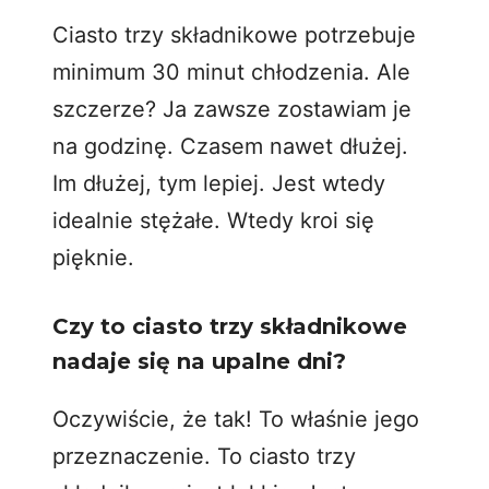
Ciasto trzy składnikowe potrzebuje
minimum 30 minut chłodzenia. Ale
szczerze? Ja zawsze zostawiam je
na godzinę. Czasem nawet dłużej.
Im dłużej, tym lepiej. Jest wtedy
idealnie stężałe. Wtedy kroi się
pięknie.
Czy to ciasto trzy składnikowe
nadaje się na upalne dni?
Oczywiście, że tak! To właśnie jego
przeznaczenie. To ciasto trzy