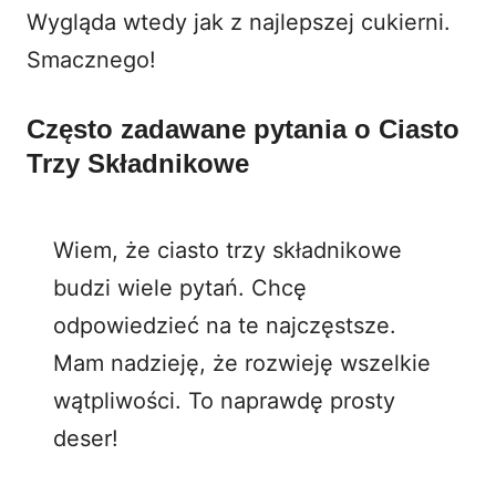
Wygląda wtedy jak z najlepszej cukierni.
Smacznego!
Często zadawane pytania o Ciasto
Trzy Składnikowe
Wiem, że ciasto trzy składnikowe
budzi wiele pytań. Chcę
odpowiedzieć na te najczęstsze.
Mam nadzieję, że rozwieję wszelkie
wątpliwości. To naprawdę prosty
deser!