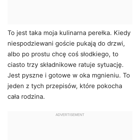
To jest taka moja kulinarna perełka. Kiedy
niespodziewani goście pukają do drzwi,
albo po prostu chcę coś słodkiego, to
ciasto trzy składnikowe
ratuje sytuację.
Jest pyszne i gotowe w oka mgnieniu. To
jeden z tych przepisów, które pokocha
cała rodzina.