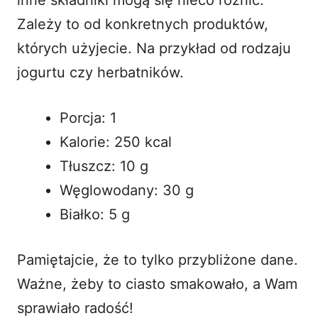
Zależy to od konkretnych produktów,
których użyjecie. Na przykład od rodzaju
jogurtu czy herbatników.
Porcja: 1
Kalorie: 250 kcal
Tłuszcz: 10 g
Węglowodany: 30 g
Białko: 5 g
Pamiętajcie, że to tylko przybliżone dane.
Ważne, żeby to ciasto smakowało, a Wam
sprawiało radość!