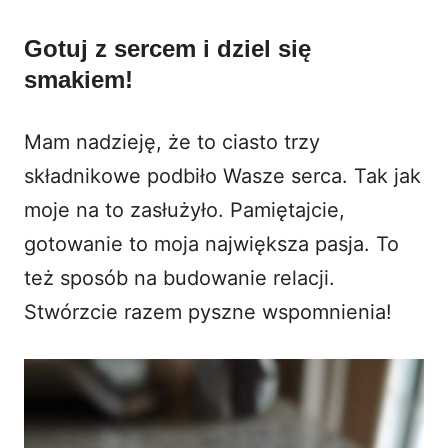
Gotuj z sercem i dziel się
smakiem!
Mam nadzieję, że to ciasto trzy
składnikowe podbiło Wasze serca. Tak jak
moje na to zasłużyło. Pamiętajcie,
gotowanie to moja największa pasja. To
też sposób na budowanie relacji.
Stwórzcie razem pyszne wspomnienia!