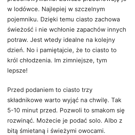
w lodówce. Najlepiej w szczelnym
pojemniku. Dzięki temu ciasto zachowa
świeżość i nie wchłonie zapachów innych
potraw. Jest wtedy idealne na kolejny
dzień. No i pamiętajcie, że to ciasto to
król chłodzenia. Im zimniejsze, tym
lepsze!
Przed podaniem to ciasto trzy
składnikowe warto wyjąć na chwilę. Tak
5-10 minut przed. Pozwoli to smakom się
rozwinąć. Możecie je podać solo. Albo z
bitą śmietaną i świeżymi owocami.