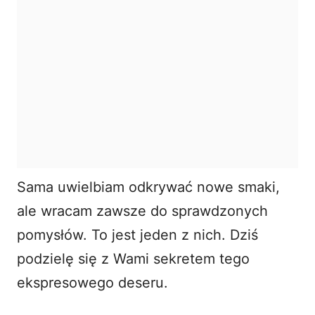
Sama uwielbiam odkrywać nowe smaki,
ale wracam zawsze do sprawdzonych
pomysłów. To jest jeden z nich. Dziś
podzielę się z Wami sekretem tego
ekspresowego deseru.