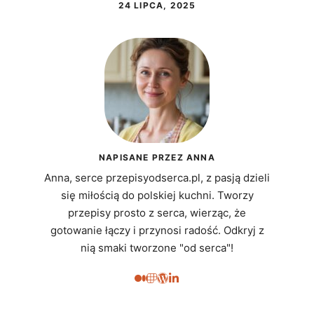
24 LIPCA, 2025
NAPISANE PRZEZ ANNA
Anna, serce przepisyodserca.pl, z pasją dzieli
się miłością do polskiej kuchni. Tworzy
przepisy prosto z serca, wierząc, że
gotowanie łączy i przynosi radość. Odkryj z
nią smaki tworzone "od serca"!