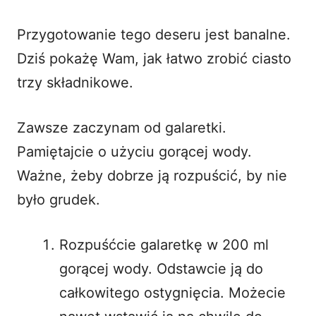
Przygotowanie tego deseru jest banalne.
Dziś pokażę Wam, jak łatwo zrobić
ciasto
trzy składnikowe
.
Zawsze zaczynam od galaretki.
Pamiętajcie o użyciu gorącej wody.
Ważne, żeby dobrze ją rozpuścić, by nie
było grudek.
Rozpuśćcie galaretkę w 200 ml
gorącej wody. Odstawcie ją do
całkowitego ostygnięcia. Możecie