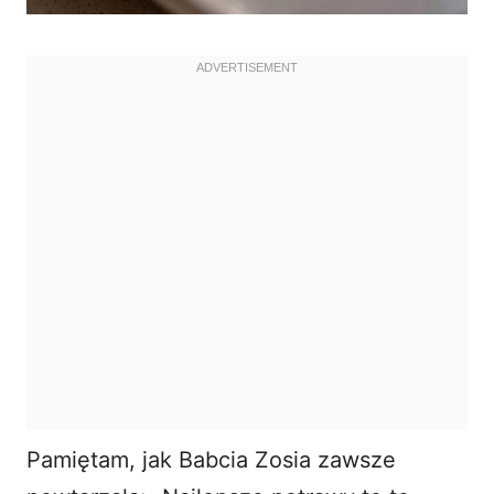
Pamiętam, jak Babcia Zosia zawsze