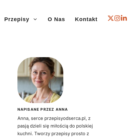
Przepisy
O Nas
Kontakt
NAPISANE PRZEZ ANNA
Anna, serce przepisyodserca.pl, z
pasją dzieli się miłością do polskiej
kuchni. Tworzy przepisy prosto z