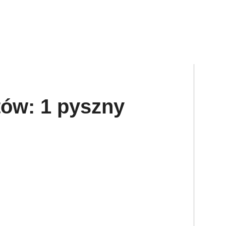
tów: 1 pyszny