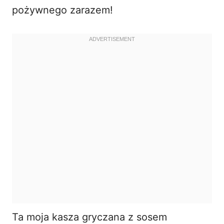
pożywnego zarazem!
Ta moja kasza gryczana z sosem