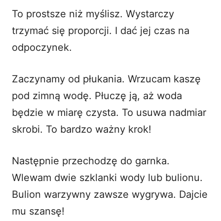
To prostsze niż myślisz. Wystarczy
trzymać się proporcji. I dać jej czas na
odpoczynek.
Zaczynamy od płukania. Wrzucam kaszę
pod zimną wodę. Płuczę ją, aż woda
będzie w miarę czysta. To usuwa nadmiar
skrobi. To bardzo ważny krok!
Następnie przechodzę do garnka.
Wlewam dwie szklanki wody lub bulionu.
Bulion warzywny zawsze wygrywa. Dajcie
mu szansę!