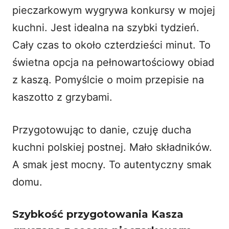
pieczarkowym wygrywa konkursy w mojej
kuchni. Jest idealna na szybki tydzień.
Cały czas to około czterdzieści minut. To
świetna opcja na pełnowartościowy obiad
z kaszą. Pomyślcie o moim przepisie na
kaszotto z grzybami
.
Przygotowując to danie, czuję ducha
kuchni polskiej postnej. Mało składników.
A smak jest mocny. To autentyczny smak
domu.
Szybkość przygotowania Kasza