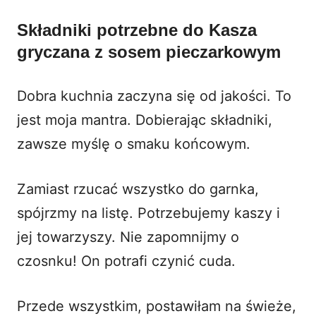
Składniki potrzebne do Kasza
gryczana z sosem pieczarkowym
Dobra kuchnia zaczyna się od jakości. To
jest moja mantra. Dobierając składniki,
zawsze myślę o smaku końcowym.
Zamiast rzucać wszystko do garnka,
spójrzmy na listę. Potrzebujemy kaszy i
jej towarzyszy. Nie zapomnijmy o
czosnku! On potrafi czynić cuda.
Przede wszystkim, postawiłam na świeże,