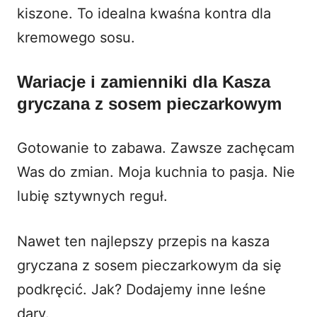
kiszone. To idealna kwaśna kontra dla
kremowego sosu.
Wariacje i zamienniki dla Kasza
gryczana z sosem pieczarkowym
Gotowanie to zabawa. Zawsze zachęcam
Was do zmian. Moja kuchnia to pasja. Nie
lubię sztywnych reguł.
Nawet ten najlepszy przepis na kasza
gryczana z sosem pieczarkowym da się
podkręcić. Jak? Dodajemy inne leśne
dary.