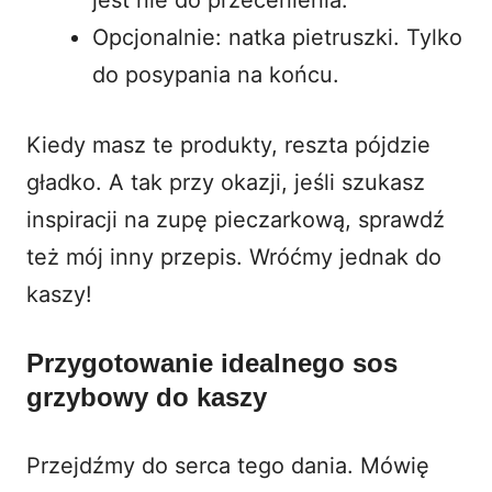
Opcjonalnie: natka pietruszki. Tylko
do posypania na końcu.
Kiedy masz te produkty, reszta pójdzie
gładko. A tak przy okazji, jeśli szukasz
inspiracji na
zupę pieczarkową
, sprawdź
też mój inny przepis. Wróćmy jednak do
kaszy!
Przygotowanie idealnego
sos
grzybowy do kaszy
Przejdźmy do serca tego dania. Mówię