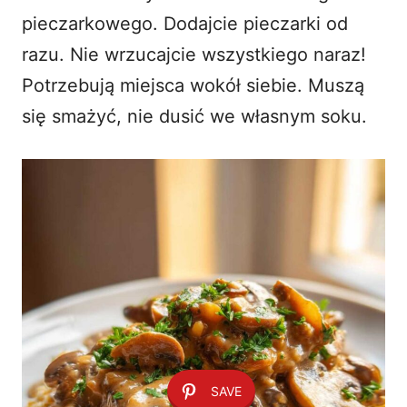
pieczarkowego. Dodajcie pieczarki od
razu. Nie wrzucajcie wszystkiego naraz!
Potrzebują miejsca wokół siebie. Muszą
się smażyć, nie dusić we własnym soku.
SAVE