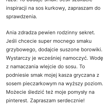
inspiracji na
sos kurkowy
, zapraszam do
sprawdzenia.
Ania zdradza pewien rodzinny sekret.
Jeśli chcecie super mocnego smaku
grzybowego, dodajcie suszone borowiki.
Wystarczy je wcześniej namoczyć. Wodę
z namaczania wlejcie do sosu. To
podniesie smak mojej kasza gryczana z
sosem pieczarkowym na wyższy poziom.
Możecie śledzić też moje pomysły na
pinterest
. Zapraszam serdecznie!