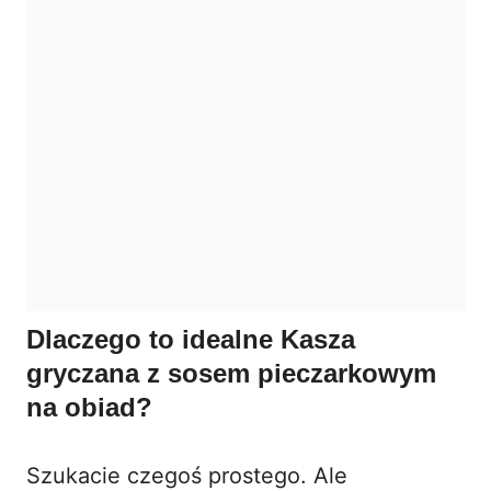
Dlaczego to idealne Kasza
gryczana z sosem pieczarkowym
na obiad?
Szukacie czegoś prostego. Ale