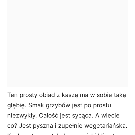
Ten prosty obiad z kaszą ma w sobie taką
głębię. Smak grzybów jest po prostu
niezwykły. Całość jest sycąca. A wiecie
co? Jest pyszna i zupełnie wegetariańska.