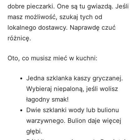
dobre pieczarki. One są tu gwiazdą. Jeśli
masz możliwość, szukaj tych od
lokalnego dostawcy. Naprawdę czuć
różnicę.
Oto, co musisz mieć w kuchni:
Jedna szklanka kaszy gryczanej.
Wybieraj niepaloną, jeśli wolisz
łagodny smak!
Dwie szklanki wody lub bulionu
warzywnego. Bulion daje więcej
głębi.