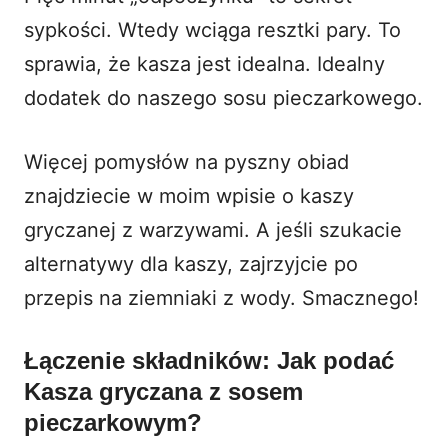
sypkości. Wtedy wciąga resztki pary. To
sprawia, że kasza jest idealna. Idealny
dodatek do naszego sosu pieczarkowego.
Więcej pomysłów na pyszny obiad
znajdziecie w moim wpisie o
kaszy
gryczanej z warzywami
. A jeśli szukacie
alternatywy dla kaszy, zajrzyjcie po
przepis na
ziemniaki z wody
. Smacznego!
Łączenie składników: Jak podać
Kasza gryczana z sosem
pieczarkowym?