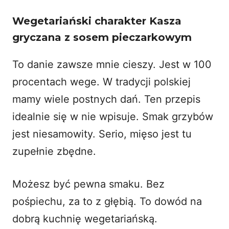
Wegetariański charakter Kasza
gryczana z sosem pieczarkowym
To danie zawsze mnie cieszy. Jest w 100
procentach wege. W tradycji polskiej
mamy wiele postnych dań. Ten przepis
idealnie się w nie wpisuje. Smak grzybów
jest niesamowity. Serio, mięso jest tu
zupełnie zbędne.
Możesz być pewna smaku. Bez
pośpiechu, za to z głębią. To dowód na
dobrą kuchnię wegetariańską.