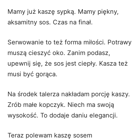
Mamy już kaszę sypką. Mamy piękny,
aksamitny sos. Czas na finał.
Serwowanie to też forma miłości. Potrawy
muszą cieszyć oko. Zanim podasz,
upewnij się, że sos jest ciepły. Kasza też
musi być gorąca.
Na środek talerza nakładam porcję kaszy.
Zrób małe kopczyk. Niech ma swoją
wysokość. To dodaje daniu elegancji.
Teraz polewam kaszę sosem