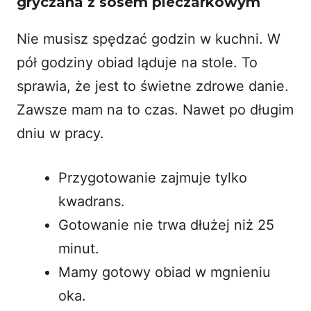
gryczana z sosem pieczarkowym
Nie musisz spędzać godzin w kuchni. W
pół godziny obiad ląduje na stole. To
sprawia, że jest to świetne zdrowe danie.
Zawsze mam na to czas. Nawet po długim
dniu w pracy.
Przygotowanie zajmuje tylko
kwadrans.
Gotowanie nie trwa dłużej niż 25
minut.
Mamy gotowy obiad w mgnieniu
oka.