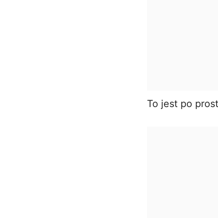
To jest po pros