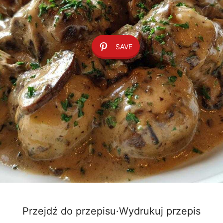
SAVE
Przejdź do przepisu
·
Wydrukuj przepis