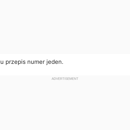
tu przepis numer jeden.