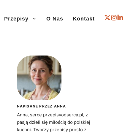
Przepisy
O Nas
Kontakt
NAPISANE PRZEZ ANNA
Anna, serce przepisyodserca.pl, z
pasją dzieli się miłością do polskiej
kuchni. Tworzy przepisy prosto z