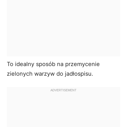
To idealny sposób na przemycenie
zielonych warzyw do jadłospisu.