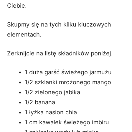
Ciebie.
Skupmy się na tych kilku kluczowych
elementach.
Zerknijcie na listę składników poniżej.
1 duża garść świeżego jarmużu
1/2 szklanki mrożonego mango
1/2 zielonego jabłka
1/2 banana
1 łyżka nasion chia
1 cm kawałek świeżego imbiru