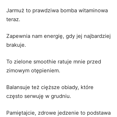
Jarmuż to prawdziwa bomba witaminowa
teraz.
Zapewnia nam energię, gdy jej najbardziej
brakuje.
To zielone smoothie ratuje mnie przed
zimowym otępieniem.
Balansuje też cięższe obiady, które
często serwuję w grudniu.
Pamiętajcie, zdrowe jedzenie to podstawa