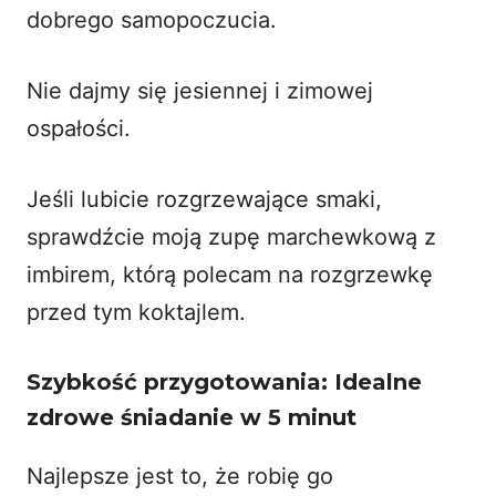
dobrego samopoczucia.
Nie dajmy się jesiennej i zimowej
ospałości.
Jeśli lubicie rozgrzewające smaki,
sprawdźcie
moją zupę marchewkową z
imbirem
, którą polecam na rozgrzewkę
przed tym koktajlem.
Szybkość przygotowania: Idealne
zdrowe śniadanie w 5 minut
Najlepsze jest to, że robię go