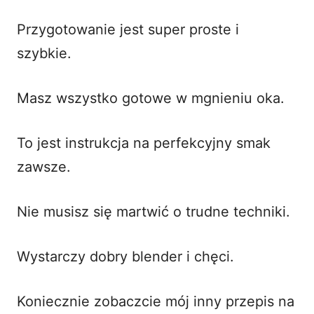
Przygotowanie jest super proste i
szybkie.
Masz wszystko gotowe w mgnieniu oka.
To jest instrukcja na perfekcyjny smak
zawsze.
Nie musisz się martwić o trudne techniki.
Wystarczy dobry blender i chęci.
Koniecznie zobaczcie mój inny
przepis na