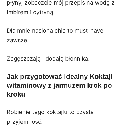
płyny, zobaczcie mój przepis na
wodę z
imbirem i cytryną
.
Dla mnie nasiona chia to must-have
zawsze.
Zagęszczają i dodają błonnika.
Jak przygotować idealny Koktajl
witaminowy z jarmużem krok po
kroku
Robienie tego koktajlu to czysta
przyjemność.