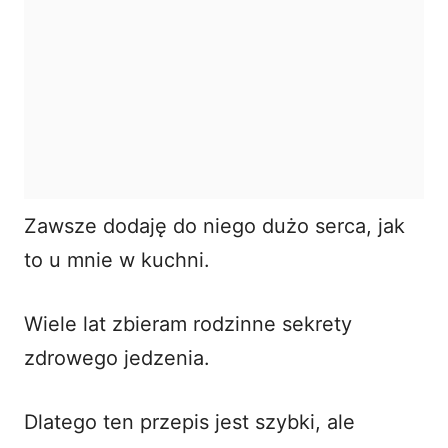
Zawsze dodaję do niego dużo serca, jak
to u mnie w kuchni.
Wiele lat zbieram rodzinne sekrety
zdrowego jedzenia.
Dlatego ten przepis jest szybki, ale