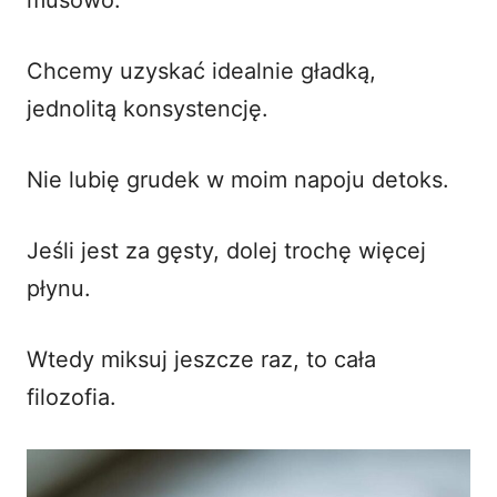
Chcemy uzyskać idealnie gładką,
jednolitą konsystencję.
Nie lubię grudek w moim napoju detoks.
Jeśli jest za gęsty, dolej trochę więcej
płynu.
Wtedy miksuj jeszcze raz, to cała
filozofia.