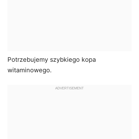
Potrzebujemy szybkiego kopa
witaminowego.