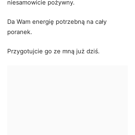
niesamowicie pożywny.
Da Wam energię potrzebną na cały
poranek.
Przygotujcie go ze mną już dziś.