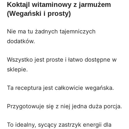
Koktajl witaminowy z jarmużem
(Wegański i prosty)
Nie ma tu żadnych tajemniczych
dodatków.
Wszystko jest proste i łatwo dostępne w
sklepie.
Ta receptura jest całkowicie wegańska.
Przygotowuje się z niej jedna duża porcja.
To idealny, sycący zastrzyk energii dla