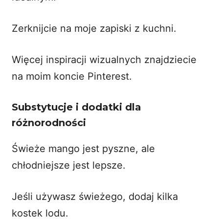
Zerknijcie na moje zapiski z kuchni.
Więcej inspiracji wizualnych znajdziecie
na
moim koncie Pinterest
.
Substytucje i dodatki dla
różnorodności
Świeże mango jest pyszne, ale
chłodniejsze jest lepsze.
Jeśli używasz świeżego, dodaj kilka
kostek lodu.