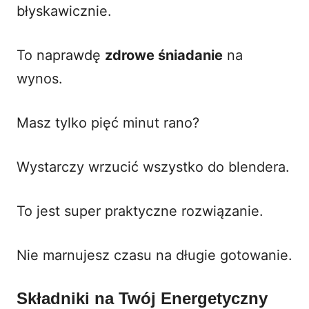
błyskawicznie.
To naprawdę
zdrowe śniadanie
na
wynos.
Masz tylko pięć minut rano?
Wystarczy wrzucić wszystko do blendera.
To jest super praktyczne rozwiązanie.
Nie marnujesz czasu na długie gotowanie.
Składniki na Twój Energetyczny