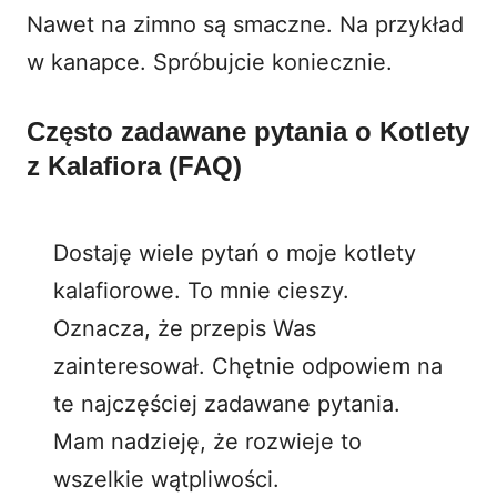
Nawet na zimno są smaczne. Na przykład
w kanapce. Spróbujcie koniecznie.
Często zadawane pytania o Kotlety
z Kalafiora (FAQ)
Dostaję wiele pytań o moje kotlety
kalafiorowe. To mnie cieszy.
Oznacza, że przepis Was
zainteresował. Chętnie odpowiem na
te najczęściej zadawane pytania.
Mam nadzieję, że rozwieje to
wszelkie wątpliwości.