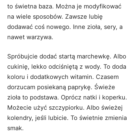
to świetna baza. Można je modyfikować
na wiele sposobów. Zawsze lubię
dodawać coś nowego. Inne zioła, sery, a
nawet warzywa.
Spróbujcie dodać startą marchewkę. Albo
cukinię, lekko odciśniętą z wody. To doda
koloru i dodatkowych witamin. Czasem
dorzucam posiekaną paprykę. Świeże
zioła to podstawa. Oprócz natki i koperku.
Możecie użyć szczypiorku. Albo świeżej
kolendry, jeśli lubicie. To świetnie zmienia
smak.