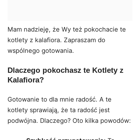
Mam nadzieję, że Wy też pokochacie te
kotlety z kalafiora
. Zapraszam do
wspólnego gotowania.
Dlaczego pokochasz te Kotlety z
Kalafiora?
Gotowanie to dla mnie radość. A te
kotlety sprawiają, że ta radość jest
podwójna. Dlaczego? Oto kilka powodów: