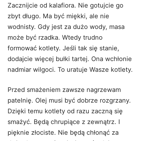
Zacznijcie od kalafiora. Nie gotujcie go
zbyt długo. Ma być miękki, ale nie
wodnisty. Gdy jest za dużo wody, masa
może być rzadka. Wtedy trudno
formować kotlety. Jeśli tak się stanie,
dodajcie więcej bułki tartej. Ona wchłonie
nadmiar wilgoci. To uratuje Wasze kotlety.
Przed smażeniem zawsze nagrzewam
patelnię. Olej musi być dobrze rozgrzany.
Dzięki temu kotlety od razu zaczną się
smażyć. Będą chrupiące z zewnątrz. I
pięknie złociste. Nie będą chłonąć za