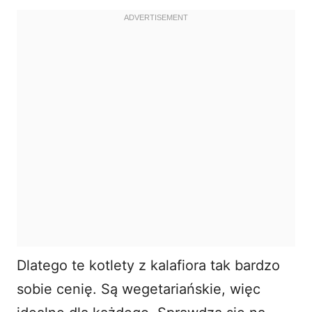
Dlatego te
kotlety z kalafiora
tak bardzo
sobie cenię. Są wegetariańskie, więc