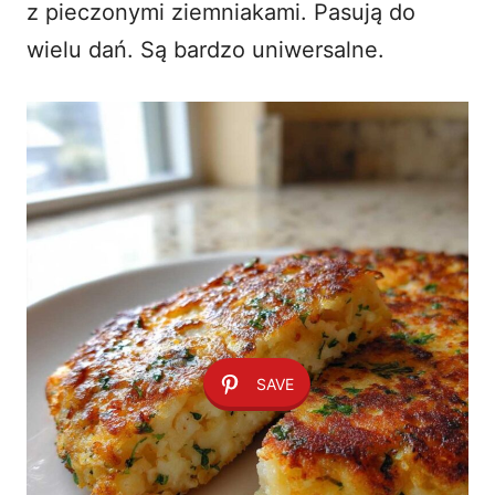
z pieczonymi ziemniakami. Pasują do
wielu dań. Są bardzo uniwersalne.
SAVE