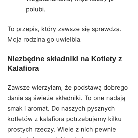
polubi.
To przepis, który zawsze się sprawdza.
Moja rodzina go uwielbia.
Niezbędne składniki na Kotlety z
Kalafiora
Zawsze wierzyłam, że podstawą dobrego
dania są świeże składniki. To one nadają
smak i aromat. Do naszych pysznych
kotletów z kalafiora
potrzebujemy kilku
prostych rzeczy. Wiele z nich pewnie