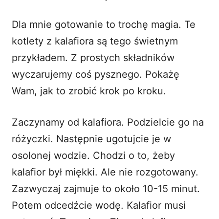
Dla mnie gotowanie to trochę magia. Te
kotlety z kalafiora są tego świetnym
przykładem. Z prostych składników
wyczarujemy coś pysznego. Pokażę
Wam, jak to zrobić krok po kroku.
Zaczynamy od kalafiora. Podzielcie go na
różyczki. Następnie ugotujcie je w
osolonej wodzie. Chodzi o to, żeby
kalafior był miękki. Ale nie rozgotowany.
Zazwyczaj zajmuje to około 10-15 minut.
Potem odcedźcie wodę. Kalafior musi