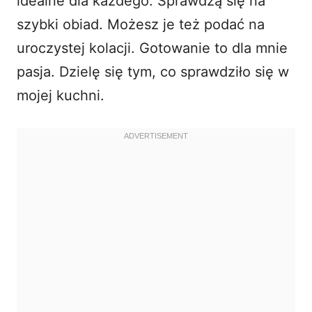
idealne dla każdego. Sprawdzą się na
szybki obiad. Możesz je też podać na
uroczystej kolacji. Gotowanie to dla mnie
pasja. Dzielę się tym, co sprawdziło się w
mojej kuchni.