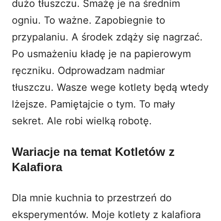
dużo tłuszczu. Smażę je na średnim
ogniu. To ważne. Zapobiegnie to
przypalaniu. A środek zdąży się nagrzać.
Po usmażeniu kładę je na papierowym
ręczniku. Odprowadzam nadmiar
tłuszczu. Wasze wege kotlety będą wtedy
lżejsze. Pamiętajcie o tym. To mały
sekret. Ale robi wielką robotę.
Wariacje na temat Kotletów z
Kalafiora
Dla mnie kuchnia to przestrzeń do
eksperymentów. Moje kotlety z kalafiora