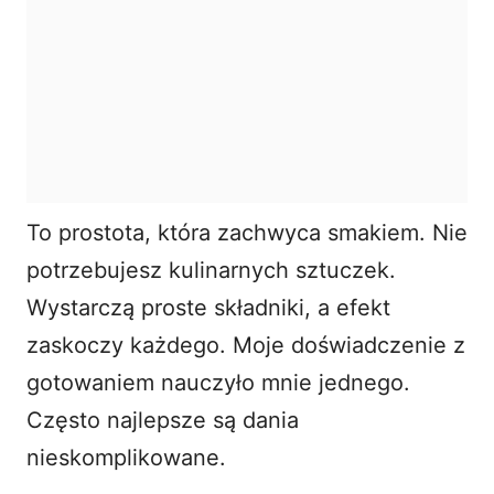
To prostota, która zachwyca smakiem. Nie
potrzebujesz kulinarnych sztuczek.
Wystarczą proste składniki, a efekt
zaskoczy każdego. Moje doświadczenie z
gotowaniem nauczyło mnie jednego.
Często najlepsze są dania
nieskomplikowane.