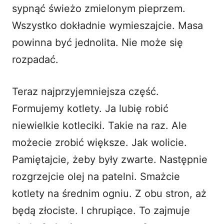
sypnąć świeżo zmielonym pieprzem.
Wszystko dokładnie wymieszajcie. Masa
powinna być jednolita. Nie może się
rozpadać.
Teraz najprzyjemniejsza część.
Formujemy kotlety. Ja lubię robić
niewielkie kotleciki. Takie na raz. Ale
możecie zrobić większe. Jak wolicie.
Pamiętajcie, żeby były zwarte. Następnie
rozgrzejcie olej na patelni. Smażcie
kotlety na średnim ogniu. Z obu stron, aż
będą złociste. I chrupiące. To zajmuje