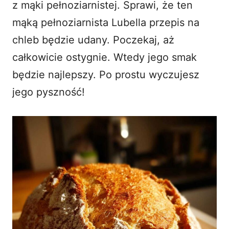
z mąki pełnoziarnistej. Sprawi, że ten
mąką pełnoziarnista Lubella przepis na
chleb będzie udany. Poczekaj, aż
całkowicie ostygnie. Wtedy jego smak
będzie najlepszy. Po prostu wyczujesz
jego pyszność!