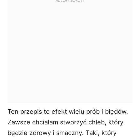
Ten przepis to efekt wielu prób i błędów.
Zawsze chciałam stworzyć chleb, który
będzie zdrowy i smaczny. Taki, który