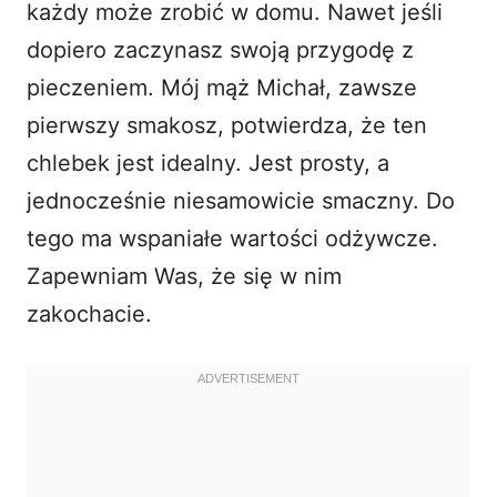
każdy może zrobić w domu. Nawet jeśli
dopiero zaczynasz swoją przygodę z
pieczeniem. Mój mąż Michał, zawsze
pierwszy smakosz, potwierdza, że ten
chlebek jest idealny. Jest prosty, a
jednocześnie niesamowicie smaczny. Do
tego ma wspaniałe wartości odżywcze.
Zapewniam Was, że się w nim
zakochacie.