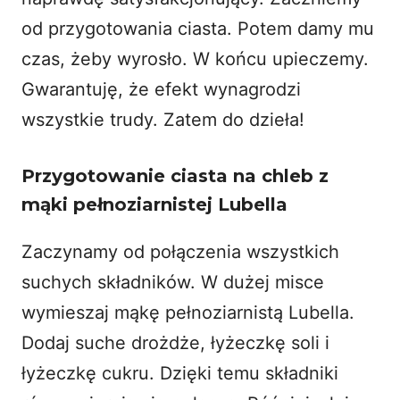
od przygotowania ciasta. Potem damy mu
czas, żeby wyrosło. W końcu upieczemy.
Gwarantuję, że efekt wynagrodzi
wszystkie trudy. Zatem do dzieła!
Przygotowanie ciasta na chleb z
mąki pełnoziarnistej Lubella
Zaczynamy od połączenia wszystkich
suchych składników. W dużej misce
wymieszaj mąkę pełnoziarnistą Lubella.
Dodaj suche drożdże, łyżeczkę soli i
łyżeczkę cukru. Dzięki temu składniki