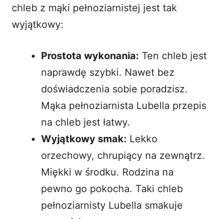
chleb
z mąki pełnoziarnistej jest tak
wyjątkowy:
Prostota wykonania:
Ten chleb jest
naprawdę szybki. Nawet bez
doświadczenia sobie poradzisz.
Mąka pełnoziarnista Lubella przepis
na chleb jest łatwy.
Wyjątkowy smak:
Lekko
orzechowy, chrupiący na zewnątrz.
Miękki w środku. Rodzina na
pewno go pokocha. Taki chleb
pełnoziarnisty Lubella smakuje