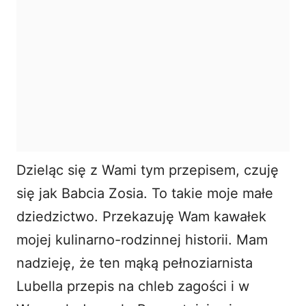
Dzieląc się z Wami tym przepisem, czuję
się jak Babcia Zosia. To takie moje małe
dziedzictwo. Przekazuję Wam kawałek
mojej kulinarno-rodzinnej historii. Mam
nadzieję, że ten mąką pełnoziarnista
Lubella przepis na chleb zagości i w