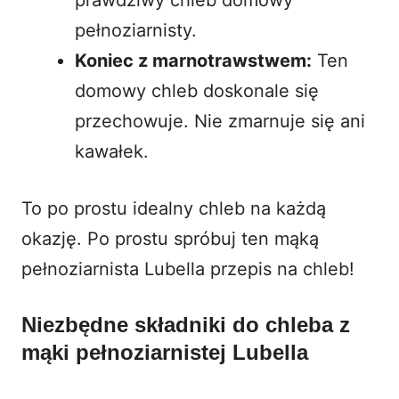
pełnoziarnisty.
Koniec z marnotrawstwem:
Ten
domowy chleb doskonale się
przechowuje. Nie zmarnuje się ani
kawałek.
To po prostu idealny chleb na każdą
okazję. Po prostu spróbuj ten mąką
pełnoziarnista Lubella przepis na chleb!
Niezbędne składniki do chleba z
mąki pełnoziarnistej Lubella