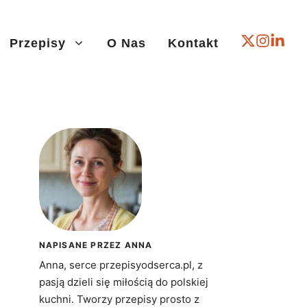
Przepisy
O Nas
Kontakt
NAPISANE PRZEZ ANNA
Anna, serce przepisyodserca.pl, z
pasją dzieli się miłością do polskiej
kuchni. Tworzy przepisy prosto z