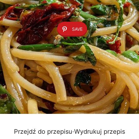
SAVE
Przejdź do przepisu
·
Wydrukuj przepis