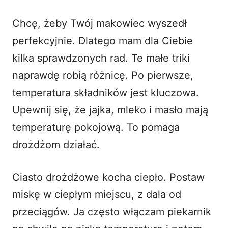
Chcę, żeby Twój makowiec wyszedł
perfekcyjnie. Dlatego mam dla Ciebie
kilka sprawdzonych rad. Te małe triki
naprawdę robią różnicę. Po pierwsze,
temperatura składników jest kluczowa.
Upewnij się, że jajka, mleko i masło mają
temperaturę pokojową. To pomaga
drożdżom działać.
Ciasto drożdżowe kocha ciepło. Postaw
miskę w ciepłym miejscu, z dala od
przeciągów. Ja często włączam piekarnik