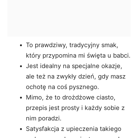
To prawdziwy, tradycyjny smak,
który przypomina mi święta u babci.
Jest idealny na specjalne okazje,
ale też na zwykły dzień, gdy masz
ochotę na coś pysznego.
Mimo, że to drożdżowe ciasto,
przepis jest prosty i każdy sobie z
nim poradzi.
Satysfakcja z upieczenia takiego