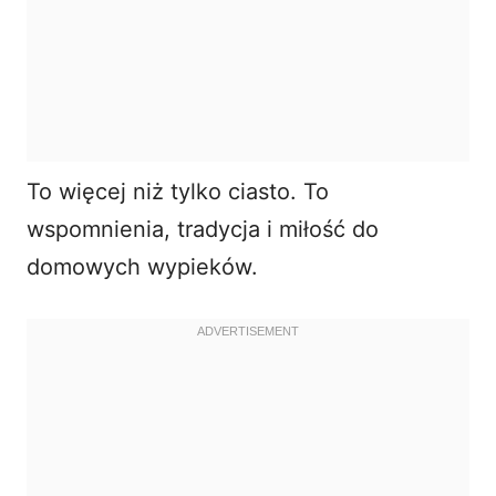
To więcej niż tylko ciasto. To
wspomnienia, tradycja i miłość do
domowych wypieków.