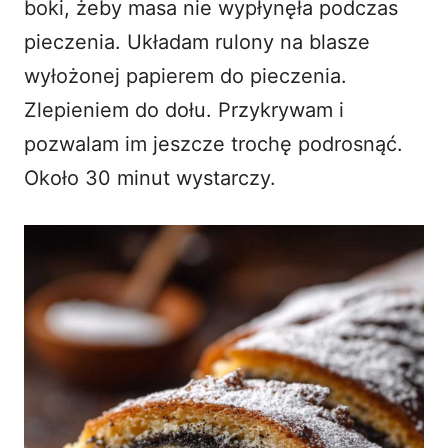
boki, żeby masa nie wypłynęła podczas
pieczenia. Układam rulony na blasze
wyłożonej papierem do pieczenia.
Zlepieniem do dołu. Przykrywam i
pozwalam im jeszcze trochę podrosnąć.
Około 30 minut wystarczy.