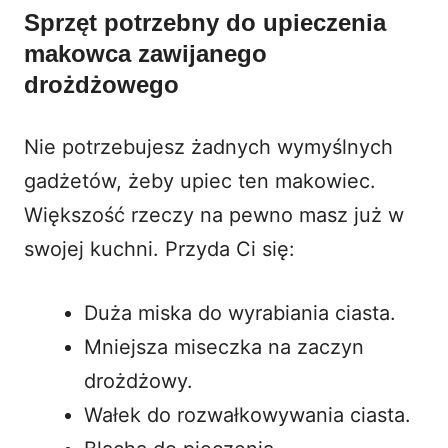
Sprzęt potrzebny do upieczenia
makowca zawijanego
drożdżowego
Nie potrzebujesz żadnych wymyślnych
gadżetów, żeby upiec ten makowiec.
Większość rzeczy na pewno masz już w
swojej kuchni. Przyda Ci się:
Duża miska do wyrabiania ciasta.
Mniejsza miseczka na zaczyn
drożdżowy.
Wałek do rozwałkowywania ciasta.