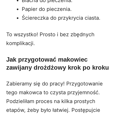
Blacha do pieczenia.
Papier do pieczenia.
Ściereczka do przykrycia ciasta.
To wszystko! Prosto i bez zbędnych
komplikacji.
Jak przygotować makowiec
zawijany drożdżowy krok po kroku
Zabieramy się do pracy! Przygotowanie
tego makowca to czysta przyjemność.
Podzieliłam proces na kilka prostych
etapów, żeby było łatwiej. Postępujcie