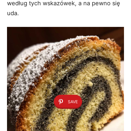
według tych wskazówek, a na pewno się
uda.
SAVE