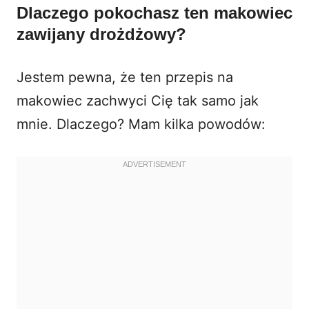
Dlaczego pokochasz ten makowiec
zawijany drożdżowy?
Jestem pewna, że ten przepis na
makowiec zachwyci Cię tak samo jak
mnie. Dlaczego? Mam kilka powodów: