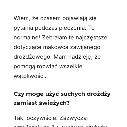
Wiem, że czasem pojawiają się
pytania podczas pieczenia. To
normalne! Zebrałam te najczęstsze
dotyczące makowca zawijanego
drożdżowego. Mam nadzieję, że
pomogą rozwiać wszelkie
wątpliwości.
Czy mogę użyć suchych drożdży
zamiast świeżych?
Tak, oczywiście! Zazwyczaj