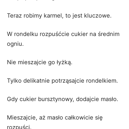
Teraz robimy karmel, to jest kluczowe.
W rondelku rozpuśćcie cukier na średnim
ogniu.
Nie mieszajcie go łyżką.
Tylko delikatnie potrząsajcie rondelkiem.
Gdy cukier bursztynowy, dodajcie masło.
Mieszajcie, aż masło całkowicie się
rozpuści.