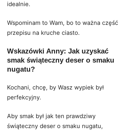
idealnie.
Wspominam to Wam, bo to ważna część
przepisu na
kruche ciasto
.
Wskazówki Anny: Jak uzyskać
smak świąteczny deser o smaku
nugatu?
Kochani, chcę, by Wasz wypiek był
perfekcyjny.
Aby smak był jak ten prawdziwy
świąteczny deser o smaku nugatu,