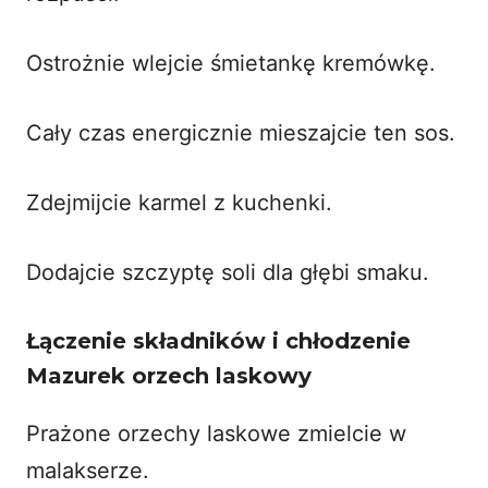
Ostrożnie wlejcie śmietankę kremówkę.
Cały czas energicznie mieszajcie ten sos.
Zdejmijcie karmel z kuchenki.
Dodajcie szczyptę soli dla głębi smaku.
Łączenie składników i chłodzenie
Mazurek orzech laskowy
Prażone orzechy laskowe zmielcie w
malakserze.