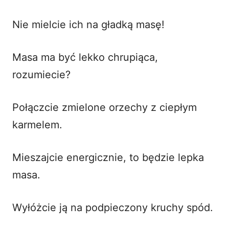
Nie mielcie ich na gładką masę!
Masa ma być lekko chrupiąca,
rozumiecie?
Połączcie zmielone orzechy z ciepłym
karmelem.
Mieszajcie energicznie, to będzie lepka
masa.
Wyłóżcie ją na podpieczony kruchy spód.