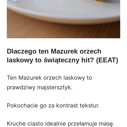
Dlaczego ten Mazurek orzech
laskowy to świąteczny hit? (EEAT)
Ten Mazurek orzech laskowy to
prawdziwy majstersztyk.
Pokochacie go za kontrast tekstur.
Kruche ciasto idealnie przełamuje masę.