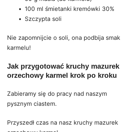
100 ml śmietanki kremówki 30%
Szczypta soli
Nie zapomnijcie o soli, ona podbija smak
karmelu!
Jak przygotować kruchy mazurek
orzechowy karmel krok po kroku
Zabieramy się do pracy nad naszym
pysznym ciastem.
Przyszedł czas na nasz kruchy mazurek