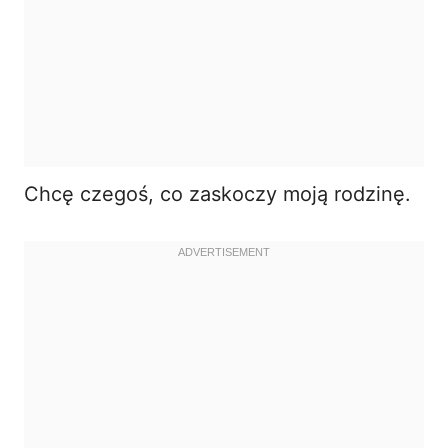
Chcę czegoś, co zaskoczy moją rodzinę.