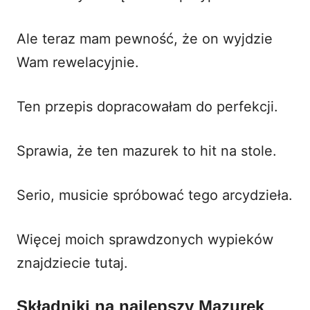
Ale teraz mam pewność, że on wyjdzie
Wam rewelacyjnie.
Ten przepis dopracowałam do perfekcji.
Sprawia, że ten mazurek to hit na stole.
Serio, musicie spróbować tego arcydzieła.
Więcej moich sprawdzonych wypieków
znajdziecie
tutaj
.
Składniki na najlepszy Mazurek