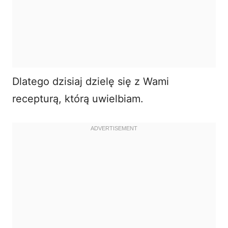
Dlatego dzisiaj dzielę się z Wami
recepturą, którą uwielbiam.