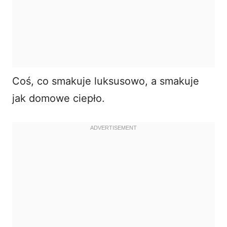
Coś, co smakuje luksusowo, a smakuje
jak domowe ciepło.