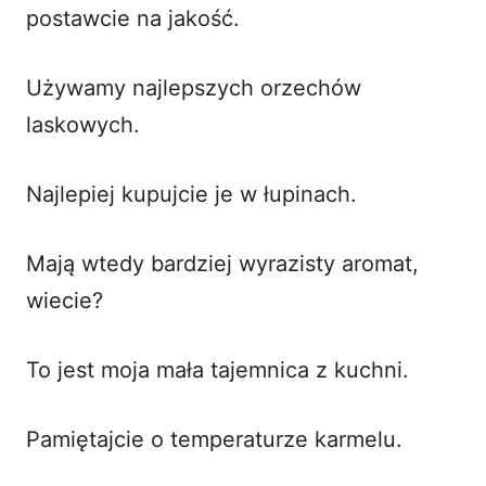
postawcie na jakość.
Używamy najlepszych orzechów
laskowych.
Najlepiej kupujcie je w łupinach.
Mają wtedy bardziej wyrazisty aromat,
wiecie?
To jest moja mała tajemnica z kuchni.
Pamiętajcie o temperaturze karmelu.