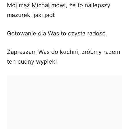
Mój mąż Michał mówi, że to najlepszy
mazurek, jaki jadł.
Gotowanie dla Was to czysta radość.
Zapraszam Was do kuchni, zróbmy razem
ten cudny wypiek!