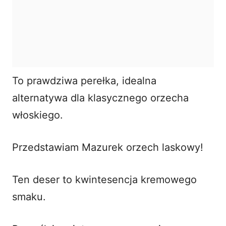
To prawdziwa perełka, idealna
alternatywa dla klasycznego orzecha
włoskiego.
Przedstawiam Mazurek orzech laskowy!
Ten deser to kwintesencja kremowego
smaku.