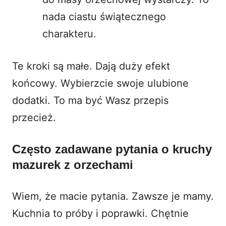
nada ciastu świątecznego
charakteru.
Te kroki są małe. Dają duży efekt
końcowy. Wybierzcie swoje ulubione
dodatki. To ma być Wasz przepis
przecież.
Często zadawane pytania o kruchy
mazurek z orzechami
Wiem, że macie pytania. Zawsze je mamy.
Kuchnia to próby i poprawki. Chętnie