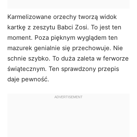
Karmelizowane orzechy tworzą widok
kartkę z zeszytu Babci Zosi. To jest ten
moment. Poza pięknym wyglądem ten
mazurek genialnie się przechowuje. Nie
schnie szybko. To duża zaleta w ferworze
świątecznym. Ten sprawdzony przepis
daje pewność.