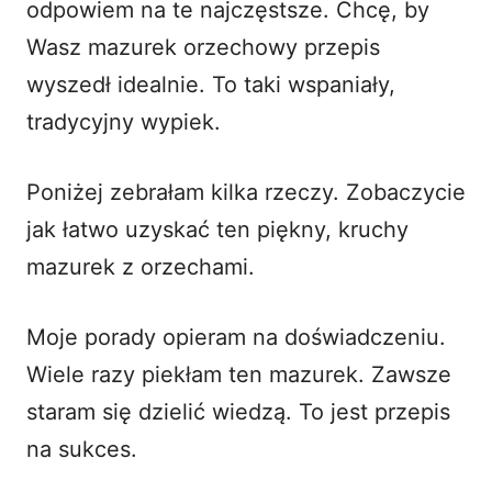
odpowiem na te najczęstsze. Chcę, by
Wasz mazurek orzechowy przepis
wyszedł idealnie. To taki wspaniały,
tradycyjny wypiek.
Poniżej zebrałam kilka rzeczy. Zobaczycie
jak łatwo uzyskać ten piękny, kruchy
mazurek z orzechami.
Moje porady opieram na doświadczeniu.
Wiele razy piekłam ten mazurek. Zawsze
staram się dzielić wiedzą. To jest przepis
na sukces.