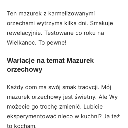
Ten mazurek z karmelizowanymi
orzechami wytrzyma kilka dni. Smakuje
rewelacyjnie. Testowane co roku na
Wielkanoc. To pewne!
Wariacje na temat Mazurek
orzechowy
Każdy dom ma swój smak tradycji. Mój
mazurek orzechowy jest świetny. Ale Wy
możecie go trochę zmienić. Lubicie
eksperymentować nieco w kuchni? Ja też
to kocham.