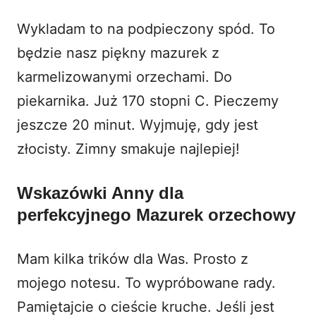
Wykladam to na podpieczony spód. To
będzie nasz piękny mazurek z
karmelizowanymi orzechami. Do
piekarnika. Już 170 stopni C. Pieczemy
jeszcze 20 minut. Wyjmuję, gdy jest
złocisty. Zimny smakuje najlepiej!
Wskazówki Anny dla
perfekcyjnego Mazurek orzechowy
Mam kilka trików dla Was. Prosto z
mojego notesu. To wypróbowane rady.
Pamiętajcie o cieście kruche. Jeśli jest