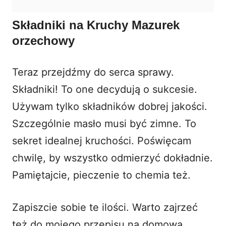
Składniki na Kruchy Mazurek
orzechowy
Teraz przejdźmy do serca sprawy.
Składniki! To one decydują o sukcesie.
Używam tylko składników dobrej jakości.
Szczególnie masło musi być zimne. To
sekret idealnej kruchości. Poświęcam
chwilę, by wszystko odmierzyć dokładnie.
Pamiętajcie, pieczenie to chemia też.
Zapiszcie sobie te ilości. Warto zajrzeć
też do mojego przepisu na
domową