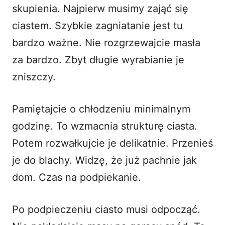
skupienia. Najpierw musimy zająć się
ciastem. Szybkie zagniatanie jest tu
bardzo ważne. Nie rozgrzewajcie masła
za bardzo. Zbyt długie wyrabianie je
zniszczy.
Pamiętajcie o chłodzeniu minimalnym
godzinę. To wzmacnia strukturę ciasta.
Potem rozwałkujcie je delikatnie. Przenieś
je do blachy. Widzę, że już pachnie jak
dom. Czas na podpiekanie.
Po podpieczeniu ciasto musi odpocząć.