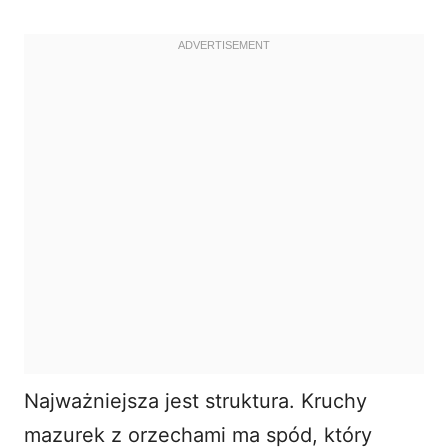
Najważniejsza jest struktura. Kruchy
mazurek z orzechami ma spód, który