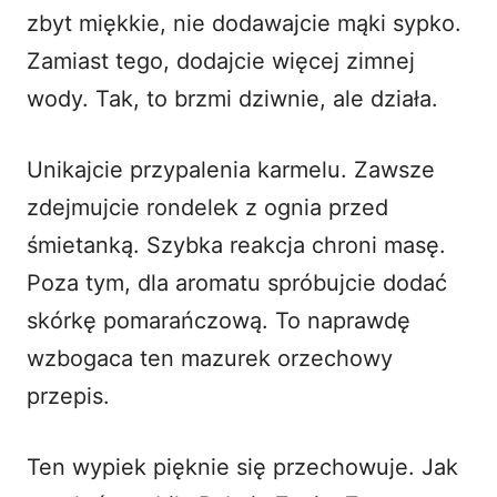
zbyt miękkie, nie dodawajcie mąki sypko.
Zamiast tego, dodajcie więcej zimnej
wody. Tak, to brzmi dziwnie, ale działa.
Unikajcie przypalenia karmelu. Zawsze
zdejmujcie rondelek z ognia przed
śmietanką. Szybka reakcja chroni masę.
Poza tym, dla aromatu spróbujcie dodać
skórkę pomarańczową. To naprawdę
wzbogaca ten mazurek orzechowy
przepis.
Ten wypiek pięknie się przechowuje. Jak