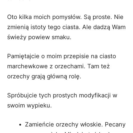
Oto kilka moich pomysłów. Są proste. Nie
zmienią istoty tego ciasta. Ale dadzą Wam
świeży powiew smaku.
Pamiętajcie o moim przepisie na
ciasto
marchewkowe z orzechami
. Tam też
orzechy grają główną rolę.
Spróbujcie tych prostych modyfikacji w
swoim wypieku.
Zamieńcie orzechy włoskie. Pecany