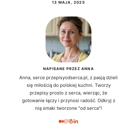
13 MAJA, 2025
NAPISANE PRZEZ ANNA
Anna, serce przepisyodserca.pl, z pasją dzieli
się miłością do polskiej kuchni. Tworzy
przepisy prosto z serca, wierząc, że
gotowanie łączy i przynosi radość. Odkryj z
nią smaki tworzone "od serca"!