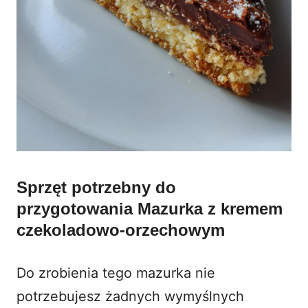
Sprzęt potrzebny do
przygotowania Mazurka z kremem
czekoladowo-orzechowym
Do zrobienia tego mazurka nie
potrzebujesz żadnych wymyślnych