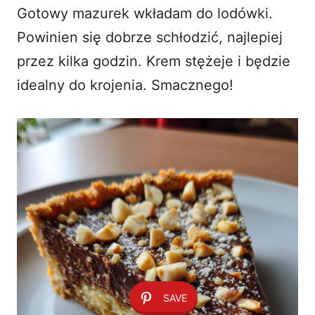
Gotowy mazurek wkładam do lodówki.
Powinien się dobrze schłodzić, najlepiej
przez kilka godzin. Krem stężeje i będzie
idealny do krojenia. Smacznego!
SAVE