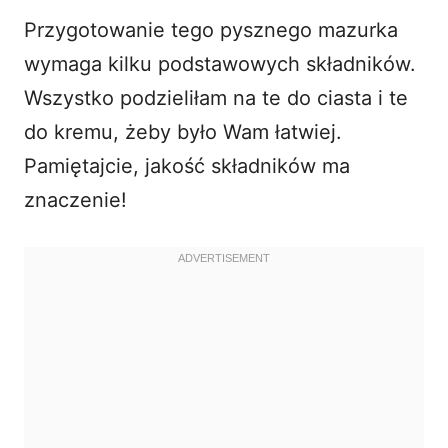
Przygotowanie tego pysznego mazurka
wymaga kilku podstawowych składników.
Wszystko podzieliłam na te do ciasta i te
do kremu, żeby było Wam łatwiej.
Pamiętajcie, jakość składników ma
znaczenie!