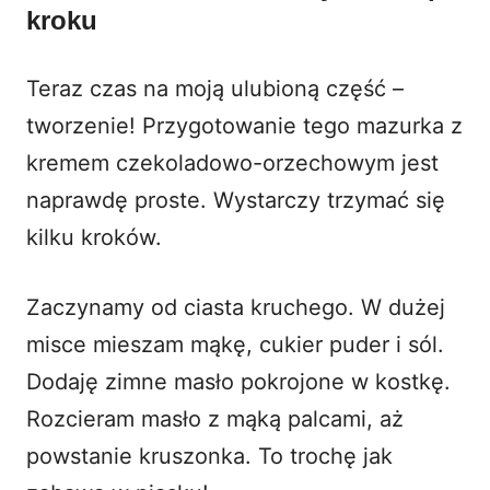
kroku
Teraz czas na moją ulubioną część –
tworzenie! Przygotowanie tego mazurka z
kremem czekoladowo-orzechowym jest
naprawdę proste. Wystarczy trzymać się
kilku kroków.
Zaczynamy od ciasta kruchego. W dużej
misce mieszam mąkę, cukier puder i sól.
Dodaję zimne masło pokrojone w kostkę.
Rozcieram masło z mąką palcami, aż
powstanie kruszonka. To trochę jak