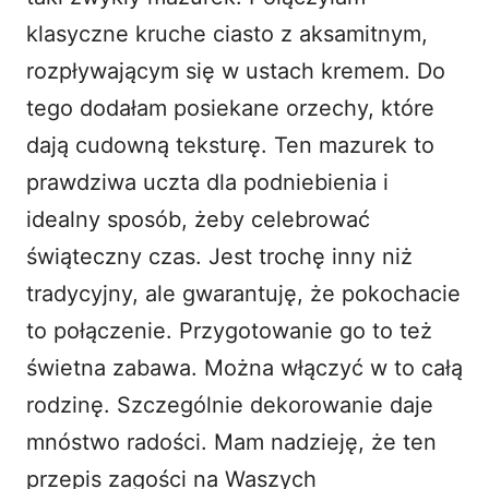
klasyczne kruche ciasto z aksamitnym,
rozpływającym się w ustach kremem. Do
tego dodałam posiekane orzechy, które
dają cudowną teksturę. Ten mazurek to
prawdziwa uczta dla podniebienia i
idealny sposób, żeby celebrować
świąteczny czas. Jest trochę inny niż
tradycyjny, ale gwarantuję, że pokochacie
to połączenie. Przygotowanie go to też
świetna zabawa. Można włączyć w to całą
rodzinę. Szczególnie dekorowanie daje
mnóstwo radości. Mam nadzieję, że ten
przepis zagości na Waszych