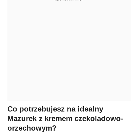
Co potrzebujesz na idealny
Mazurek z kremem czekoladowo-
orzechowym?