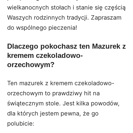
wielkanocnych stołach i stanie się częścią
Waszych rodzinnych tradycji. Zapraszam
do wspólnego pieczenia!
Dlaczego pokochasz ten Mazurek z
kremem czekoladowo-
orzechowym?
Ten mazurek z kremem czekoladowo-
orzechowym to prawdziwy hit na
świątecznym stole. Jest kilka powodów,
dla których jestem pewna, że go
polubicie: