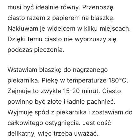
musi być idealnie równy. Przenoszę
ciasto razem z papierem na blaszkę.
Nakłuwam je widelcem w kilku miejscach.
Dzięki temu ciasto nie wybrzuszy się
podczas pieczenia.
Wstawiam blaszkę do nagrzanego
piekarnika. Piekę w temperaturze 180°C.
Zajmuje to zwykle 15-20 minut. Ciasto
powinno być złote i ładnie pachnieć.
Wyjmuję spód z piekarnika i zostawiam do
całkowitego ostygnięcia. Jest dość
delikatny, więc trzeba uważać.