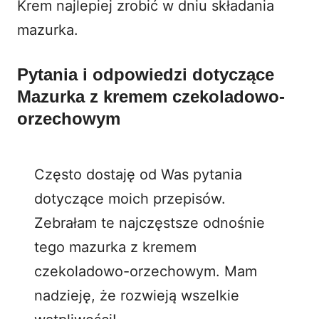
Krem najlepiej zrobić w dniu składania
mazurka.
Pytania i odpowiedzi dotyczące
Mazurka z kremem czekoladowo-
orzechowym
Często dostaję od Was pytania
dotyczące moich przepisów.
Zebrałam te najczęstsze odnośnie
tego mazurka z kremem
czekoladowo-orzechowym. Mam
nadzieję, że rozwieją wszelkie