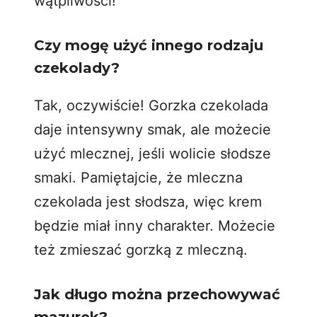
wątpliwości!
Czy mogę użyć innego rodzaju
czekolady?
Tak, oczywiście! Gorzka czekolada
daje intensywny smak, ale możecie
użyć mlecznej, jeśli wolicie słodsze
smaki. Pamiętajcie, że mleczna
czekolada jest słodsza, więc krem
będzie miał inny charakter. Możecie
też zmieszać gorzką z mleczną.
Jak długo można przechowywać
mazurek?