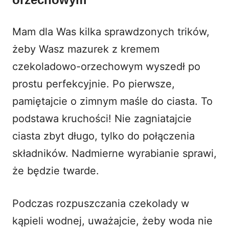
Mam dla Was kilka sprawdzonych trików,
żeby Wasz mazurek z kremem
czekoladowo-orzechowym wyszedł po
prostu perfekcyjnie. Po pierwsze,
pamiętajcie o zimnym maśle do ciasta. To
podstawa kruchości! Nie zagniatajcie
ciasta zbyt długo, tylko do połączenia
składników. Nadmierne wyrabianie sprawi,
że będzie twarde.
Podczas rozpuszczania czekolady w
kąpieli wodnej, uważajcie, żeby woda nie