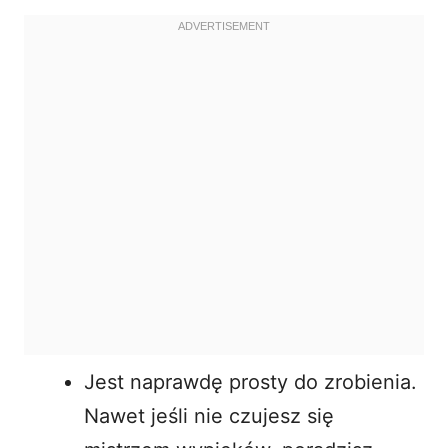
Jest naprawdę prosty do zrobienia.
Nawet jeśli nie czujesz się