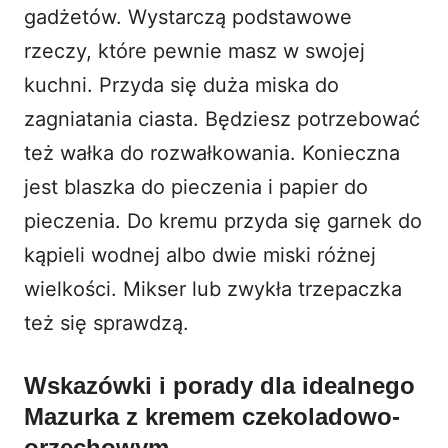
gadżetów. Wystarczą podstawowe
rzeczy, które pewnie masz w swojej
kuchni. Przyda się duża miska do
zagniatania ciasta. Będziesz potrzebować
też wałka do rozwałkowania. Konieczna
jest blaszka do pieczenia i papier do
pieczenia. Do kremu przyda się garnek do
kąpieli wodnej albo dwie miski różnej
wielkości. Mikser lub zwykła trzepaczka
też się sprawdzą.
Wskazówki i porady dla idealnego
Mazurka z kremem czekoladowo-
orzechowym