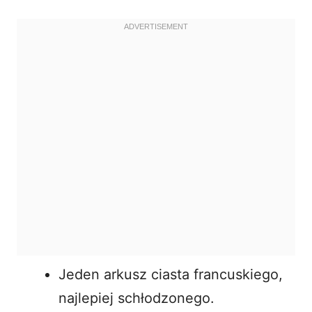
Jeden arkusz ciasta francuskiego,
najlepiej schłodzonego.