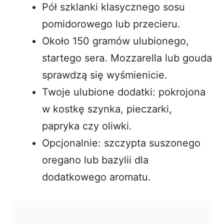
Pół szklanki klasycznego sosu
pomidorowego lub przecieru.
Około 150 gramów ulubionego,
startego sera. Mozzarella lub gouda
sprawdzą się wyśmienicie.
Twoje ulubione dodatki: pokrojona
w kostkę szynka, pieczarki,
papryka czy oliwki.
Opcjonalnie: szczypta suszonego
oregano lub bazylii dla
dodatkowego aromatu.