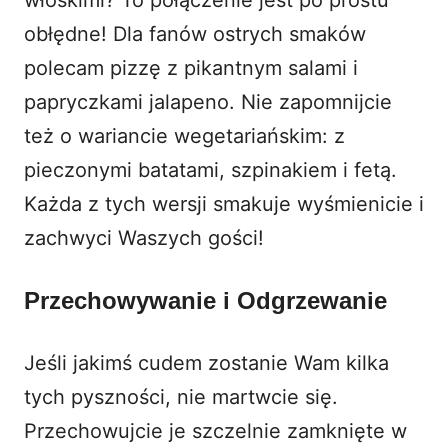
obłędne! Dla fanów ostrych smaków
polecam pizzę z pikantnym salami i
papryczkami jalapeno. Nie zapomnijcie
też o wariancie wegetariańskim: z
pieczonymi batatami, szpinakiem i fetą.
Każda z tych wersji smakuje wyśmienicie i
zachwyci Waszych gości!
Przechowywanie i Odgrzewanie
Jeśli jakimś cudem zostanie Wam kilka
tych pyszności, nie martwcie się.
Przechowujcie je szczelnie zamknięte w