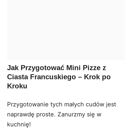
Jak Przygotować Mini Pizze z
Ciasta Francuskiego – Krok po
Kroku
Przygotowanie tych małych cudów jest
naprawdę proste. Zanurzmy się w
kuchnię!