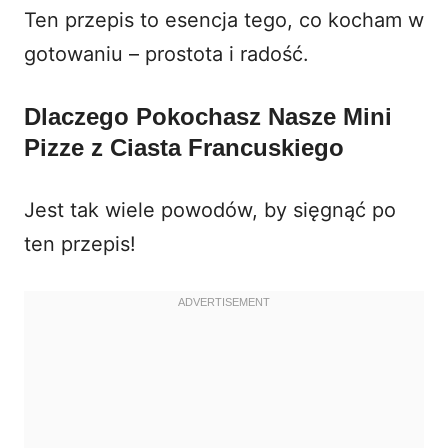
Ten przepis to esencja tego, co kocham w
gotowaniu – prostota i radość.
Dlaczego Pokochasz Nasze Mini
Pizze z Ciasta Francuskiego
Jest tak wiele powodów, by sięgnąć po
ten przepis!