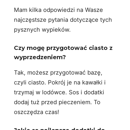
Mam kilka odpowiedzi na Wasze
najczęstsze pytania dotyczące tych
pysznych wypieków.
Czy mogę przygotować ciasto z
wyprzedzeniem?
Tak, możesz przygotować bazę,
czyli ciasto. Pokrój je na kawałki i
trzymaj w lodówce. Sos i dodatki
dodaj tuż przed pieczeniem. To
oszczędza czas!