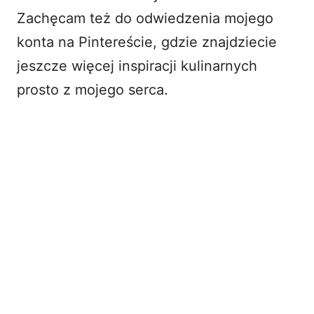
Zachęcam też do odwiedzenia mojego
konta na Pintereście
, gdzie znajdziecie
jeszcze więcej
inspiracji kulinarnych
prosto z mojego serca.