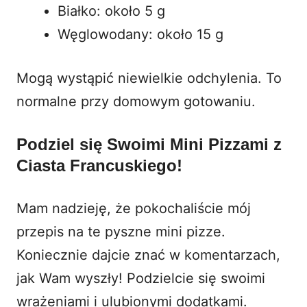
Białko: około 5 g
Węglowodany: około 15 g
Mogą wystąpić niewielkie odchylenia. To
normalne przy domowym gotowaniu.
Podziel się Swoimi Mini Pizzami z
Ciasta Francuskiego!
Mam nadzieję, że pokochaliście mój
przepis na te pyszne mini pizze.
Koniecznie dajcie znać w komentarzach,
jak Wam wyszły! Podzielcie się swoimi
wrażeniami i ulubionymi dodatkami.