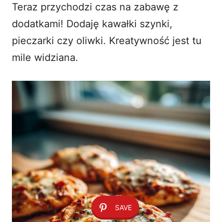
Teraz przychodzi czas na zabawę z
dodatkami! Dodaję kawałki szynki,
pieczarki czy oliwki. Kreatywność jest tu
mile widziana.
SAVE