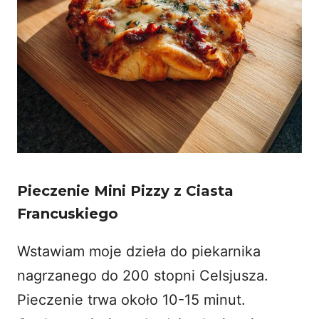
Pieczenie Mini Pizzy z Ciasta
Francuskiego
Wstawiam moje dzieła do piekarnika
nagrzanego do 200 stopni Celsjusza.
Pieczenie trwa około 10-15 minut.