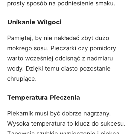
prosty sposób na podniesienie smaku.
Unikanie Wilgoci
Pamiętaj, by nie nakładać zbyt dużo
mokrego sosu. Pieczarki czy pomidory
warto wcześniej odcisnąć z nadmiaru
wody. Dzięki temu ciasto pozostanie
chrupiące.
Temperatura Pieczenia
Piekarnik musi być dobrze nagrzany.
Wysoka temperatura to klucz do sukcesu.
Zapewnia szybkie wypieczenie i piękną,