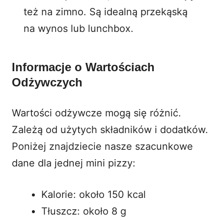
też na zimno. Są idealną przekąską
na wynos lub lunchbox.
Informacje o Wartościach
Odżywczych
Wartości odżywcze mogą się różnić.
Zależą od użytych składników i dodatków.
Poniżej znajdziecie nasze szacunkowe
dane dla jednej mini pizzy:
Kalorie: około 150 kcal
Tłuszcz: około 8 g