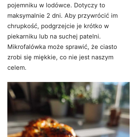
pojemniku w lodówce. Dotyczy to
maksymalnie 2 dni. Aby przywrócić im
chrupkość, podgrzejcie je krótko w
piekarniku lub na suchej patelni.
Mikrofalówka może sprawić, że ciasto
zrobi się miękkie, co nie jest naszym
celem.