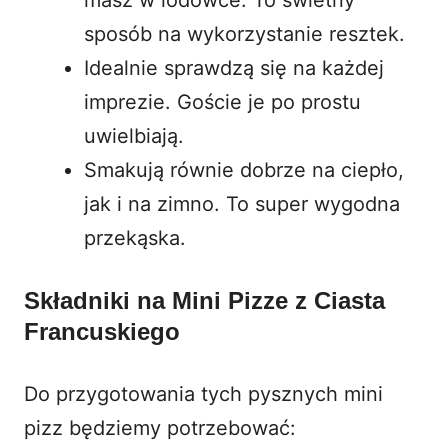
sposób na wykorzystanie resztek.
Idealnie sprawdzą się na każdej
imprezie. Goście je po prostu
uwielbiają.
Smakują równie dobrze na ciepło,
jak i na zimno. To super wygodna
przekąska.
Składniki na Mini Pizze z Ciasta
Francuskiego
Do przygotowania tych pysznych mini
pizz będziemy potrzebować: