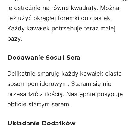
je ostrożnie na równe kwadraty. Można
też użyć okrągłej foremki do ciastek.
Każdy kawałek potrzebuje teraz małej
bazy.
Dodawanie Sosu i Sera
Delikatnie smaruję każdy kawałek ciasta
sosem pomidorowym. Staram się nie
przesadzić z ilością. Następnie posypuję
obficie startym serem.
Układanie Dodatków