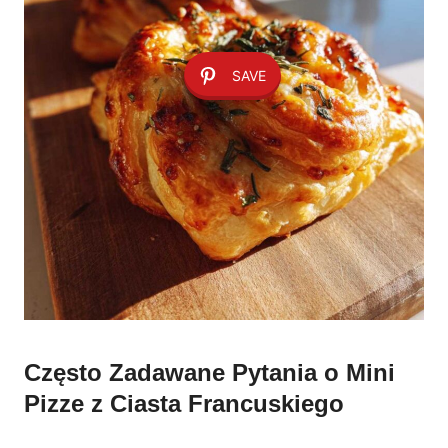
SAVE
Często Zadawane Pytania o Mini
Pizze z Ciasta Francuskiego