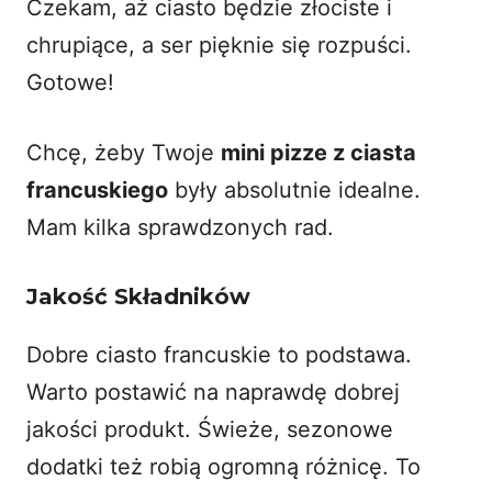
Czekam, aż ciasto będzie złociste i
chrupiące, a ser pięknie się rozpuści.
Gotowe!
Chcę, żeby Twoje
mini pizze z ciasta
francuskiego
były absolutnie idealne.
Mam kilka sprawdzonych rad.
Jakość Składników
Dobre ciasto francuskie to podstawa.
Warto postawić na naprawdę dobrej
jakości produkt. Świeże, sezonowe
dodatki też robią ogromną różnicę. To