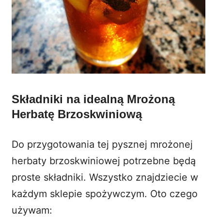
Składniki na idealną Mrożoną
Herbatę Brzoskwiniową
Do przygotowania tej pysznej mrożonej
herbaty brzoskwiniowej potrzebne będą
proste składniki. Wszystko znajdziecie w
każdym sklepie spożywczym. Oto czego
używam: