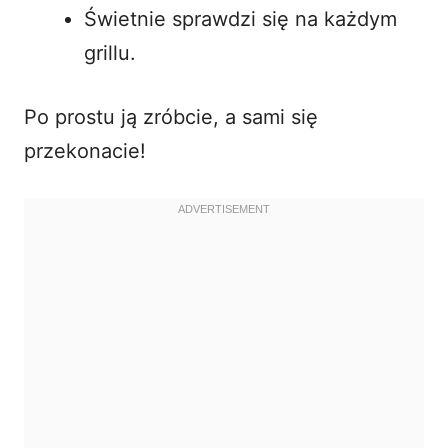
Świetnie sprawdzi się na każdym
grillu.
Po prostu ją zróbcie, a sami się
przekonacie!