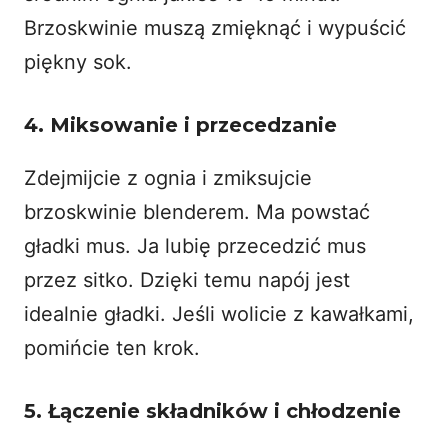
Brzoskwinie muszą zmięknąć i wypuścić
piękny sok.
4. Miksowanie i przecedzanie
Zdejmijcie z ognia i zmiksujcie
brzoskwinie blenderem. Ma powstać
gładki mus. Ja lubię przecedzić mus
przez sitko. Dzięki temu napój jest
idealnie gładki. Jeśli wolicie z kawałkami,
pomińcie ten krok.
5. Łączenie składników i chłodzenie