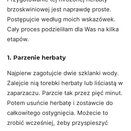
brzoskwiniowej jest naprawdę proste.
Postępujcie według moich wskazówek.
Cały proces podzieliłam dla Was na kilka
etapów.
1. Parzenie herbaty
Najpierw zagotujcie dwie szklanki wody.
Zalejcie nią torebki herbaty lub liściastą w
zaparzaczu. Parzcie tak przez pięć minut.
Potem usuńcie herbatę i zostawcie do
całkowitego ostygnięcia. Możecie to
zrobić wcześniej, żeby przyspieszyć