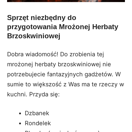
Sprzęt niezbędny do
przygotowania Mrożonej Herbaty
Brzoskwiniowej
Dobra wiadomość! Do zrobienia tej
mrożonej herbaty brzoskwiniowej nie
potrzebujecie fantazyjnych gadżetów. W
sumie to większość z Was ma te rzeczy w
kuchni. Przyda się:
Dzbanek
Rondelek