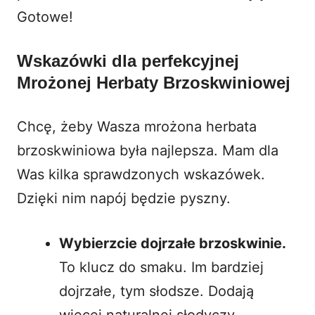
Gotowe!
Wskazówki dla perfekcyjnej
Mrożonej Herbaty Brzoskwiniowej
Chcę, żeby Wasza mrożona herbata
brzoskwiniowa była najlepsza. Mam dla
Was kilka sprawdzonych wskazówek.
Dzięki nim napój będzie pyszny.
Wybierzcie dojrzałe brzoskwinie.
To klucz do smaku. Im bardziej
dojrzałe, tym słodsze. Dodają
więcej naturalnej słodyczy