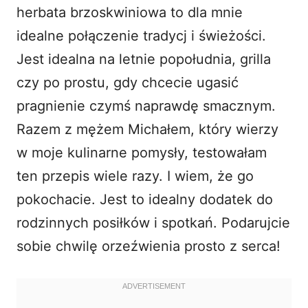
herbata brzoskwiniowa to dla mnie
idealne połączenie tradycj i świeżości.
Jest idealna na letnie popołudnia, grilla
czy po prostu, gdy chcecie ugasić
pragnienie czymś naprawdę smacznym.
Razem z mężem Michałem, który wierzy
w moje kulinarne pomysły, testowałam
ten przepis wiele razy. I wiem, że go
pokochacie. Jest to idealny dodatek do
rodzinnych posiłków i spotkań. Podarujcie
sobie chwilę orzeźwienia prosto z serca!