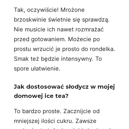
Tak, oczywiście! Mrożone
brzoskwinie świetnie się sprawdzą.
Nie musicie ich nawet rozmrażać
przed gotowaniem. Możecie po
prostu wrzucić je prosto do rondelka.
Smak też będzie intensywny. To
spore ułatwienie.
Jak dostosować słodycz w mojej
domowej ice tea?
To bardzo proste. Zacznijcie od
mniejszej ilości cukru. Zawsze