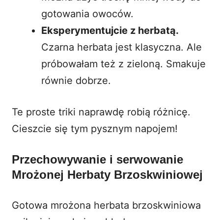
gotowania owoców.
Eksperymentujcie z herbatą.
Czarna herbata jest klasyczna. Ale
próbowałam też z zieloną. Smakuje
równie dobrze.
Te proste triki naprawdę robią różnicę.
Cieszcie się tym pysznym napojem!
Przechowywanie i serwowanie
Mrożonej Herbaty Brzoskwiniowej
Gotowa mrożona herbata brzoskwiniowa