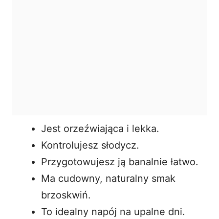
Jest orzeźwiająca i lekka.
Kontrolujesz słodycz.
Przygotowujesz ją banalnie łatwo.
Ma cudowny, naturalny smak
brzoskwiń.
To idealny napój na upalne dni.