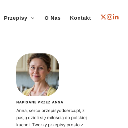
Przepisy
O Nas
Kontakt
NAPISANE PRZEZ ANNA
Anna, serce przepisyodserca.pl, z
pasją dzieli się miłością do polskiej
kuchni. Tworzy przepisy prosto z