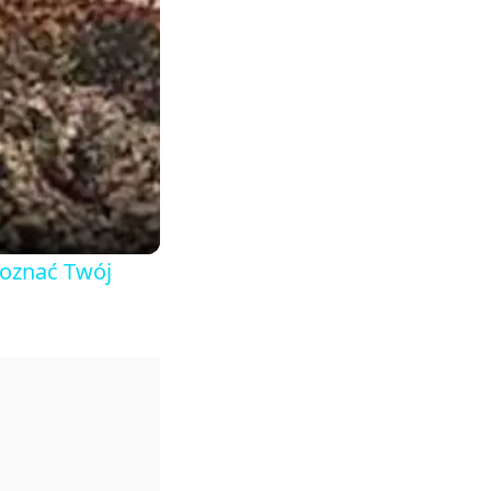
poznać Twój