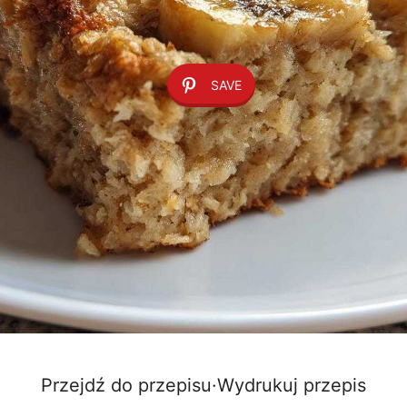
SAVE
Przejdź do przepisu
·
Wydrukuj przepis