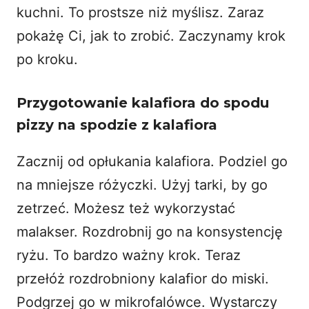
kuchni. To prostsze niż myślisz. Zaraz
pokażę Ci, jak to zrobić. Zaczynamy krok
po kroku.
Przygotowanie kalafiora do spodu
pizzy na spodzie z kalafiora
Zacznij od opłukania kalafiora. Podziel go
na mniejsze różyczki. Użyj tarki, by go
zetrzeć. Możesz też wykorzystać
malakser. Rozdrobnij go na konsystencję
ryżu. To bardzo ważny krok. Teraz
przełóż rozdrobniony kalafior do miski.
Podgrzej go w mikrofalówce. Wystarczy