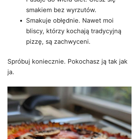
smakiem bez wyrzutów.
Smakuje obłędnie. Nawet moi
bliscy, którzy kochają tradycyjną
pizzę, są zachwyceni.
Spróbuj koniecznie. Pokochasz ją tak jak
ja.