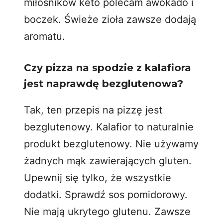
miłośników keto polecam awokado i
boczek.
Świeże zioła
zawsze dodają
aromatu.
Czy pizza na spodzie z kalafiora
jest naprawdę bezglutenowa?
Tak, ten przepis na pizzę jest
bezglutenowy. Kalafior to naturalnie
produkt bezglutenowy. Nie używamy
żadnych mąk zawierających gluten.
Upewnij się tylko, że wszystkie
dodatki. Sprawdź sos pomidorowy.
Nie mają ukrytego glutenu. Zawsze