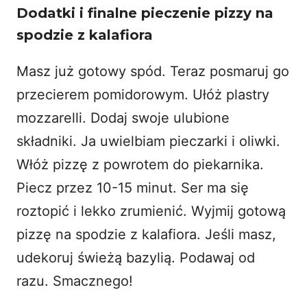
Dodatki i finalne pieczenie pizzy na
spodzie z kalafiora
Masz już gotowy spód. Teraz posmaruj go
przecierem pomidorowym. Ułóż plastry
mozzarelli. Dodaj swoje ulubione
składniki. Ja uwielbiam pieczarki i oliwki.
Włóż pizzę z powrotem do piekarnika.
Piecz przez 10-15 minut. Ser ma się
roztopić i lekko zrumienić. Wyjmij gotową
pizzę na spodzie z kalafiora. Jeśli masz,
udekoruj świeżą bazylią. Podawaj od
razu. Smacznego!