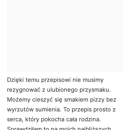
Dzięki temu przepisowi nie musimy
rezygnować z ulubionego przysmaku.
Możemy cieszyć się smakiem pizzy bez
wyrzutów sumienia. To przepis prosto z
serca, który pokocha cała rodzina.
Sprawdziłam to na moich najbliższych.