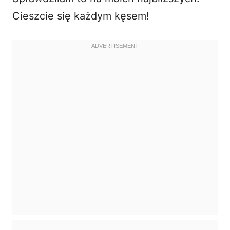
Cieszcie się każdym kęsem!