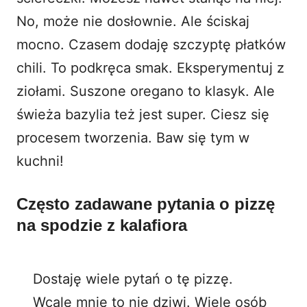
No, może nie dosłownie. Ale ściskaj
mocno. Czasem dodaję szczyptę płatków
chili. To podkręca smak. Eksperymentuj z
ziołami. Suszone oregano to klasyk. Ale
świeża bazylia
też jest super. Ciesz się
procesem tworzenia. Baw się tym w
kuchni!
Często zadawane pytania o pizzę
na spodzie z kalafiora
Dostaję wiele pytań o tę pizzę.
Wcale mnie to nie dziwi. Wiele osób