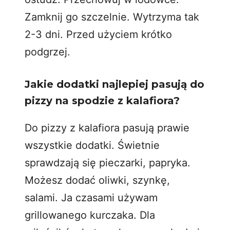
Zamknij go szczelnie. Wytrzyma tak
2-3 dni. Przed użyciem krótko
podgrzej.
Jakie dodatki najlepiej pasują do
pizzy na spodzie z kalafiora?
Do pizzy z kalafiora pasują prawie
wszystkie dodatki. Świetnie
sprawdzają się pieczarki, papryka.
Możesz dodać oliwki, szynkę,
salami. Ja czasami używam
grillowanego kurczaka. Dla