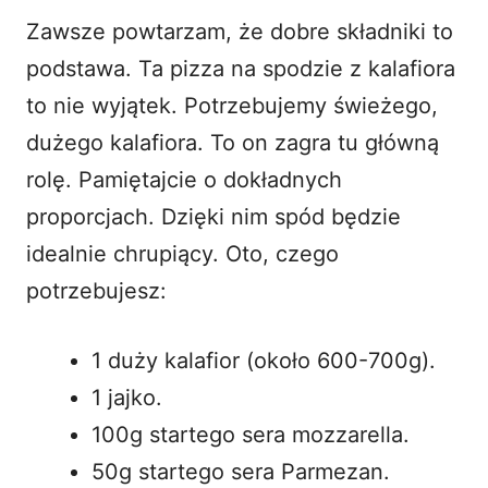
Zawsze powtarzam, że dobre składniki to
podstawa. Ta pizza na spodzie z kalafiora
to nie wyjątek. Potrzebujemy świeżego,
dużego kalafiora. To on zagra tu główną
rolę. Pamiętajcie o dokładnych
proporcjach. Dzięki nim spód będzie
idealnie chrupiący. Oto, czego
potrzebujesz:
1 duży kalafior (około 600-700g).
1 jajko.
100g startego sera mozzarella.
50g startego sera Parmezan.