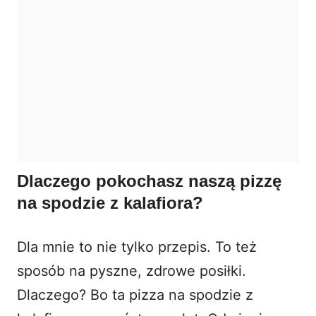
Dlaczego pokochasz naszą pizzę
na spodzie z kalafiora?
Dla mnie to nie tylko przepis. To też
sposób na pyszne, zdrowe posiłki.
Dlaczego? Bo ta pizza na spodzie z