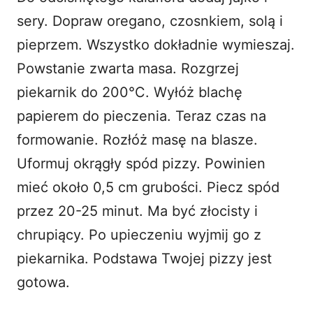
sery. Dopraw oregano, czosnkiem, solą i
pieprzem. Wszystko dokładnie wymieszaj.
Powstanie zwarta masa. Rozgrzej
piekarnik do 200°C. Wyłóż blachę
papierem do pieczenia. Teraz czas na
formowanie. Rozłóż masę na blasze.
Uformuj okrągły spód pizzy. Powinien
mieć około 0,5 cm grubości. Piecz spód
przez 20-25 minut. Ma być złocisty i
chrupiący. Po upieczeniu wyjmij go z
piekarnika. Podstawa Twojej pizzy jest
gotowa.