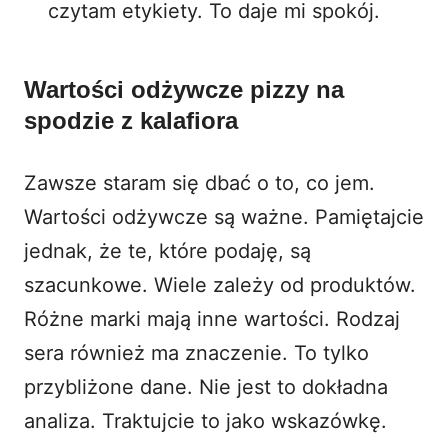
czytam etykiety. To daje mi spokój.
Wartości odżywcze pizzy na
spodzie z kalafiora
Zawsze staram się dbać o to, co jem.
Wartości odżywcze są ważne. Pamiętajcie
jednak, że te, które podaję, są
szacunkowe. Wiele zależy od produktów.
Różne marki mają inne wartości. Rodzaj
sera również ma znaczenie. To tylko
przybliżone dane. Nie jest to dokładna
analiza. Traktujcie to jako wskazówkę.