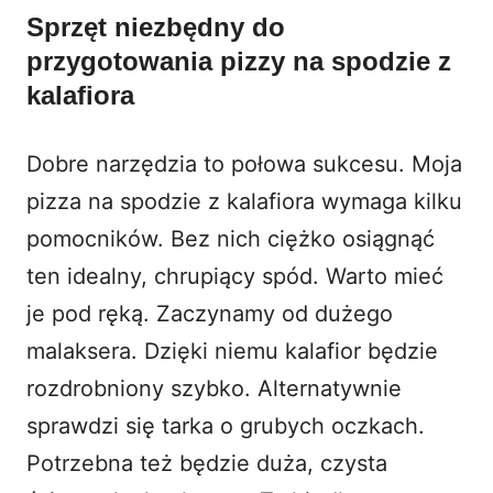
Sprzęt niezbędny do
przygotowania pizzy na spodzie z
kalafiora
Dobre narzędzia to połowa sukcesu. Moja
pizza na spodzie z kalafiora wymaga kilku
pomocników. Bez nich ciężko osiągnąć
ten idealny, chrupiący spód. Warto mieć
je pod ręką. Zaczynamy od dużego
malaksera. Dzięki niemu kalafior będzie
rozdrobniony szybko. Alternatywnie
sprawdzi się tarka o grubych oczkach.
Potrzebna też będzie duża, czysta