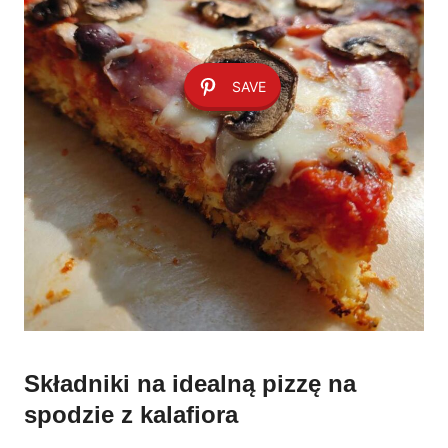
SAVE
Składniki na idealną pizzę na
spodzie z kalafiora