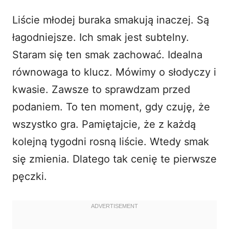
Liście młodej buraka smakują inaczej. Są
łagodniejsze. Ich smak jest subtelny.
Staram się ten smak zachować. Idealna
równowaga to klucz. Mówimy o słodyczy i
kwasie. Zawsze to sprawdzam przed
podaniem. To ten moment, gdy czuję, że
wszystko gra. Pamiętajcie, że z każdą
kolejną tygodni rosną liście. Wtedy smak
się zmienia. Dlatego tak cenię te pierwsze
pęczki.