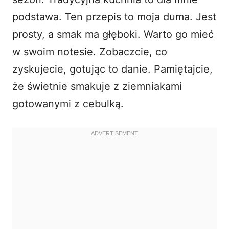
podstawa. Ten przepis to moja duma. Jest
prosty, a smak ma głęboki. Warto go mieć
w swoim notesie. Zobaczcie, co
zyskujecie, gotując to danie. Pamiętajcie,
że świetnie smakuje z
ziemniakami
gotowanymi z cebulką
.