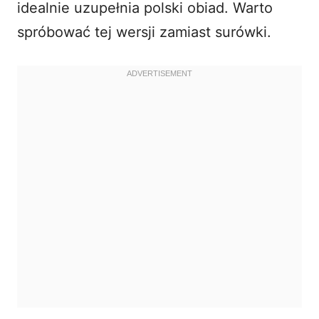
idealnie uzupełnia polski obiad. Warto
spróbować tej wersji zamiast surówki.