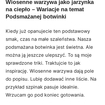
Wiosenne warzywa jako jarzynka
na ciepło – Wariacje na temat
Podsmażanej botwinki
Kiedy już opanujecie ten podstawowy
smak, czas na małe szaleństwa. Nasza
podsmażana botwinka jest świetna. Ale
można ją jeszcze ulepszyć. To są moje
sprawdzone triki. Traktujcie to jak
inspirację. Wiosenne warzywa dają pole
do popisu. Lubię dodawać inne liście. Na
przykład szpinak pasuje idealnie.
Wrzucam go pod koniec gotowania.