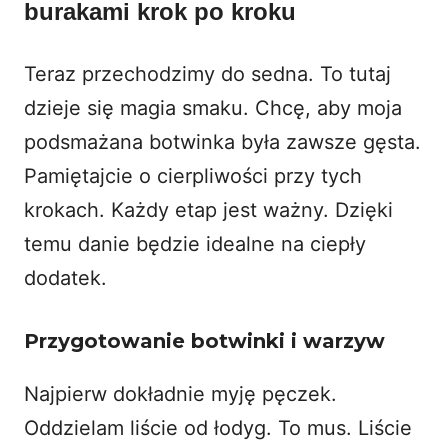
burakami krok po kroku
Teraz przechodzimy do sedna. To tutaj
dzieje się magia smaku. Chcę, aby moja
podsmażana botwinka była zawsze gęsta.
Pamiętajcie o cierpliwości przy tych
krokach. Każdy etap jest ważny. Dzięki
temu danie będzie idealne na ciepły
dodatek.
Przygotowanie botwinki i warzyw
Najpierw dokładnie myję pęczek.
Oddzielam liście od łodyg. To mus. Liście