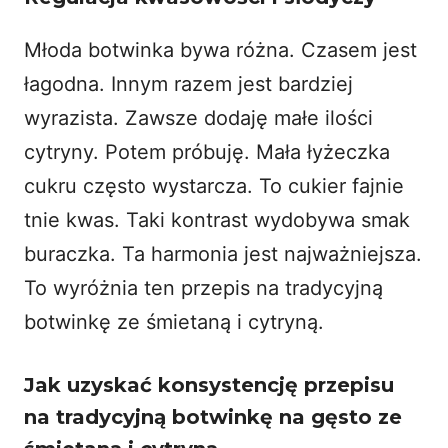
Młoda botwinka bywa różna. Czasem jest
łagodna. Innym razem jest bardziej
wyrazista. Zawsze dodaję małe ilości
cytryny. Potem próbuję. Mała łyżeczka
cukru często wystarcza. To cukier fajnie
tnie kwas. Taki kontrast wydobywa smak
buraczka. Ta harmonia jest najważniejsza.
To wyróżnia ten przepis na tradycyjną
botwinkę ze śmietaną i cytryną.
Jak uzyskać konsystencję przepisu
na tradycyjną botwinkę na gęsto ze