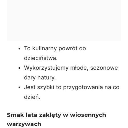
To kulinarny powrót do
dzieciństwa.
Wykorzystujemy młode, sezonowe
dary natury.
Jest szybki to przygotowania na co
dzień.
Smak lata zaklęty w wiosennych
warzywach