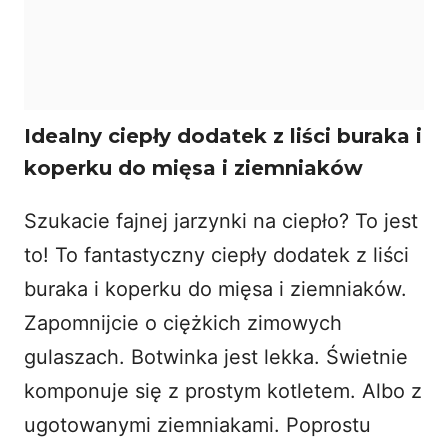
Idealny ciepły dodatek z liści buraka i
koperku do mięsa i ziemniaków
Szukacie fajnej jarzynki na ciepło? To jest
to! To fantastyczny ciepły dodatek z liści
buraka i koperku do mięsa i ziemniaków.
Zapomnijcie o ciężkich zimowych
gulaszach. Botwinka jest lekka. Świetnie
komponuje się z prostym kotletem. Albo z
ugotowanymi ziemniakami. Poprostu