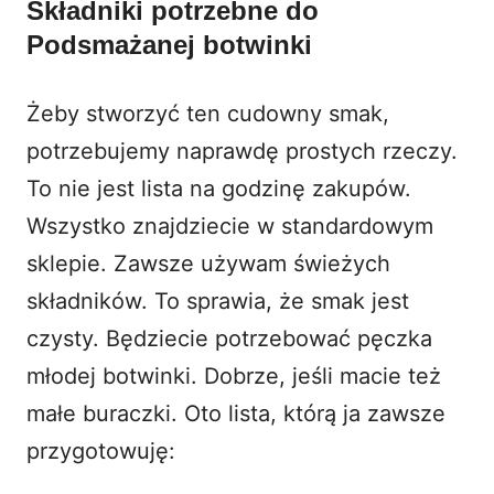
Składniki potrzebne do
Podsmażanej botwinki
Żeby stworzyć ten cudowny smak,
potrzebujemy naprawdę prostych rzeczy.
To nie jest lista na godzinę zakupów.
Wszystko znajdziecie w standardowym
sklepie. Zawsze używam świeżych
składników. To sprawia, że smak jest
czysty. Będziecie potrzebować pęczka
młodej botwinki. Dobrze, jeśli macie też
małe buraczki. Oto lista, którą ja zawsze
przygotowuję: