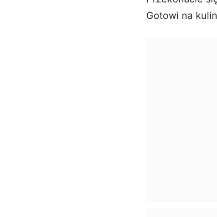
Gotowi na kuli