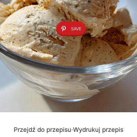
SAVE
Przejdź do przepisu
·
Wydrukuj przepis