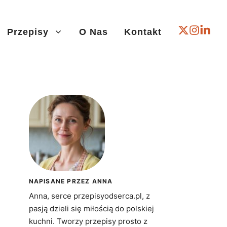
Przepisy
O Nas
Kontakt
NAPISANE PRZEZ ANNA
Anna, serce przepisyodserca.pl, z
pasją dzieli się miłością do polskiej
kuchni. Tworzy przepisy prosto z