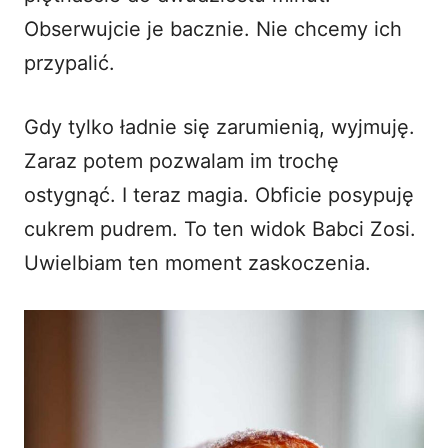
Obserwujcie je bacznie. Nie chcemy ich
przypalić.
Gdy tylko ładnie się zarumienią, wyjmuję.
Zaraz potem pozwalam im trochę
ostygnąć. I teraz magia. Obficie posypuję
cukrem pudrem. To ten widok Babci Zosi.
Uwielbiam ten moment zaskoczenia.