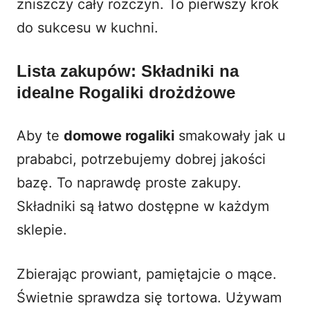
zniszczy cały rozczyn. To pierwszy krok
do sukcesu w kuchni.
Lista zakupów: Składniki na
idealne Rogaliki drożdżowe
Aby te
domowe rogaliki
smakowały jak u
prababci, potrzebujemy dobrej jakości
bazę. To naprawdę proste zakupy.
Składniki są łatwo dostępne w każdym
sklepie.
Zbierając prowiant, pamiętajcie o mące.
Świetnie sprawdza się tortowa. Używam