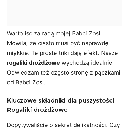
Warto iść za radą mojej Babci Zosi.
Mówiła, że ciasto musi być naprawdę
miękkie. Te proste triki dają efekt. Nasze
rogaliki drożdżowe
wychodzą idealnie.
Odwiedzam też często stronę z
pączkami
od Babci Zosi
.
Kluczowe składniki dla puszystości
Rogaliki drożdżowe
Dopytywaliście o sekret delikatności. Czy