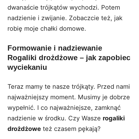
dwanaście trójkątów wychodzi. Potem
nadzienie i zwijanie. Zobaczcie też, jak
robię moje
chałki domowe
.
Formowanie i nadziewanie
Rogaliki drożdżowe – jak zapobiec
wyciekaniu
Teraz mamy te nasze trójkąty. Przed nami
najważniejszy moment. Musimy je dobrze
wypełnić. I co najważniejsze, zamknąć
nadzienie w środku. Czy Wasze
rogaliki
drożdżowe
też czasem pękają?