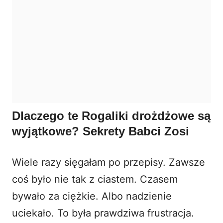
Dlaczego te Rogaliki drożdżowe są
wyjątkowe? Sekrety Babci Zosi
Wiele razy sięgałam po przepisy. Zawsze
coś było nie tak z ciastem. Czasem
bywało za ciężkie. Albo nadzienie
uciekało. To była prawdziwa frustracja.