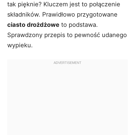
tak pięknie? Kluczem jest to połączenie
składników. Prawidłowo przygotowane
ciasto drożdżowe
to podstawa.
Sprawdzony przepis to pewność udanego
wypieku.