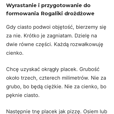
Wyrastanie i przygotowanie do
formowania
Rogaliki drożdżowe
Gdy ciasto podwoi objętość, bierzemy się
za nie. Krótko je zagniatam. Dzielę na
dwie równe części. Każdą rozwałkowuję
cienko.
Chcę uzyskać okrągły placek. Grubość
około trzech, czterech milimetrów. Nie za
grubo, bo będą ciężkie. Nie za cienko, bo
pęknie ciasto.
Następnie tnę placek jak pizzę. Osiem lub