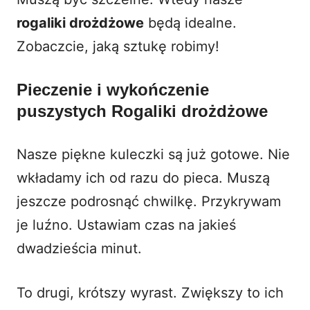
rogaliki drożdżowe
będą idealne.
Zobaczcie, jaką sztukę robimy!
Pieczenie i wykończenie
puszystych Rogaliki drożdżowe
Nasze piękne kuleczki są już gotowe. Nie
wkładamy ich od razu do pieca. Muszą
jeszcze podrosnąć chwilkę. Przykrywam
je luźno. Ustawiam czas na jakieś
dwadzieścia minut.
To drugi, krótszy wyrast. Zwiększy to ich