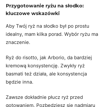
Przygotowanie ryżu na słodko:
kluczowe wskazówki
Aby Twój ryż na słodko był po prostu
idealny, mam kilka porad. Wybór ryżu ma
znaczenie.
Ryż do risotto, jak Arborio, da bardziej
kremową konsystencję. Zwykły
ryż
basmati
też działa, ale konsystencja
będzie inna.
Zawsze dokładnie płucz ryż przed
gotowaniem. Pozbędziesz się nadmiaru