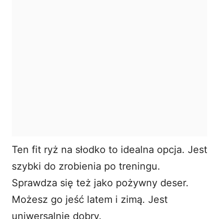
Ten
fit ryż na słodko
to idealna opcja. Jest
szybki do zrobienia po treningu.
Sprawdza się też jako pożywny deser.
Możesz go jeść latem i zimą. Jest
uniwersalnie dobry.