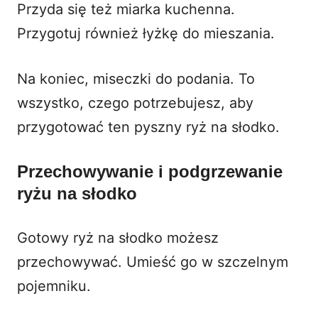
Przyda się też miarka kuchenna.
Przygotuj również łyżkę do mieszania.
Na koniec, miseczki do podania. To
wszystko, czego potrzebujesz, aby
przygotować ten pyszny ryż na słodko.
Przechowywanie i podgrzewanie
ryżu na słodko
Gotowy ryż na słodko możesz
przechowywać. Umieść go w szczelnym
pojemniku.