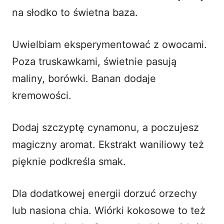
na słodko
to świetna baza.
Uwielbiam eksperymentować z owocami.
Poza truskawkami, świetnie pasują
maliny, borówki.
Banan
dodaje
kremowości.
Dodaj szczyptę cynamonu, a poczujesz
magiczny aromat. Ekstrakt waniliowy też
pięknie podkreśla smak.
Dla dodatkowej energii dorzuć orzechy
lub nasiona chia. Wiórki kokosowe to też