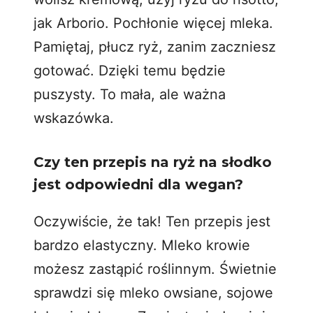
jak Arborio. Pochłonie więcej mleka.
Pamiętaj, płucz ryż, zanim zaczniesz
gotować. Dzięki temu będzie
puszysty. To mała, ale ważna
wskazówka.
Czy ten przepis na ryż na słodko
jest odpowiedni dla wegan?
Oczywiście, że tak! Ten przepis jest
bardzo elastyczny. Mleko krowie
możesz zastąpić roślinnym. Świetnie
sprawdzi się mleko owsiane, sojowe