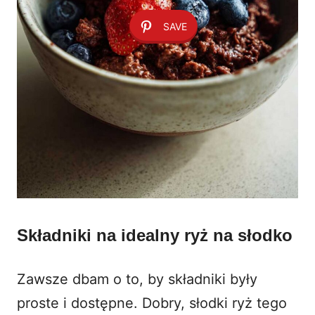
SAVE
Składniki na idealny ryż na słodko
Zawsze dbam o to, by składniki były
proste i dostępne. Dobry, słodki ryż tego