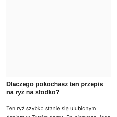
Dlaczego pokochasz ten przepis
na ryż na słodko?
Ten ryż szybko stanie się ulubionym