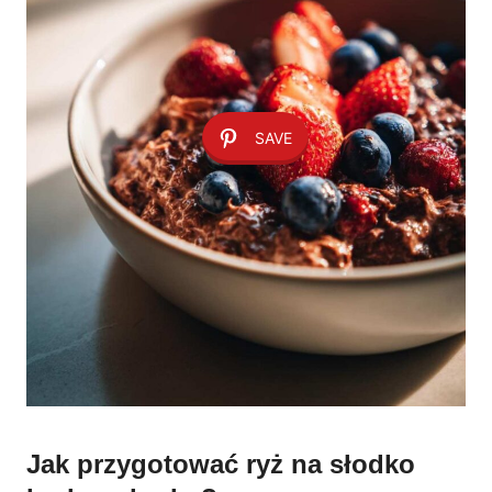
SAVE
Jak przygotować ryż na słodko