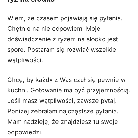
Wiem, że czasem pojawiają się pytania.
Chętnie na nie odpowiem. Moje
doświadczenie z
ryżem na słodko
jest
spore. Postaram się rozwiać wszelkie
wątpliwości.
Chcę, by każdy z Was czuł się pewnie w
kuchni. Gotowanie ma być przyjemnością.
Jeśli masz wątpliwości, zawsze pytaj.
Poniżej zebrałam najczęstsze pytania.
Mam nadzieję, że znajdziesz tu swoje
odpowiedzi.