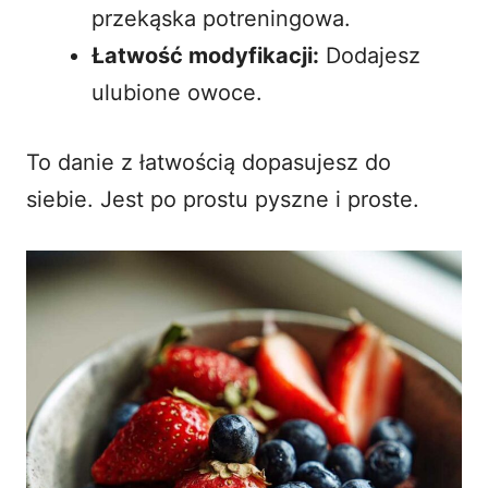
przekąska potreningowa.
Łatwość modyfikacji:
Dodajesz
ulubione owoce.
To danie z łatwością dopasujesz do
siebie. Jest po prostu pyszne i proste.