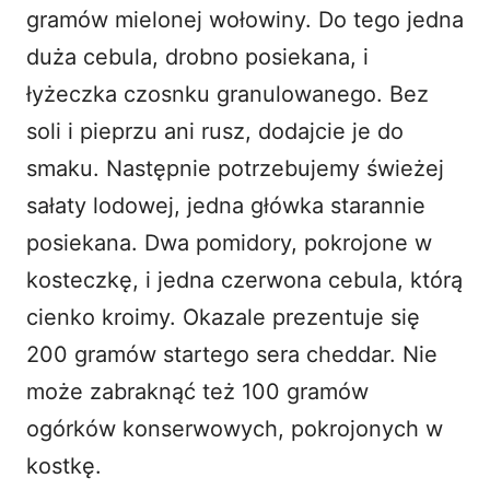
gramów mielonej wołowiny. Do tego jedna
duża cebula, drobno posiekana, i
łyżeczka czosnku granulowanego. Bez
soli i pieprzu ani rusz, dodajcie je do
smaku. Następnie potrzebujemy świeżej
sałaty lodowej, jedna główka starannie
posiekana. Dwa pomidory, pokrojone w
kosteczkę, i jedna czerwona cebula, którą
cienko kroimy. Okazale prezentuje się
200 gramów startego sera cheddar. Nie
może zabraknąć też 100 gramów
ogórków konserwowych, pokrojonych w
kostkę.