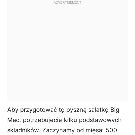
Aby przygotować tę pyszną
sałatkę Big
Mac
, potrzebujecie kilku podstawowych
składników. Zaczynamy od mięsa: 500