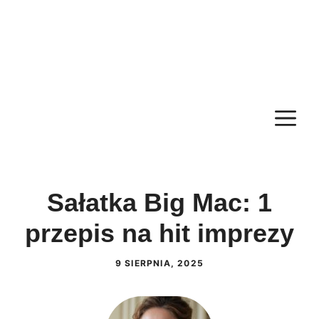
M
Sałatka Big Mac: 1
przepis na hit imprezy
9 SIERPNIA, 2025