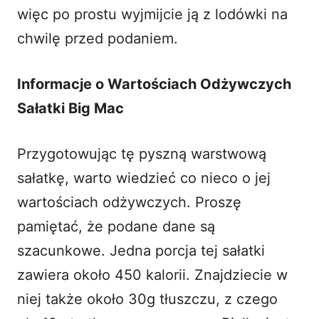
więc po prostu wyjmijcie ją z lodówki na
chwilę przed podaniem.
Informacje o Wartościach Odżywczych
Sałatki Big Mac
Przygotowując tę pyszną warstwową
sałatkę, warto wiedzieć co nieco o jej
wartościach odżywczych. Proszę
pamiętać, że podane dane są
szacunkowe. Jedna porcja tej sałatki
zawiera około 450 kalorii. Znajdziecie w
niej także około 30g tłuszczu, z czego