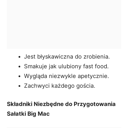
Jest błyskawiczna do zrobienia.
Smakuje jak ulubiony fast food.
Wygląda niezwykle apetycznie.
Zachwyci każdego gościa.
Składniki Niezbędne do Przygotowania
Sałatki Big Mac