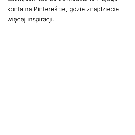
konta na
Pintereście
, gdzie znajdziecie
więcej inspiracji.