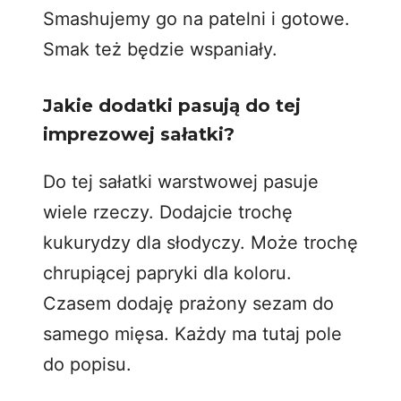
Smashujemy go na patelni i gotowe.
Smak też będzie wspaniały.
Jakie dodatki pasują do tej
imprezowej sałatki?
Do tej
sałatki warstwowej
pasuje
wiele rzeczy. Dodajcie trochę
kukurydzy dla słodyczy. Może trochę
chrupiącej papryki dla koloru.
Czasem dodaję prażony sezam do
samego mięsa. Każdy ma tutaj pole
do popisu.