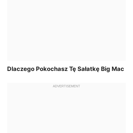
Dlaczego Pokochasz Tę Sałatkę Big Mac