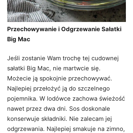
Przechowywanie i Odgrzewanie Sałatki
Big Mac
Jeśli zostanie Wam trochę tej cudownej
sałatki Big Mac
, nie martwcie się.
Możecie ją spokojnie przechowywać.
Najlepiej przełożyć ją do szczelnego
pojemnika. W lodówce zachowa świeżość
nawet przez dwa dni. Sos doskonale
konserwuje składniki. Nie zalecam jej
odgrzewania. Najlepiej smakuje na zimno,