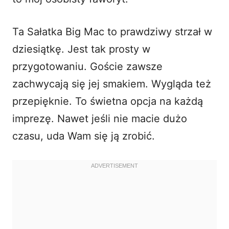
Ta
Sałatka Big Mac
to prawdziwy strzał w
dziesiątkę. Jest tak prosty w
przygotowaniu. Goście zawsze
zachwycają się jej smakiem. Wygląda też
przepięknie. To świetna opcja na każdą
imprezę. Nawet jeśli nie macie dużo
czasu, uda Wam się ją zrobić.