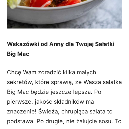
Wskazówki od Anny dla Twojej Sałatki
Big Mac
Chcę Wam zdradzić kilka małych
sekretów, które sprawią, że Wasza
sałatka
Big Mac
będzie jeszcze lepsza. Po
pierwsze, jakość składników ma
znaczenie! Świeża, chrupiąca sałata to
podstawa. Po drugie, nie żałujcie sosu. To