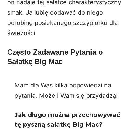
on nadaje tej sałatce charakterystyczny
smak. Ja lubię dodawać do niego
odrobinę posiekanego szczypiorku dla
świeżości.
Często Zadawane Pytania o
Sałatkę Big Mac
Mam dla Was kilka odpowiedzi na
pytania. Może i Wam się przydadzą!
Jak długo można przechowywać
tę pyszną sałatkę Big Mac?