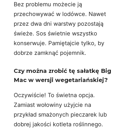
Bez problemu możecie ją
przechowywać w lodówce. Nawet
przez dwa dni warstwy pozostają
świeże. Sos świetnie wszystko
konserwuje. Pamiętajcie tylko, by
dobrze zamknąć pojemnik.
Czy można zrobić tę sałatkę Big
Mac w wersji wegetariańskiej?
Oczywiście! To świetna opcja.
Zamiast wołowiny użyjcie na
przykład
smażonych pieczarek
lub
dobrej jakości kotleta roślinnego.