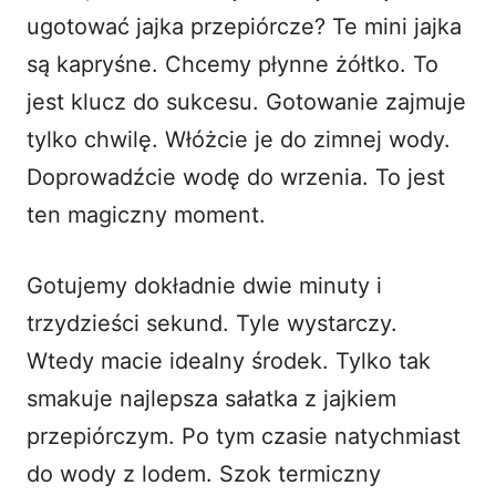
ugotować jajka przepiórcze? Te mini jajka
są kapryśne. Chcemy płynne żółtko. To
jest klucz do sukcesu. Gotowanie zajmuje
tylko chwilę. Włóżcie je do zimnej wody.
Doprowadźcie wodę do wrzenia. To jest
ten magiczny moment.
Gotujemy dokładnie dwie minuty i
trzydzieści sekund. Tyle wystarczy.
Wtedy macie idealny środek. Tylko tak
smakuje najlepsza sałatka z jajkiem
przepiórczym. Po tym czasie natychmiast
do wody z lodem. Szok termiczny