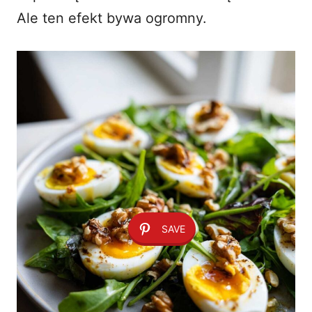
Ale ten efekt bywa ogromny.
SAVE