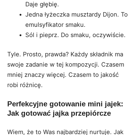
Daje głębię.
Jedna łyżeczka musztardy Dijon. To
emulsyfikator smaku.
Sól i pieprz. Do smaku, oczywiście.
Tyle. Prosto, prawda? Każdy składnik ma
swoje zadanie w tej kompozycji. Czasem
mniej znaczy więcej. Czasem to jakość
robi różnicę.
Perfekcyjne gotowanie mini jajek:
Jak gotować jajka przepiórcze
Wiem, że to Was najbardziej nurtuje. Jak