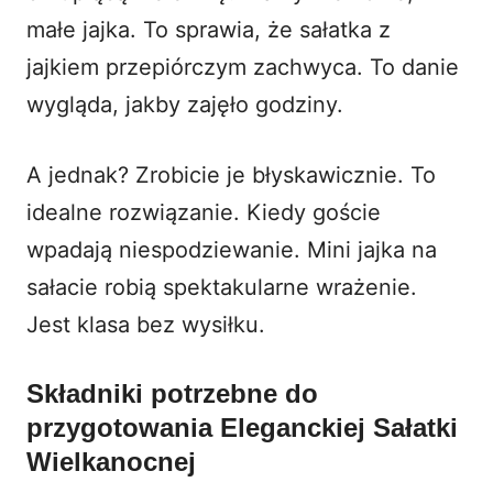
małe jajka. To sprawia, że sałatka z
jajkiem przepiórczym zachwyca. To danie
wygląda, jakby zajęło godziny.
A jednak? Zrobicie je błyskawicznie. To
idealne rozwiązanie. Kiedy goście
wpadają niespodziewanie. Mini jajka na
sałacie robią spektakularne wrażenie.
Jest klasa bez wysiłku.
Składniki potrzebne do
przygotowania Eleganckiej Sałatki
Wielkanocnej