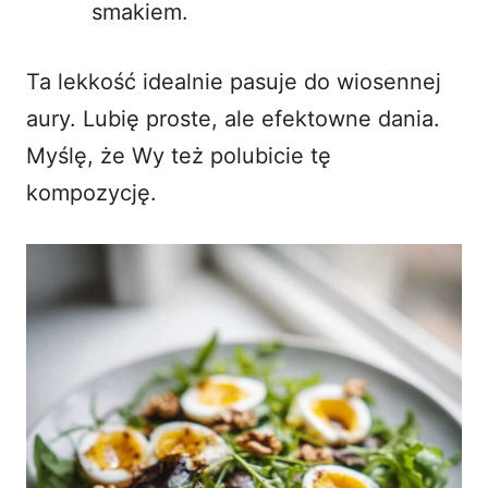
smakiem.
Ta lekkość idealnie pasuje do wiosennej
aury. Lubię proste, ale efektowne dania.
Myślę, że Wy też polubicie tę
kompozycję.