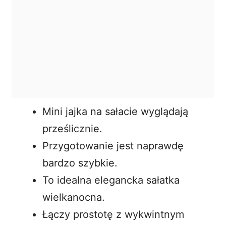
Mini jajka na sałacie wyglądają
prześlicznie.
Przygotowanie jest naprawdę
bardzo szybkie.
To idealna elegancka sałatka
wielkanocna.
Łączy prostotę z wykwintnym