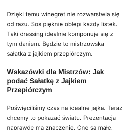
Dzięki temu winegret nie rozwarstwia się
od razu. Sos pięknie oblepi każdy listek.
Taki dressing idealnie komponuje się z
tym daniem. Będzie to mistrzowska
sałatka z jajkiem przepiórczym.
Wskazówki dla Mistrzów: Jak
podać Sałatkę z Jajkiem
Przepiórczym
Poświęciliśmy czas na idealne jajka. Teraz
chcemy to pokazać światu. Prezentacja
naprawdę ma znaczenie. One są małe.