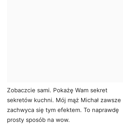
Zobaczcie sami. Pokażę Wam sekret
sekretów kuchni. Mój mąż Michał zawsze
zachwyca się tym efektem. To naprawdę
prosty sposób na wow.