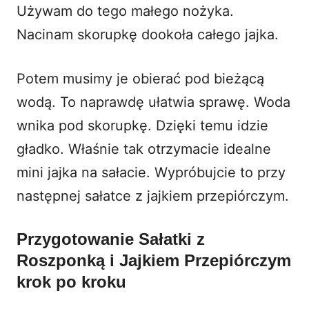
Używam do tego małego nożyka.
Nacinam skorupkę dookoła całego jajka.
Potem musimy je obierać pod bieżącą
wodą. To naprawdę ułatwia sprawę. Woda
wnika pod skorupkę. Dzięki temu idzie
gładko. Właśnie tak otrzymacie idealne
mini jajka na sałacie. Wypróbujcie to przy
następnej sałatce z jajkiem przepiórczym.
Przygotowanie Sałatki z
Roszponką i Jajkiem Przepiórczym
krok po kroku