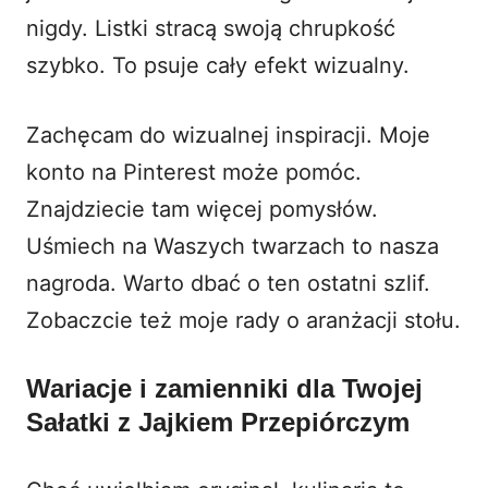
nigdy. Listki stracą swoją chrupkość
szybko. To psuje cały efekt wizualny.
Zachęcam do wizualnej inspiracji. Moje
konto na Pinterest może pomóc.
Znajdziecie tam więcej pomysłów
.
Uśmiech na Waszych twarzach to nasza
nagroda. Warto dbać o ten ostatni szlif.
Zobaczcie też moje rady o
aranżacji stołu
.
Wariacje i zamienniki dla Twojej
Sałatki z Jajkiem Przepiórczym