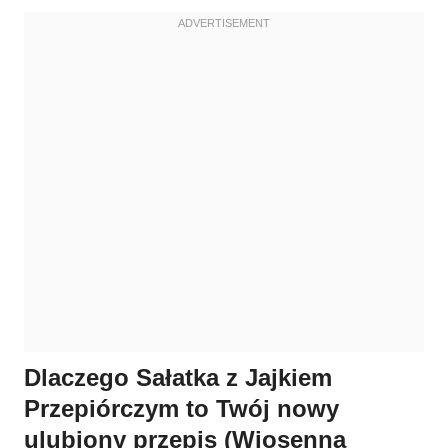
Dlaczego Sałatka z Jajkiem
Przepiórczym to Twój nowy
ulubiony przepis (Wiosenna