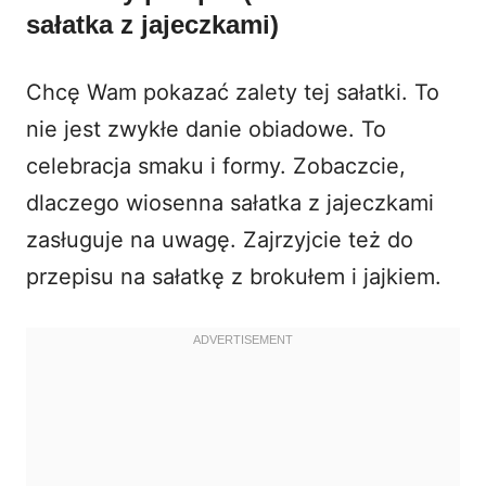
sałatka z jajeczkami)
Chcę Wam pokazać zalety tej sałatki. To
nie jest zwykłe danie obiadowe. To
celebracja smaku i formy. Zobaczcie,
dlaczego wiosenna sałatka z jajeczkami
zasługuje na uwagę. Zajrzyjcie też do
przepisu na
sałatkę z brokułem i jajkiem
.