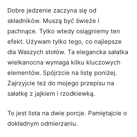
Dobre jedzenie zaczyna się od
składników. Muszą być świeże i
pachnące. Tylko wtedy osiągniemy ten
efekt. Używam tylko tego, co najlepsze
dla Waszych stołów. Ta elegancka sałatka
wielkanocna wymaga kilku kluczowych
elementów. Spójrzcie na listę poniżej.
Zajrzyjcie też do mojego przepisu na
sałatkę z jajkiem i rzodkiewką
.
To jest lista na dwie porcje. Pamiętajcie o
dokładnym odmierzaniu.