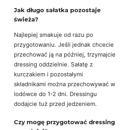
Jak długo sałatka pozostaje
świeża?
Najlepiej smakuje od razu po
przygotowaniu. Jeśli jednak chcecie
przechować ją na później, trzymajcie
dressing oddzielnie. Sałatę z
kurczakiem i pozostałymi
składnikami można przechowywać w
lodówce do 1-2 dni. Dressingu
dodajcie tuż przed jedzeniem.
Czy mogę przygotować dressing