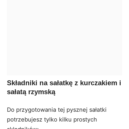
Składniki na sałatkę z kurczakiem i
sałatą rzymską
Do przygotowania tej pysznej sałatki
potrzebujesz tylko kilku prostych