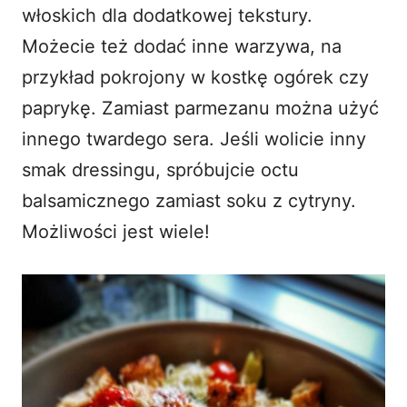
włoskich dla dodatkowej tekstury.
Możecie też dodać inne warzywa, na
przykład pokrojony w kostkę ogórek czy
paprykę. Zamiast parmezanu można użyć
innego twardego sera. Jeśli wolicie inny
smak dressingu, spróbujcie octu
balsamicznego zamiast soku z cytryny.
Możliwości jest wiele!