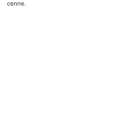
cenne.