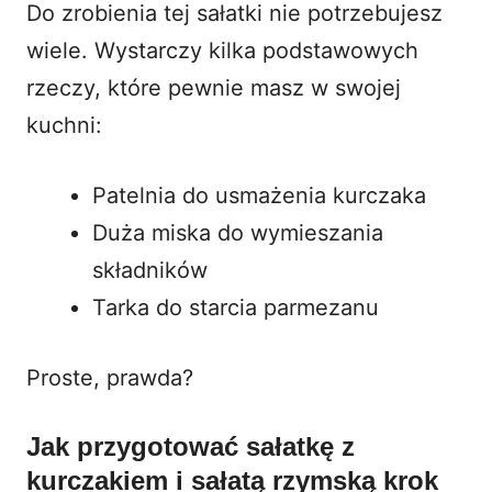
Do zrobienia tej sałatki nie potrzebujesz
wiele. Wystarczy kilka podstawowych
rzeczy, które pewnie masz w swojej
kuchni:
Patelnia do usmażenia kurczaka
Duża miska do wymieszania
składników
Tarka do starcia parmezanu
Proste, prawda?
Jak przygotować sałatkę z
kurczakiem i sałatą rzymską krok