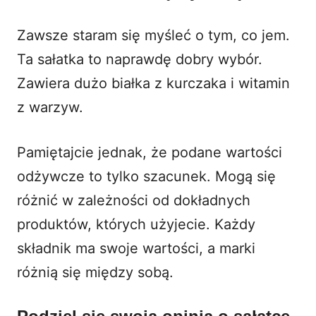
Zawsze staram się myśleć o tym, co jem.
Ta sałatka to naprawdę dobry wybór.
Zawiera dużo białka z kurczaka i witamin
z warzyw.
Pamiętajcie jednak, że podane wartości
odżywcze to tylko szacunek. Mogą się
różnić w zależności od dokładnych
produktów, których użyjecie. Każdy
składnik ma swoje wartości, a marki
różnią się między sobą.