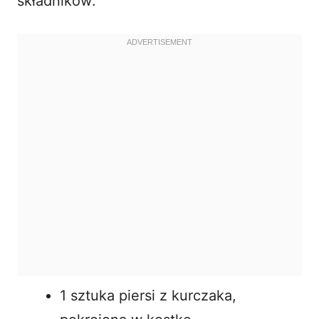
składników:
1 sztuka piersi z kurczaka,