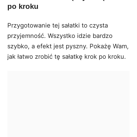
po kroku
Przygotowanie tej sałatki to czysta
przyjemność. Wszystko idzie bardzo
szybko, a efekt jest pyszny. Pokażę Wam,
jak łatwo zrobić tę sałatkę krok po kroku.