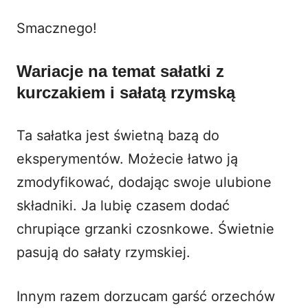
Smacznego!
Wariacje na temat sałatki z
kurczakiem i sałatą rzymską
Ta sałatka jest świetną bazą do
eksperymentów. Możecie łatwo ją
zmodyfikować, dodając swoje ulubione
składniki. Ja lubię czasem dodać
chrupiące grzanki czosnkowe. Świetnie
pasują do sałaty rzymskiej.
Innym razem dorzucam garść orzechów