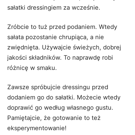
sałatki dressingiem za wcześnie.
Zróbcie to tuż przed podaniem. Wtedy
sałata pozostanie chrupiąca, a nie
zwiędnięta. Używajcie świeżych, dobrej
jakości składników. To naprawdę robi
różnicę w smaku.
Zawsze spróbujcie dressingu przed
dodaniem go do sałatki. Możecie wtedy
doprawić go według własnego gustu.
Pamiętajcie, że gotowanie to też
eksperymentowanie!