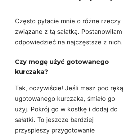
Często pytacie mnie o różne rzeczy
związane z tą sałatką. Postanowiłam
odpowiedzieć na najczęstsze z nich.
Czy mogę użyć gotowanego
kurczaka?
Tak, oczywiście! Jeśli masz pod ręką
ugotowanego kurczaka, śmiało go
użyj. Pokrój go w kostkę i dodaj do
sałatki. To jeszcze bardziej
przyspieszy przygotowanie