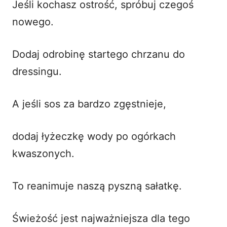
Jeśli kochasz ostrość, spróbuj czegoś
nowego.
Dodaj odrobinę startego chrzanu do
dressingu.
A jeśli sos za bardzo zgęstnieje,
dodaj łyżeczkę wody po ogórkach
kwaszonych.
To reanimuje naszą pyszną sałatkę.
Świeżość jest najważniejsza dla tego