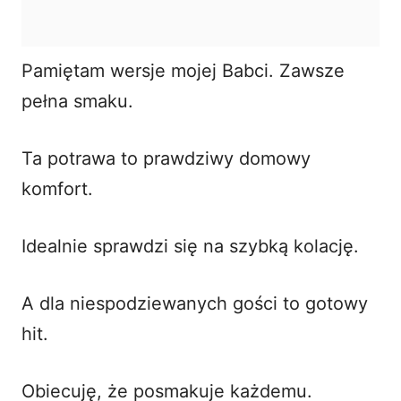
Pamiętam wersje mojej Babci. Zawsze
pełna smaku.
Ta potrawa to prawdziwy domowy
komfort.
Idealnie sprawdzi się na szybką kolację.
A dla niespodziewanych gości to gotowy
hit.
Obiecuję, że posmakuje każdemu.