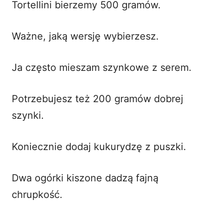
Tortellini bierzemy 500 gramów.
Ważne, jaką wersję wybierzesz.
Ja często mieszam szynkowe z serem.
Potrzebujesz też 200 gramów dobrej
szynki.
Koniecznie dodaj kukurydzę z puszki.
Dwa ogórki kiszone dadzą fajną
chrupkość.