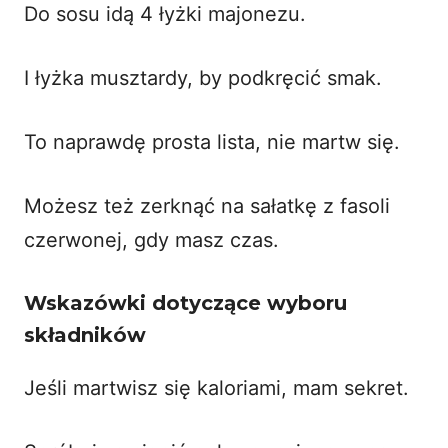
Do sosu idą 4 łyżki majonezu.
I łyżka musztardy, by podkręcić smak.
To naprawdę prosta lista, nie martw się.
Możesz też zerknąć na
sałatkę z fasoli
czerwonej
, gdy masz czas.
Wskazówki dotyczące wyboru
składników
Jeśli martwisz się kaloriami, mam sekret.