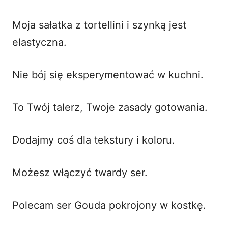
Moja sałatka z tortellini i szynką jest
elastyczna.
Nie bój się eksperymentować w kuchni.
To Twój talerz, Twoje zasady gotowania.
Dodajmy coś dla tekstury i koloru.
Możesz włączyć twardy ser.
Polecam ser Gouda pokrojony w kostkę.