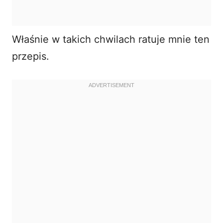
Właśnie w takich chwilach ratuje mnie ten
przepis.