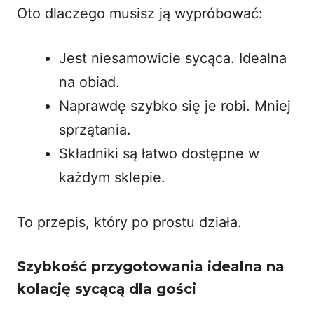
Oto dlaczego musisz ją wypróbować:
Jest niesamowicie sycąca. Idealna
na obiad.
Naprawdę szybko się je robi. Mniej
sprzątania.
Składniki są łatwo dostępne w
każdym sklepie.
To przepis, który po prostu działa.
Szybkość przygotowania idealna na
kolację sycącą dla gości