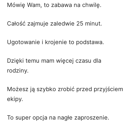
Mówię Wam, to zabawa na chwilę.
Całość zajmuje zaledwie 25 minut.
Ugotowanie i krojenie to podstawa.
Dzięki temu mam więcej czasu dla
rodziny.
Możesz ją szybko zrobić przed przyjściem
ekipy.
To super opcja na nagłe zaproszenie.