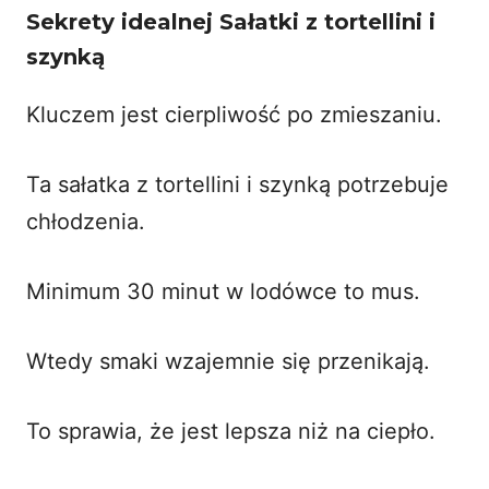
Sekrety idealnej Sałatki z tortellini i
szynką
Kluczem jest cierpliwość po zmieszaniu.
Ta sałatka z tortellini i szynką potrzebuje
chłodzenia.
Minimum 30 minut w lodówce to mus.
Wtedy smaki wzajemnie się przenikają.
To sprawia, że jest lepsza niż na ciepło.