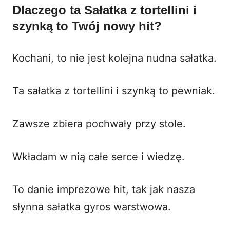
Dlaczego ta Sałatka z tortellini i
szynką to Twój nowy hit?
Kochani, to nie jest kolejna nudna sałatka.
Ta sałatka z tortellini i szynką to pewniak.
Zawsze zbiera pochwały przy stole.
Wkładam w nią całe serce i wiedzę.
To danie imprezowe hit, tak jak nasza
słynna
sałatka gyros warstwowa
.