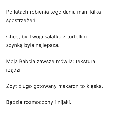
Po latach robienia tego dania mam kilka
spostrzeżeń.
Chcę, by Twoja sałatka z tortellini i
szynką była najlepsza.
Moja Babcia zawsze mówiła: tekstura
rządzi.
Zbyt długo gotowany makaron to klęska.
Będzie rozmoczony i nijaki.