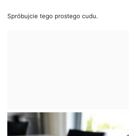
Spróbujcie tego prostego cudu.