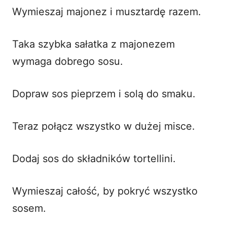
Wymieszaj majonez i musztardę razem.
Taka
szybka sałatka z majonezem
wymaga dobrego sosu.
Dopraw sos pieprzem i solą do smaku.
Teraz połącz wszystko w dużej misce.
Dodaj sos do składników tortellini.
Wymieszaj całość, by pokryć wszystko
sosem.