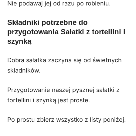
Nie podawaj jej od razu po robieniu.
Składniki potrzebne do
przygotowania Sałatki z tortellini i
szynką
Dobra sałatka zaczyna się od świetnych
składników.
Przygotowanie naszej pysznej sałatki z
tortellini i szynką jest proste.
Po prostu zbierz wszystko z listy poniżej.