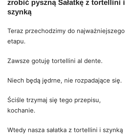
zrobić pyszną Sałatkę z tortellini i
szynką
Teraz przechodzimy do najważniejszego
etapu.
Zawsze gotuję tortellini al dente.
Niech będą jędrne, nie rozpadające się.
Ściśle trzymaj się tego przepisu,
kochanie.
Wtedy nasza sałatka z tortellini i szynką