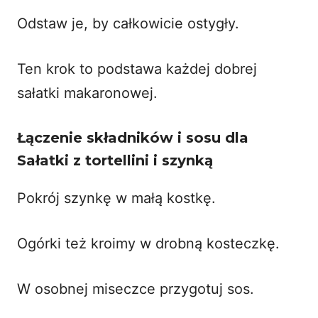
Odstaw je, by całkowicie ostygły.
Ten krok to podstawa każdej dobrej
sałatki makaronowej.
Łączenie składników i sosu dla
Sałatki z tortellini i szynką
Pokrój szynkę w małą kostkę.
Ogórki też kroimy w drobną kosteczkę.
W osobnej miseczce przygotuj sos.