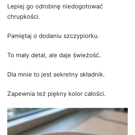
Lepiej go odrobinę niedogotować
chrupkości.
Pamiętaj o dodaniu szczypiorku.
To mały detal, ale daje świeżość.
Dla mnie to jest sekretny składnik.
Zapewnia też piękny kolor całości.