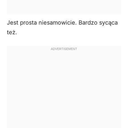
Jest prosta niesamowicie. Bardzo sycąca
też.