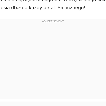
Zosia dbała o każdy detal. Smacznego!