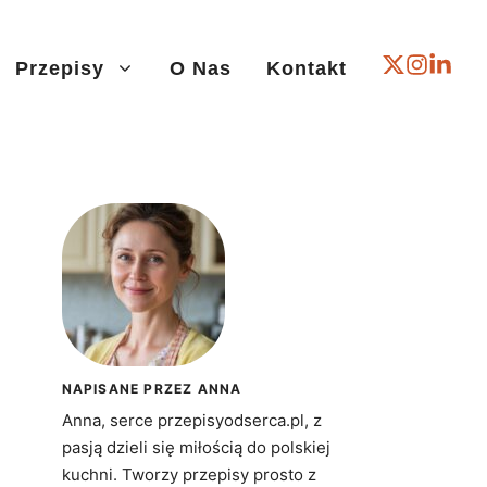
Przepisy
O Nas
Kontakt
NAPISANE PRZEZ ANNA
Anna, serce przepisyodserca.pl, z
pasją dzieli się miłością do polskiej
kuchni. Tworzy przepisy prosto z