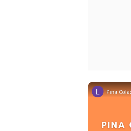
Pina Cola