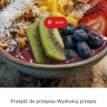
SAVE
Przejdź do przepisu
·
Wydrukuj przepis