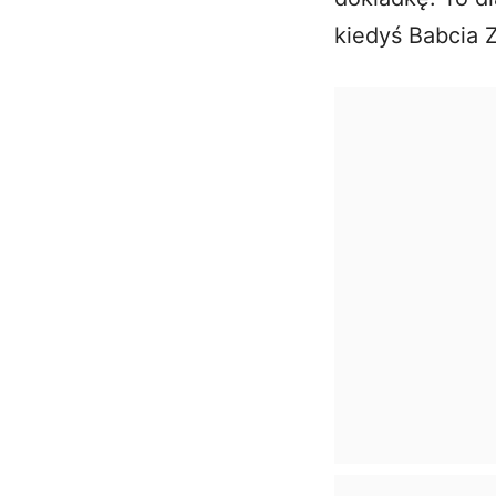
kiedyś Babcia 