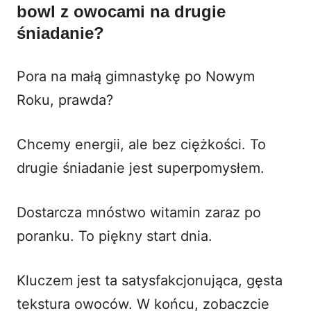
bowl z owocami na drugie
śniadanie?
Pora na małą gimnastykę po Nowym
Roku, prawda?
Chcemy energii, ale bez ciężkości. To
drugie śniadanie jest superpomysłem.
Dostarcza mnóstwo witamin zaraz po
poranku. To piękny start dnia.
Kluczem jest ta satysfakcjonująca, gęsta
tekstura owoców. W końcu, zobaczcie