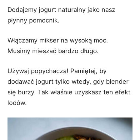
Dodajemy jogurt naturalny jako nasz
płynny pomocnik.
Włączamy mikser na wysoką moc.
Musimy mieszać bardzo długo.
Używaj popychacza! Pamiętaj, by
dodawać jogurt tylko wtedy, gdy blender
się burzy. Tak właśnie uzyskasz ten efekt
lodów.