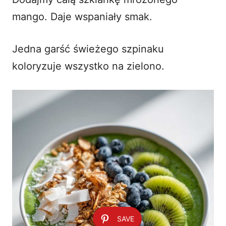
mango. Daje wspaniały smak.
Jedna garść świeżego szpinaku
koloryzuje wszystko na zielono.
SAVE