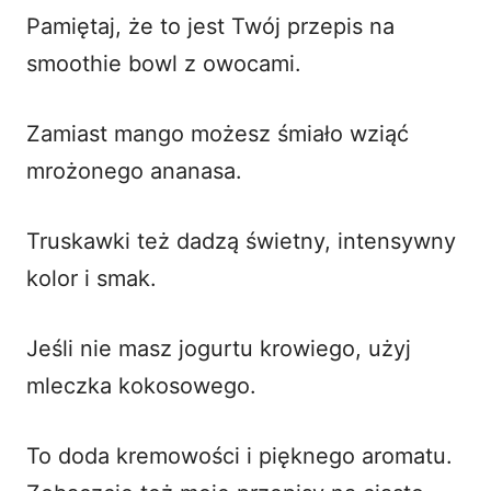
Pamiętaj, że to jest Twój przepis na
smoothie bowl z owocami.
Zamiast mango możesz śmiało wziąć
mrożonego ananasa.
Truskawki też dadzą świetny, intensywny
kolor i smak.
Jeśli nie masz jogurtu krowiego, użyj
mleczka kokosowego.
To doda kremowości i pięknego aromatu.