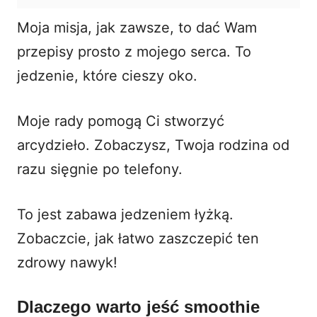
Moja misja, jak zawsze, to dać Wam
przepisy prosto z mojego serca. To
jedzenie, które cieszy oko.
Moje rady pomogą Ci stworzyć
arcydzieło. Zobaczysz, Twoja rodzina od
razu sięgnie po telefony.
To jest zabawa jedzeniem łyżką.
Zobaczcie, jak łatwo zaszczepić ten
zdrowy nawyk!
Dlaczego warto jeść smoothie