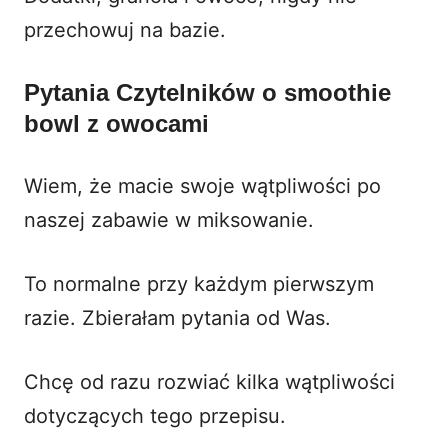
przechowuj na bazie.
Pytania Czytelników o smoothie
bowl z owocami
Wiem, że macie swoje wątpliwości po
naszej zabawie w miksowanie.
To normalne przy każdym pierwszym
razie. Zbierałam pytania od Was.
Chcę od razu rozwiać kilka wątpliwości
dotyczących tego przepisu.