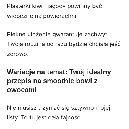
Plasterki kiwi i jagody powinny być
widoczne na powierzchni.
Piękne ułożenie gwarantuje zachwyt.
Twoja rodzina od razu będzie chciała jeść
zdrowo.
Wariacje na temat: Twój idealny
przepis na smoothie bowl z
owocami
Nie musisz trzymać się sztywno mojej
listy. To tu jest cała fajność!