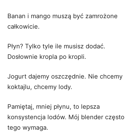
Banan i mango muszą być zamrożone
całkowicie.
Płyn? Tylko tyle ile musisz dodać.
Dosłownie kropla po kropli.
Jogurt dajemy oszczędnie. Nie chcemy
koktajlu, chcemy lody.
Pamiętaj, mniej płynu, to lepsza
konsystencja lodów. Mój blender często
tego wymaga.