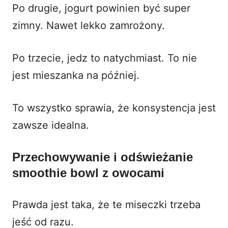
Po drugie, jogurt powinien być super
zimny. Nawet lekko zamrożony.
Po trzecie, jedz to natychmiast. To nie
jest mieszanka na później.
To wszystko sprawia, że konsystencja jest
zawsze idealna.
Przechowywanie i odświeżanie
smoothie bowl z owocami
Prawda jest taka, że te miseczki trzeba
jeść od razu.