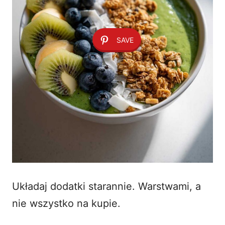
SAVE
Układaj dodatki starannie. Warstwami, a
nie wszystko na kupie.