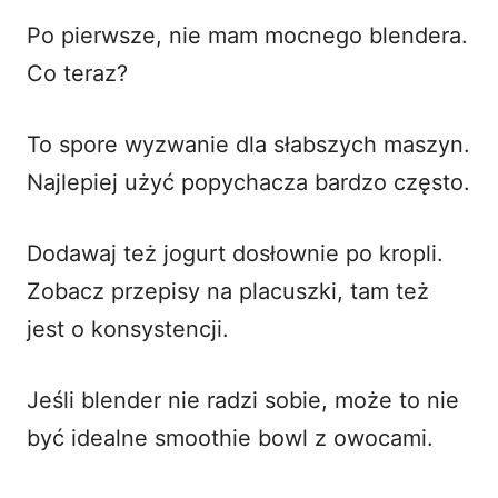
Po pierwsze, nie mam mocnego blendera.
Co teraz?
To spore wyzwanie dla słabszych maszyn.
Najlepiej użyć popychacza bardzo często.
Dodawaj też jogurt dosłownie po kropli.
Zobacz
przepisy na placuszki
, tam też
jest o konsystencji.
Jeśli blender nie radzi sobie, może to nie
być idealne smoothie bowl z owocami.