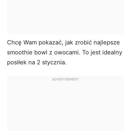
Chcę Wam pokazać, jak zrobić najlepsze
smoothie bowl z owocami. To jest idealny
posiłek na 2 stycznia.