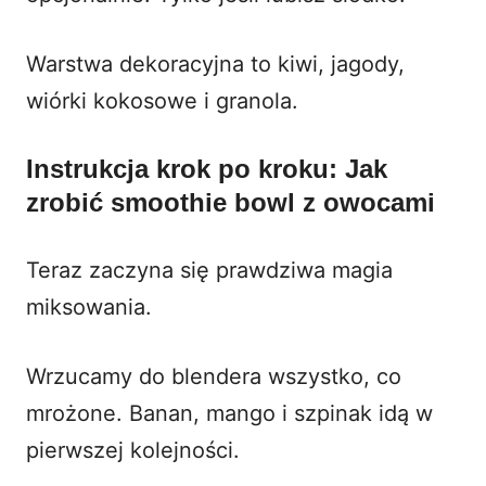
Warstwa dekoracyjna to kiwi, jagody,
wiórki kokosowe i granola.
Instrukcja krok po kroku: Jak
zrobić smoothie bowl z owocami
Teraz zaczyna się prawdziwa magia
miksowania.
Wrzucamy do blendera wszystko, co
mrożone. Banan, mango i szpinak idą w
pierwszej kolejności.