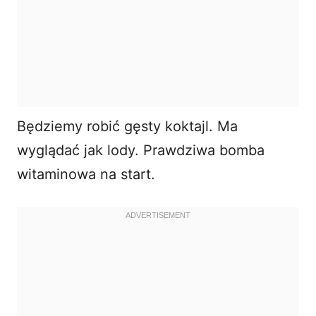
Będziemy robić gęsty koktajl. Ma
wyglądać jak lody. Prawdziwa bomba
witaminowa na start.