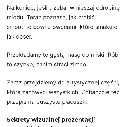
Na koniec, jeśli trzeba, wmieszaj odrobinę
miodu. Teraz poznasz, jak zrobić
smoothie bowl z owocami, które smakuje
jak deser.
Przekładamy tę gęstą masę do miski. Rób
to szybko, zanim straci zimno.
Zaraz przejdziemy do artystycznej części,
która zachwyci wszystkich. Zobaczcie też
przepis na puszyste placuszki
.
Sekrety wizualnej prezentacji