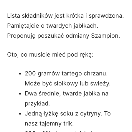
Lista składników jest krótka i sprawdzona.
Pamiętajcie o twardych jabłkach.
Proponuję poszukać odmiany Szampion.
Oto, co musicie mieć pod ręką:
200 gramów tartego chrzanu.
Może być słoikowy lub świeży.
Dwa średnie, twarde jabłka na
przykład.
Jedną łyżkę soku z cytryny. To
nasz tajemny trik.