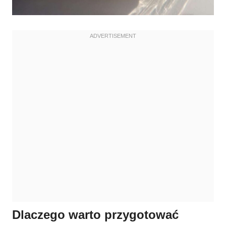
Dlaczego warto przygotować