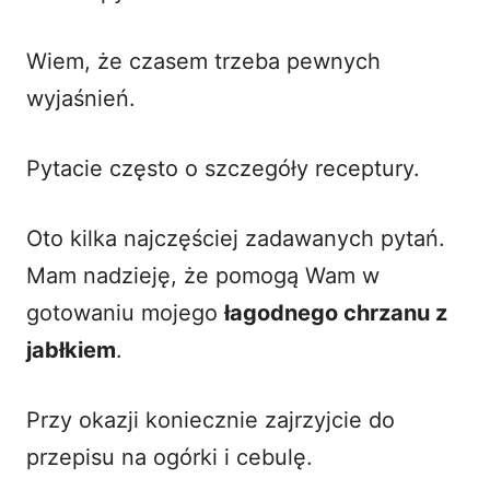
Wiem, że czasem trzeba pewnych
wyjaśnień.
Pytacie często o szczegóły receptury.
Oto kilka najczęściej zadawanych pytań.
Mam nadzieję, że pomogą Wam w
gotowaniu mojego
łagodnego chrzanu z
jabłkiem
.
Przy okazji koniecznie zajrzyjcie do
przepisu na ogórki i cebulę
.