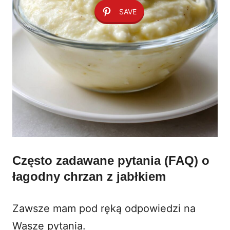
SAVE
Często zadawane pytania (FAQ) o
łagodny chrzan z jabłkiem
Zawsze mam pod ręką odpowiedzi na
Wasze pytania.