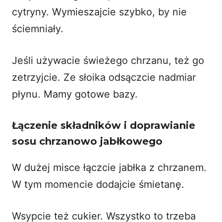
cytryny. Wymieszajcie szybko, by nie
ściemniały.
Jeśli używacie świeżego chrzanu, też go
zetrzyjcie. Ze słoika odsączcie nadmiar
płynu. Mamy gotowe bazy.
Łączenie składników i doprawianie
sosu chrzanowo jabłkowego
W dużej misce łączcie jabłka z chrzanem.
W tym momencie dodajcie śmietanę.
Wsypcie też cukier. Wszystko to trzeba