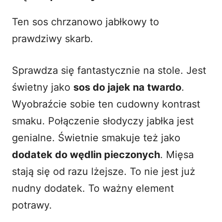
Ten sos chrzanowo jabłkowy to
prawdziwy skarb.
Sprawdza się fantastycznie na stole. Jest
świetny jako
sos do jajek na twardo
.
Wyobraźcie sobie ten cudowny kontrast
smaku. Połączenie słodyczy jabłka jest
genialne. Świetnie smakuje też jako
dodatek do wędlin pieczonych
. Mięsa
stają się od razu lżejsze. To nie jest już
nudny dodatek. To ważny element
potrawy.