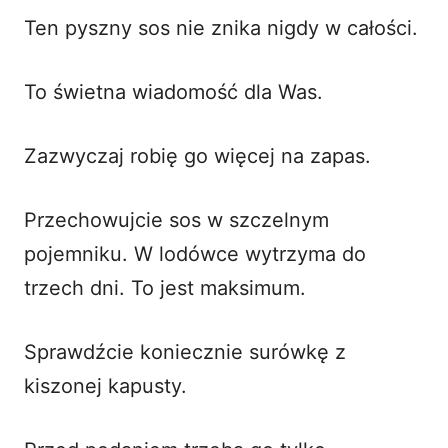
Ten pyszny sos nie znika nigdy w całości.
To świetna wiadomość dla Was.
Zazwyczaj robię go więcej na zapas.
Przechowujcie sos w szczelnym
pojemniku. W lodówce wytrzyma do
trzech dni. To jest maksimum.
Sprawdźcie koniecznie
surówkę z
kiszonej kapusty
.