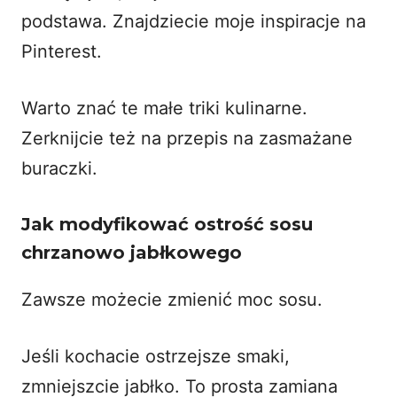
podstawa. Znajdziecie moje inspiracje na
Pinterest
.
Warto znać te małe triki kulinarne.
Zerknijcie też na
przepis na zasmażane
buraczki
.
Jak modyfikować ostrość sosu
chrzanowo jabłkowego
Zawsze możecie zmienić moc sosu.
Jeśli kochacie ostrzejsze smaki,
zmniejszcie jabłko. To prosta zamiana