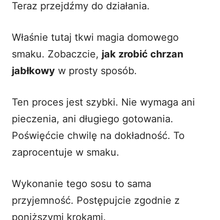
Teraz przejdźmy do działania.
Właśnie tutaj tkwi magia domowego
smaku. Zobaczcie,
jak zrobić chrzan
jabłkowy
w prosty sposób.
Ten proces jest szybki. Nie wymaga ani
pieczenia, ani długiego gotowania.
Poświęćcie chwilę na dokładność. To
zaprocentuje w smaku.
Wykonanie tego sosu to sama
przyjemność. Postępujcie zgodnie z
poniższymi krokami.