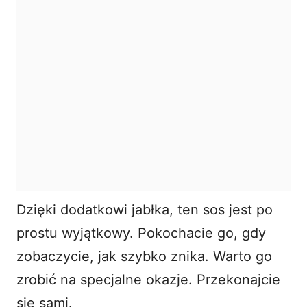
Dzięki dodatkowi jabłka, ten sos jest po
prostu wyjątkowy. Pokochacie go, gdy
zobaczycie, jak szybko znika. Warto go
zrobić na specjalne okazje. Przekonajcie
się sami.