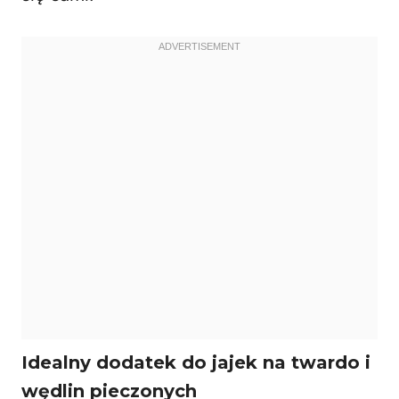
Idealny dodatek do jajek na twardo i
wędlin pieczonych