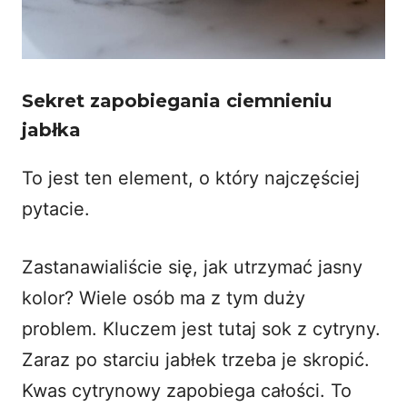
Sekret zapobiegania ciemnieniu
jabłka
To jest ten element, o który najczęściej
pytacie.
Zastanawialiście się, jak utrzymać jasny
kolor? Wiele osób ma z tym duży
problem. Kluczem jest tutaj sok z cytryny.
Zaraz po starciu jabłek trzeba je skropić.
Kwas cytrynowy zapobiega całości. To