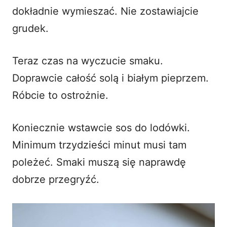
dokładnie wymieszać. Nie zostawiajcie
grudek.
Teraz czas na wyczucie smaku.
Doprawcie całość solą i białym pieprzem.
Róbcie to ostrożnie.
Koniecznie wstawcie sos do lodówki.
Minimum trzydzieści minut musi tam
poleżeć. Smaki muszą się naprawdę
dobrze przegryźć.