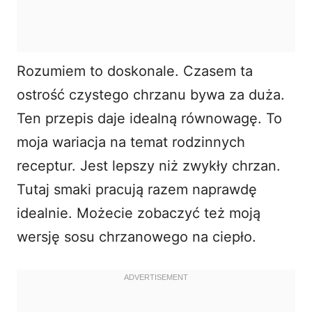
Rozumiem to doskonale. Czasem ta
ostrość czystego chrzanu bywa za duża.
Ten przepis daje idealną równowagę. To
moja wariacja na temat rodzinnych
receptur. Jest lepszy niż zwykły chrzan.
Tutaj smaki pracują razem naprawdę
idealnie. Możecie zobaczyć też moją
wersję
sosu chrzanowego na ciepło
.