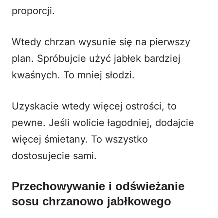
proporcji.
Wtedy chrzan wysunie się na pierwszy
plan. Spróbujcie użyć jabłek bardziej
kwaśnych. To mniej słodzi.
Uzyskacie wtedy więcej ostrości, to
pewne. Jeśli wolicie łagodniej, dodajcie
więcej śmietany. To wszystko
dostosujecie sami.
Przechowywanie i odświeżanie
sosu chrzanowo jabłkowego