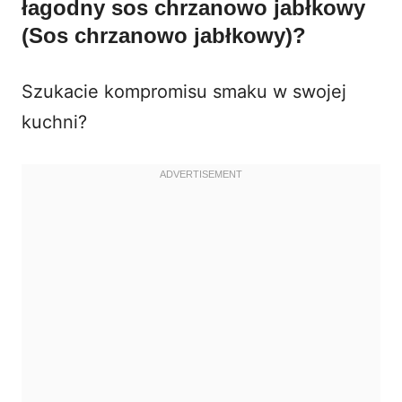
łagodny sos chrzanowo jabłkowy
(Sos chrzanowo jabłkowy)?
Szukacie kompromisu smaku w swojej
kuchni?