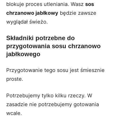
blokuje proces utleniania. Wasz
sos
chrzanowo jabłkowy
będzie zawsze
wyglądał świeżo.
Składniki potrzebne do
przygotowania sosu chrzanowo
jabłkowego
Przygotowanie tego sosu jest śmiesznie
proste.
Potrzebujemy tylko kilku rzeczy. W
zasadzie nie potrzebujemy gotowania
wcale.