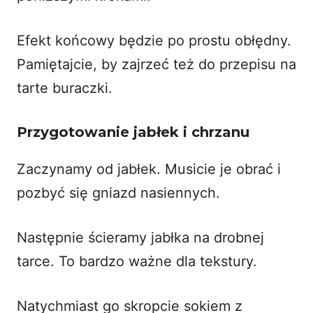
Efekt końcowy będzie po prostu obłędny.
Pamiętajcie, by zajrzeć też do
przepisu na
tarte buraczki
.
Przygotowanie jabłek i chrzanu
Zaczynamy od jabłek. Musicie je obrać i
pozbyć się gniazd nasiennych.
Następnie ścieramy jabłka na drobnej
tarce. To bardzo ważne dla tekstury.
Natychmiast go skropcie sokiem z