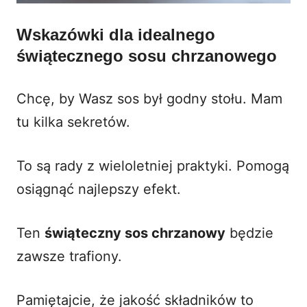
Wskazówki dla idealnego
świątecznego sosu chrzanowego
Chcę, by Wasz sos był godny stołu. Mam
tu kilka sekretów.
To są rady z wieloletniej praktyki. Pomogą
osiągnąć najlepszy efekt.
Ten
świąteczny sos chrzanowy
będzie
zawsze trafiony.
Pamiętajcie, że jakość składników to