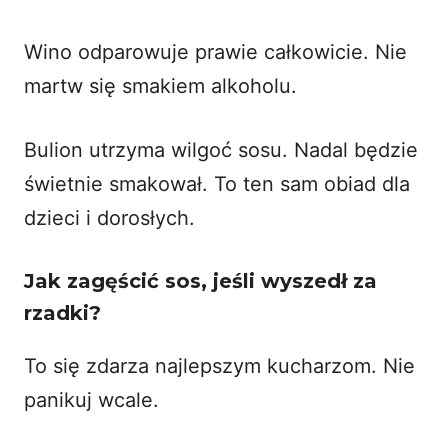
Wino odparowuje prawie całkowicie. Nie
martw się smakiem alkoholu.
Bulion utrzyma wilgoć sosu. Nadal będzie
świetnie smakował. To ten sam obiad dla
dzieci i dorosłych.
Jak zagęścić sos, jeśli wyszedł za
rzadki?
To się zdarza najlepszym kucharzom. Nie
panikuj wcale.