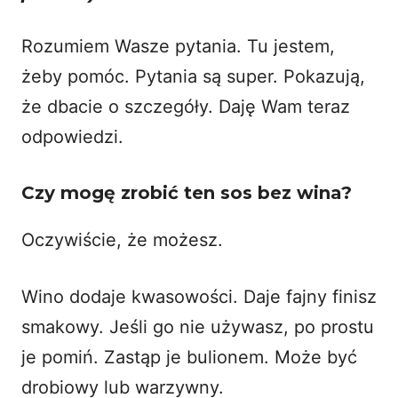
Rozumiem Wasze pytania. Tu jestem,
żeby pomóc. Pytania są super. Pokazują,
że dbacie o szczegóły. Daję Wam teraz
odpowiedzi.
Czy mogę zrobić ten sos bez wina?
Oczywiście, że możesz.
Wino dodaje kwasowości. Daje fajny finisz
smakowy. Jeśli go nie używasz, po prostu
je pomiń. Zastąp je bulionem. Może być
drobiowy lub warzywny.