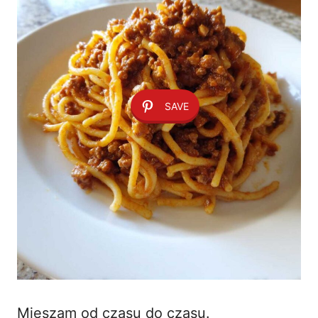
SAVE
Mieszam od czasu do czasu.