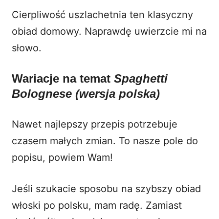
Cierpliwość uszlachetnia ten klasyczny
obiad domowy. Naprawdę uwierzcie mi na
słowo.
Wariacje na temat
Spaghetti
Bolognese (wersja polska)
Nawet najlepszy przepis potrzebuje
czasem małych zmian. To nasze pole do
popisu, powiem Wam!
Jeśli szukacie sposobu na szybszy obiad
włoski po polsku, mam radę. Zamiast