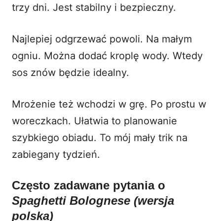
trzy dni. Jest stabilny i bezpieczny.
Najlepiej odgrzewać powoli. Na małym
ogniu. Można dodać kroplę wody. Wtedy
sos znów będzie idealny.
Mrożenie też wchodzi w grę. Po prostu w
woreczkach. Ułatwia to planowanie
szybkiego obiadu. To mój mały trik na
zabiegany tydzień.
Często zadawane pytania o
Spaghetti Bolognese (wersja
polska)