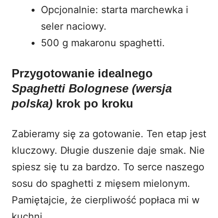
Opcjonalnie: starta marchewka i
seler naciowy.
500 g makaronu spaghetti.
Przygotowanie idealnego
Spaghetti Bolognese (wersja
polska)
krok po kroku
Zabieramy się za gotowanie. Ten etap jest
kluczowy. Długie duszenie daje smak. Nie
spiesz się tu za bardzo. To serce naszego
sosu do spaghetti z mięsem mielonym.
Pamiętajcie, że cierpliwość popłaca mi w
kuchni.