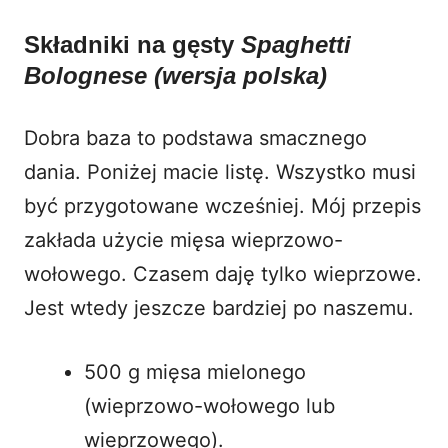
Składniki na gęsty
Spaghetti
Bolognese (wersja polska)
Dobra baza to podstawa smacznego
dania. Poniżej macie listę. Wszystko musi
być przygotowane wcześniej. Mój przepis
zakłada użycie mięsa wieprzowo-
wołowego. Czasem daję tylko wieprzowe.
Jest wtedy jeszcze bardziej po naszemu.
500 g mięsa mielonego
(wieprzowo-wołowego lub
wieprzowego).