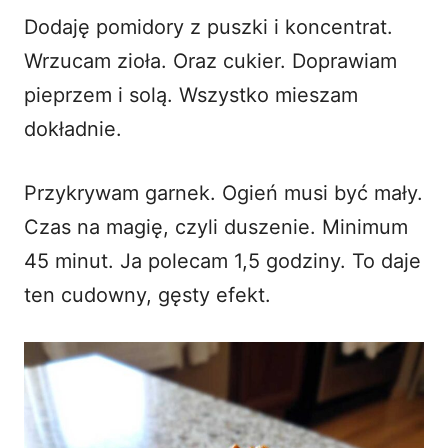
Dodaję pomidory z puszki i koncentrat.
Wrzucam zioła. Oraz cukier. Doprawiam
pieprzem i solą. Wszystko mieszam
dokładnie.
Przykrywam garnek. Ogień musi być mały.
Czas na magię, czyli duszenie. Minimum
45 minut. Ja polecam 1,5 godziny. To daje
ten cudowny, gęsty efekt.