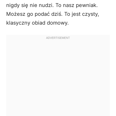
nigdy się nie nudzi. To nasz pewniak.
Możesz go podać dziś. To jest czysty,
klasyczny obiad domowy.