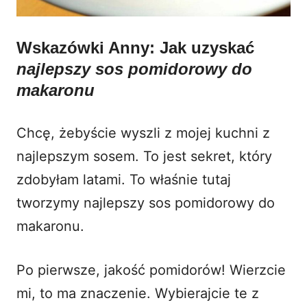
Wskazówki Anny: Jak uzyskać
najlepszy sos pomidorowy do
makaronu
Chcę, żebyście wyszli z mojej kuchni z
najlepszym sosem. To jest sekret, który
zdobyłam latami. To właśnie tutaj
tworzymy najlepszy sos pomidorowy do
makaronu.
Po pierwsze, jakość pomidorów! Wierzcie
mi, to ma znaczenie. Wybierajcie te z