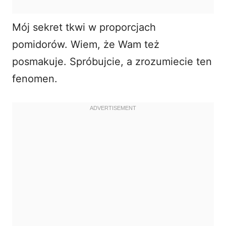
Mój sekret tkwi w proporcjach
pomidorów. Wiem, że Wam też
posmakuje. Spróbujcie, a zrozumiecie ten
fenomen.