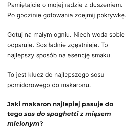
Pamiętajcie o mojej radzie z duszeniem.
Po godzinie gotowania zdejmij pokrywkę.
Gotuj na małym ogniu. Niech woda sobie
odparuje. Sos ładnie zgęstnieje. To
najlepszy sposób na esencję smaku.
To jest klucz do najlepszego sosu
pomidorowego do makaronu.
Jaki makaron najlepiej pasuje do
tego
sos do spaghetti z mięsem
mielonym
?