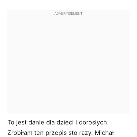
To jest danie dla dzieci i dorosłych.
Zrobiłam ten przepis sto razy. Michał