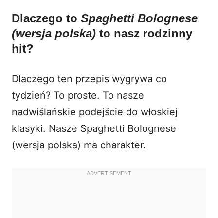
Dlaczego to
Spaghetti Bolognese
(wersja polska)
to nasz rodzinny
hit?
Dlaczego ten przepis wygrywa co
tydzień? To proste. To nasze
nadwiślańskie podejście do włoskiej
klasyki. Nasze Spaghetti Bolognese
(wersja polska) ma charakter.