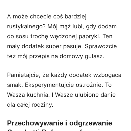
A może chcecie coś bardziej
rustykalnego? Mój mąż lubi, gdy dodam
do sosu trochę wędzonej papryki. Ten
mały dodatek super pasuje. Sprawdzcie
też mój przepis na
domowy gulasz
.
Pamiętajcie, że każdy dodatek wzbogaca
smak. Eksperymentujcie ostrożnie. To
Wasza kuchnia. I Wasze ulubione danie
dla całej rodziny.
Przechowywanie i odgrzewanie