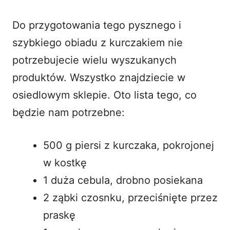
Do przygotowania tego pysznego i
szybkiego obiadu z kurczakiem nie
potrzebujecie wielu wyszukanych
produktów. Wszystko znajdziecie w
osiedlowym sklepie. Oto lista tego, co
będzie nam potrzebne:
500 g piersi z kurczaka, pokrojonej
w kostkę
1 duża cebula, drobno posiekana
2 ząbki czosnku, przeciśnięte przez
praskę