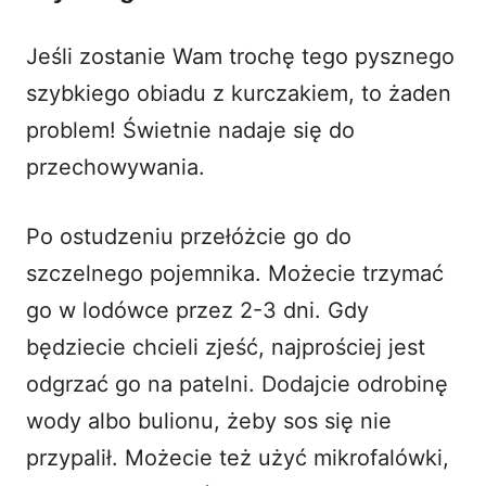
Jeśli zostanie Wam trochę tego pysznego
szybkiego obiadu z kurczakiem, to żaden
problem! Świetnie nadaje się do
przechowywania.
Po ostudzeniu przełóżcie go do
szczelnego pojemnika. Możecie trzymać
go w lodówce przez 2-3 dni. Gdy
będziecie chcieli zjeść, najprościej jest
odgrzać go na patelni. Dodajcie odrobinę
wody albo bulionu, żeby sos się nie
przypalił. Możecie też użyć mikrofalówki,