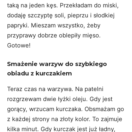
taką na jeden kęs. Przekładam do miski,
dodaję szczyptę soli, pieprzu i słodkiej
papryki. Mieszam wszystko, żeby
przyprawy dobrze oblepiły mięso.
Gotowe!
Smażenie warzyw do szybkiego
obiadu z kurczakiem
Teraz czas na warzywa. Na patelni
rozgrzewam dwie łyżki oleju. Gdy jest
gorący, wrzucam kurczaka. Obsmażam go
z każdej strony na złoty kolor. To zajmuje
kilka minut. Gdy kurczak jest już ładny,