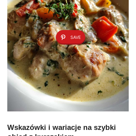
SAVE
Wskazówki i wariacje na szybki