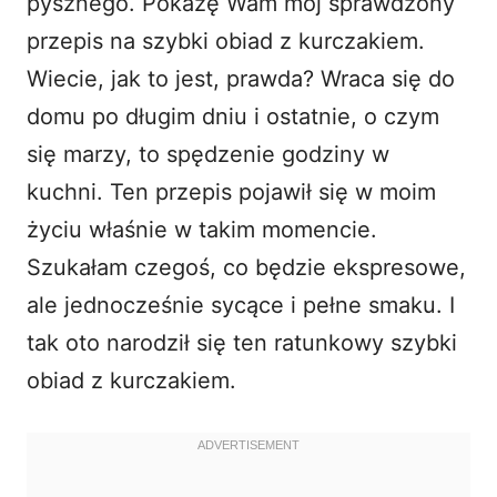
pysznego. Pokażę Wam mój sprawdzony
przepis na szybki obiad z kurczakiem.
Wiecie, jak to jest, prawda? Wraca się do
domu po długim dniu i ostatnie, o czym
się marzy, to spędzenie godziny w
kuchni. Ten przepis pojawił się w moim
życiu właśnie w takim momencie.
Szukałam czegoś, co będzie ekspresowe,
ale jednocześnie sycące i pełne smaku. I
tak oto narodził się ten ratunkowy szybki
obiad z kurczakiem.