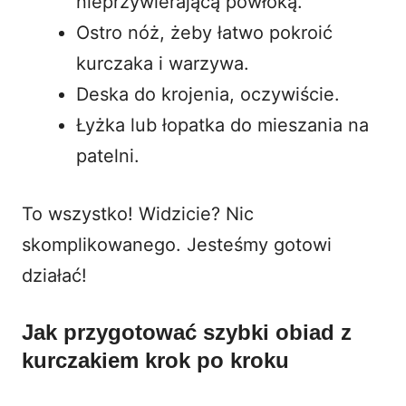
nieprzywierającą powłoką.
Ostro nóż, żeby łatwo pokroić
kurczaka i warzywa.
Deska do krojenia, oczywiście.
Łyżka lub łopatka do mieszania na
patelni.
To wszystko! Widzicie? Nic
skomplikowanego. Jesteśmy gotowi
działać!
Jak przygotować szybki obiad z
kurczakiem krok po kroku