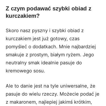
Z czym podawać szybki obiad z
kurczakiem?
Skoro nasz pyszny i szybki obiad z
kurczakiem jest już gotowy, czas
pomyśleć o dodatkach. Mnie najbardziej
smakuje z prostym, białym ryżem. Jego
neutralny smak idealnie pasuje do
kremowego sosu.
Ale to danie jest na tyle uniwersalne, że
pasuje do wielu rzeczy. Możecie podać je
z makaronem, najlepiej jakimś krótkim,