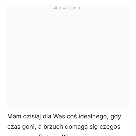
Mam dzisiaj dla Was coś idealnego, gdy
czas goni, a brzuch domaga się czegoś