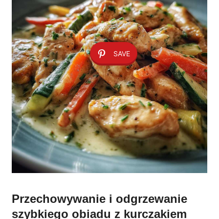
SAVE
Przechowywanie i odgrzewanie
szybkiego obiadu z kurczakiem