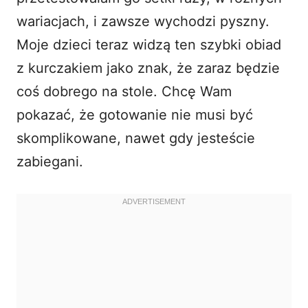
wariacjach, i zawsze wychodzi pyszny.
Moje dzieci teraz widzą ten szybki obiad
z kurczakiem jako znak, że zaraz będzie
coś dobrego na stole. Chcę Wam
pokazać, że gotowanie nie musi być
skomplikowane, nawet gdy jesteście
zabiegani.