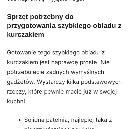
Sprzęt potrzebny do
przygotowania szybkiego obiadu z
kurczakiem
Gotowanie tego szybkiego obiadu z
kurczakiem jest naprawdę proste. Nie
potrzebujecie żadnych wymyślnych
gadżetów. Wystarczy kilka podstawowych
rzeczy, które pewnie macie już w swojej
kuchni.
Solidna patelnia, najlepiej taka z