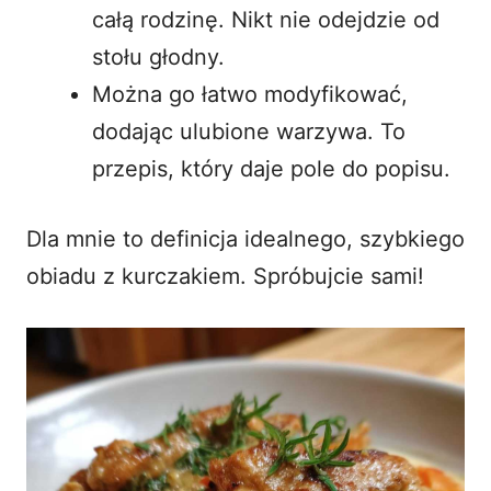
całą rodzinę. Nikt nie odejdzie od
stołu głodny.
Można go łatwo modyfikować,
dodając ulubione warzywa. To
przepis, który daje pole do popisu.
Dla mnie to definicja idealnego, szybkiego
obiadu z kurczakiem. Spróbujcie sami!