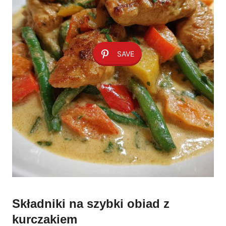
SAVE
Składniki na szybki obiad z
kurczakiem