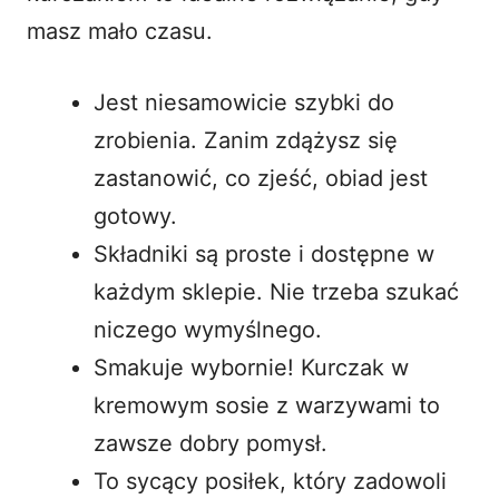
masz mało czasu.
Jest niesamowicie szybki do
zrobienia. Zanim zdążysz się
zastanowić, co zjeść, obiad jest
gotowy.
Składniki są proste i dostępne w
każdym sklepie. Nie trzeba szukać
niczego wymyślnego.
Smakuje wybornie! Kurczak w
kremowym sosie z warzywami to
zawsze dobry pomysł.
To sycący posiłek, który zadowoli