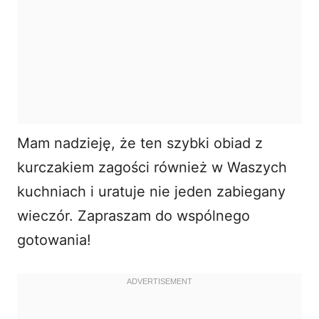
Mam nadzieję, że ten szybki obiad z
kurczakiem zagości również w Waszych
kuchniach i uratuje nie jeden zabiegany
wieczór. Zapraszam do wspólnego
gotowania!