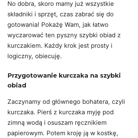
No dobra, skoro mamy już wszystkie
składniki i sprzęt, czas zabrać się do
gotowania! Pokażę Wam, jak łatwo
wyczarować ten pyszny szybki obiad z
kurczakiem. Każdy krok jest prosty i
logiczny, obiecuję.
Przygotowanie kurczaka na szybki
obiad
Zaczynamy od głównego bohatera, czyli
kurczaka. Pierś z kurczaka myję pod
zimną wodą i osuszam ręcznikiem
papierowym. Potem kroję ją w kostkę,