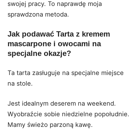
swojej pracy. To naprawdę moja
sprawdzona metoda.
Jak podawać Tarta z kremem
mascarpone i owocami na
specjalne okazje?
Ta tarta zasługuje na specjalne miejsce
na stole.
Jest idealnym deserem na weekend.
Wyobraźcie sobie niedzielne popołudnie.
Mamy świeżo parzoną kawę.