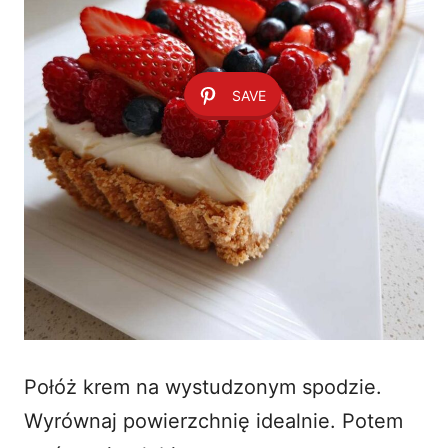
SAVE
Połóż krem na wystudzonym spodzie.
Wyrównaj powierzchnię idealnie. Potem