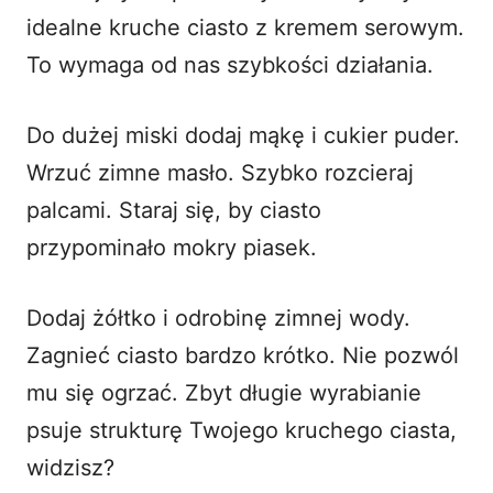
idealne kruche ciasto z kremem serowym.
To wymaga od nas szybkości działania.
Do dużej miski dodaj mąkę i cukier puder.
Wrzuć zimne masło. Szybko rozcieraj
palcami. Staraj się, by ciasto
przypominało mokry piasek.
Dodaj żółtko i odrobinę zimnej wody.
Zagnieć ciasto bardzo krótko. Nie pozwól
mu się ogrzać. Zbyt długie wyrabianie
psuje strukturę Twojego kruchego ciasta,
widzisz?