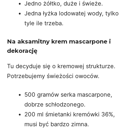
Jedno żółtko, duże i świeże.
Jedna łyżka lodowatej wody, tylko
tyle ile trzeba.
Na aksamitny krem mascarpone i
dekorację
Tu decyduje się o kremowej strukturze.
Potrzebujemy świeżości owoców.
500 gramów serka mascarpone,
dobrze schłodzonego.
200 ml śmietanki kremówki 36%,
musi być bardzo zimna.