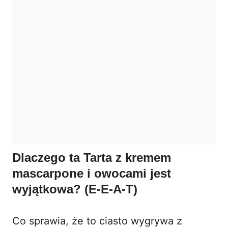
Dlaczego ta Tarta z kremem
mascarpone i owocami jest
wyjątkowa? (E-E-A-T)
Co sprawia, że to ciasto wygrywa z