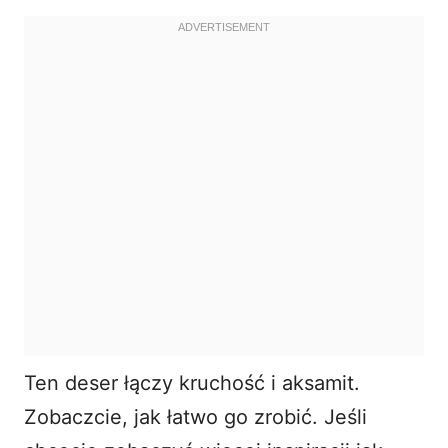
Ten deser łączy kruchość i aksamit.
Zobaczcie, jak łatwo go zrobić. Jeśli