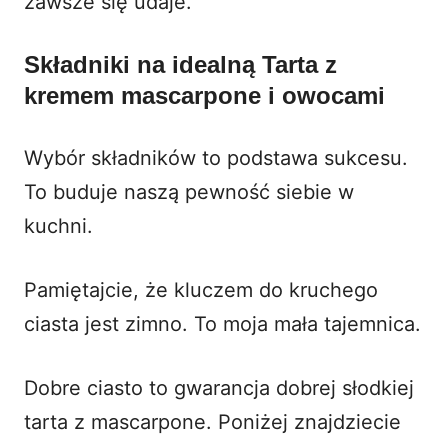
zawsze się udaje.
Składniki na idealną Tarta z
kremem mascarpone i owocami
Wybór składników to podstawa sukcesu.
To buduje naszą pewność siebie w
kuchni.
Pamiętajcie, że kluczem do kruchego
ciasta jest zimno. To moja mała tajemnica.
Dobre ciasto to gwarancja dobrej słodkiej
tarta z mascarpone. Poniżej znajdziecie