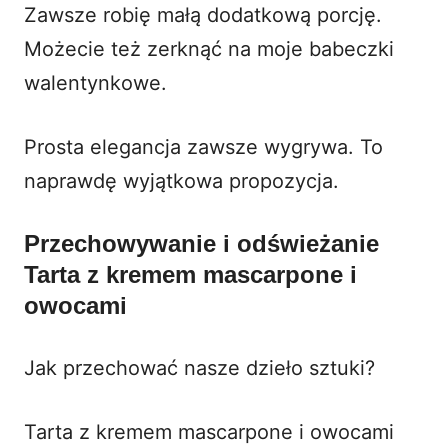
Zawsze robię małą dodatkową porcję.
Możecie też zerknąć na
moje babeczki
walentynkowe
.
Prosta elegancja zawsze wygrywa. To
naprawdę wyjątkowa propozycja.
Przechowywanie i odświeżanie
Tarta z kremem mascarpone i
owocami
Jak przechować nasze dzieło sztuki?
Tarta z kremem mascarpone i owocami