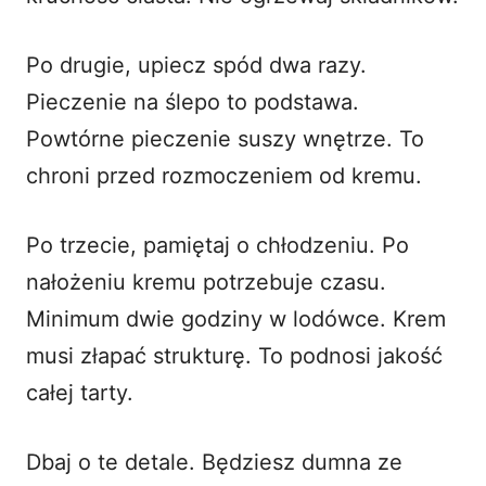
Po drugie, upiecz spód dwa razy.
Pieczenie na ślepo to podstawa.
Powtórne pieczenie suszy wnętrze. To
chroni przed rozmoczeniem od kremu.
Po trzecie, pamiętaj o chłodzeniu. Po
nałożeniu kremu potrzebuje czasu.
Minimum dwie godziny w lodówce. Krem
musi złapać strukturę. To podnosi jakość
całej tarty.
Dbaj o te detale. Będziesz dumna ze