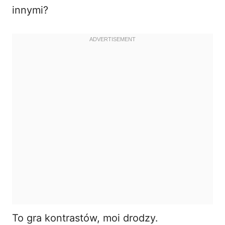
innymi?
To gra kontrastów, moi drodzy.