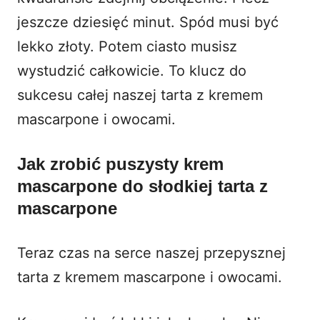
jeszcze dziesięć minut. Spód musi być
lekko złoty. Potem ciasto musisz
wystudzić całkowicie. To klucz do
sukcesu całej naszej tarta z kremem
mascarpone i owocami.
Jak zrobić puszysty krem
mascarpone do słodkiej tarta z
mascarpone
Teraz czas na serce naszej przepysznej
tarta z kremem mascarpone i owocami.