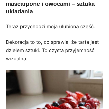
mascarpone i owocami – sztuka
układania
Teraz przychodzi moja ulubiona część.
Dekoracja to to, co sprawia, że tarta jest
dziełem sztuki. To czysta przyjemność
wizualna.