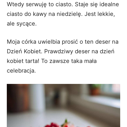
Wtedy serwuję to ciasto. Staje się idealne
ciasto do kawy na niedzielę. Jest lekkie,
ale sycące.
Moja córka uwielbia prosić o ten deser na
Dzień Kobiet. Prawdziwy deser na dzień
kobiet tarta! To zawsze taka mała
celebracja.