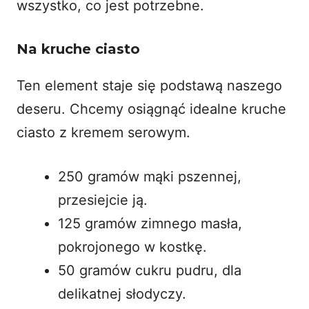
wszystko, co jest potrzebne.
Na kruche ciasto
Ten element staje się podstawą naszego
deseru. Chcemy osiągnąć idealne kruche
ciasto z kremem serowym.
250 gramów mąki pszennej,
przesiejcie ją.
125 gramów zimnego masła,
pokrojonego w kostkę.
50 gramów cukru pudru, dla
delikatnej słodyczy.