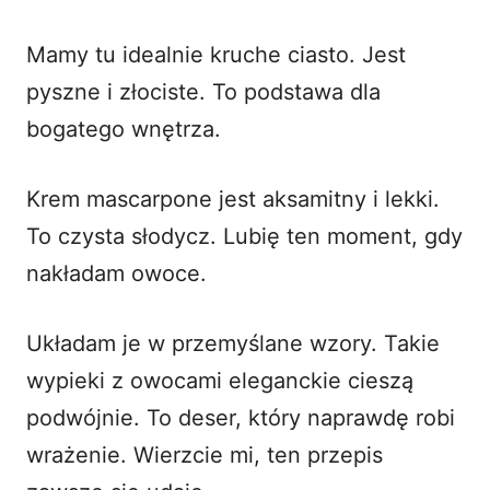
Mamy tu idealnie kruche ciasto. Jest
pyszne i złociste. To podstawa dla
bogatego wnętrza.
Krem mascarpone jest aksamitny i lekki.
To czysta słodycz. Lubię ten moment, gdy
nakładam owoce.
Układam je w przemyślane wzory. Takie
wypieki z owocami eleganckie cieszą
podwójnie. To deser, który naprawdę robi
wrażenie. Wierzcie mi, ten przepis