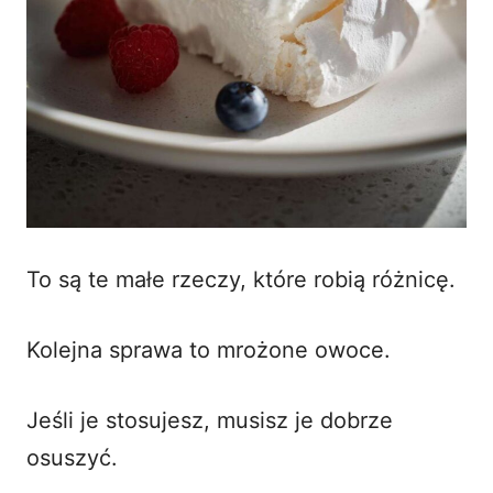
To są te małe rzeczy, które robią różnicę.
Kolejna sprawa to mrożone owoce.
Jeśli je stosujesz, musisz je dobrze
osuszyć.