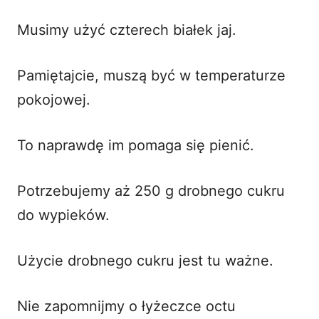
Musimy użyć czterech białek jaj.
Pamiętajcie, muszą być w temperaturze
pokojowej.
To naprawdę im pomaga się pienić.
Potrzebujemy aż 250 g drobnego cukru
do wypieków.
Użycie drobnego cukru jest tu ważne.
Nie zapomnijmy o łyżeczce octu