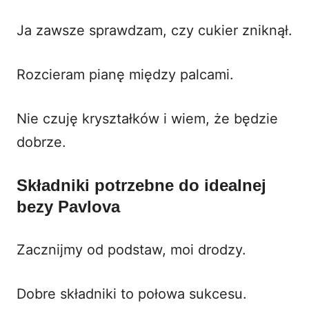
Ja zawsze sprawdzam, czy cukier zniknął.
Rozcieram pianę między palcami.
Nie czuję kryształków i wiem, że będzie
dobrze.
Składniki potrzebne do idealnej
bezy Pavlova
Zacznijmy od podstaw, moi drodzy.
Dobre składniki to połowa sukcesu.