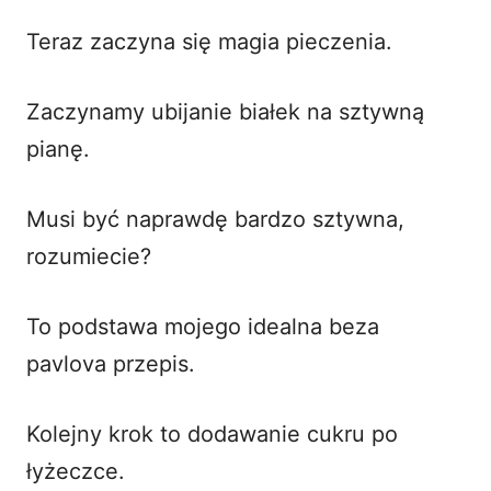
Teraz zaczyna się magia pieczenia.
Zaczynamy ubijanie białek na sztywną
pianę.
Musi być naprawdę bardzo sztywna,
rozumiecie?
To podstawa mojego idealna beza
pavlova przepis.
Kolejny krok to dodawanie cukru po
łyżeczce.