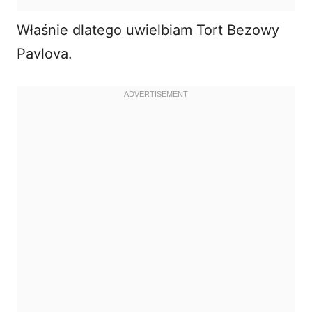
Właśnie dlatego uwielbiam Tort Bezowy
Pavlova.