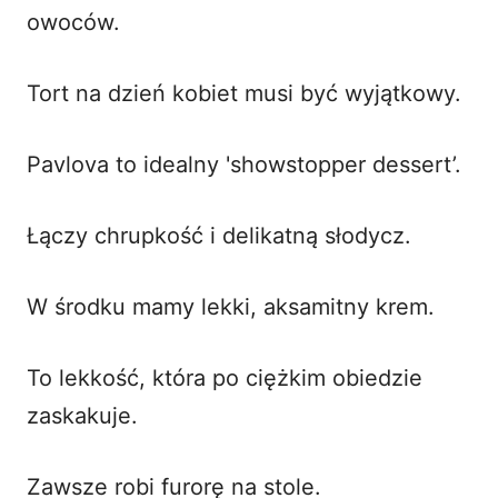
owoców.
Tort na dzień kobiet musi być wyjątkowy.
Pavlova to idealny 'showstopper dessert’.
Łączy chrupkość i delikatną słodycz.
W środku mamy lekki, aksamitny krem.
To lekkość, która po ciężkim obiedzie
zaskakuje.
Zawsze robi furorę na stole.