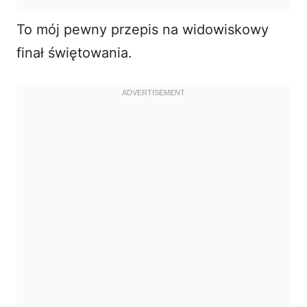
To mój pewny przepis na widowiskowy
finał świętowania.