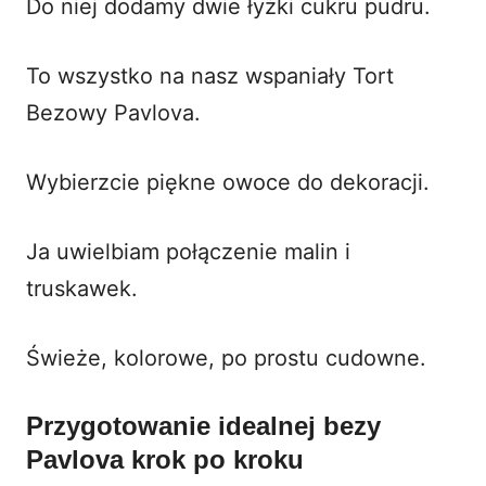
Do niej dodamy dwie łyżki cukru pudru.
To wszystko na nasz wspaniały Tort
Bezowy Pavlova.
Wybierzcie piękne owoce do dekoracji.
Ja uwielbiam połączenie malin i
truskawek.
Świeże, kolorowe, po prostu cudowne.
Przygotowanie idealnej bezy
Pavlova krok po kroku