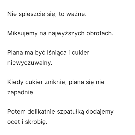
Nie spieszcie się, to ważne.
Miksujemy na najwyższych obrotach.
Piana ma być lśniąca i cukier
niewyczuwalny.
Kiedy cukier zniknie, piana się nie
zapadnie.
Potem delikatnie szpatułką dodajemy
ocet i skrobię.