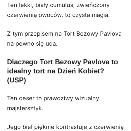
Ten lekki, biały cumulus, zwieńczony
czerwienią owoców, to czysta magia.
Z tym przepisem na Tort Bezowy Pavlova
na pewno się uda.
Dlaczego Tort Bezowy Pavlova to
idealny tort na Dzień Kobiet?
(USP)
Ten deser to prawdziwy wizualny
majstersztyk.
Jego biel pięknie kontrastuje z czerwienią