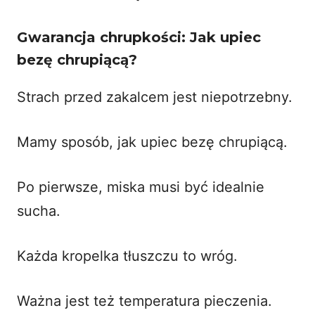
Gwarancja chrupkości: Jak upiec
bezę chrupiącą?
Strach przed zakalcem jest niepotrzebny.
Mamy sposób, jak upiec bezę chrupiącą.
Po pierwsze, miska musi być idealnie
sucha.
Każda kropelka tłuszczu to wróg.
Ważna jest też temperatura pieczenia.