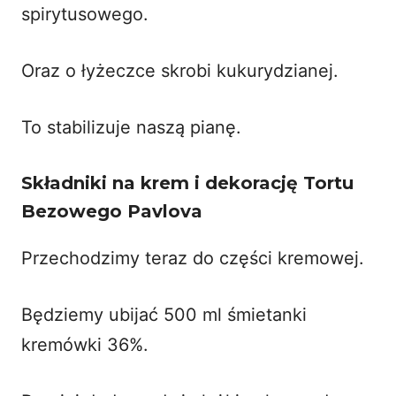
spirytusowego.
Oraz o łyżeczce skrobi kukurydzianej.
To stabilizuje naszą pianę.
Składniki na krem i dekorację Tortu
Bezowego Pavlova
Przechodzimy teraz do części kremowej.
Będziemy ubijać 500 ml śmietanki
kremówki 36%.