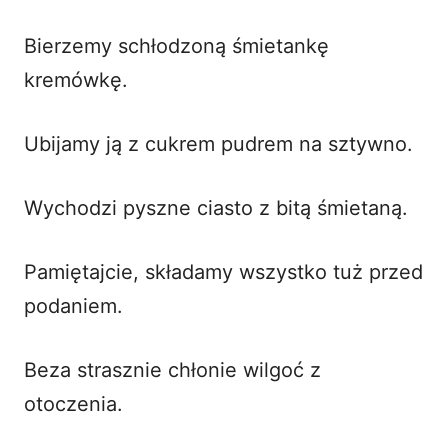
Bierzemy schłodzoną śmietankę
kremówkę.
Ubijamy ją z cukrem pudrem na sztywno.
Wychodzi pyszne ciasto z bitą śmietaną.
Pamiętajcie, składamy wszystko tuż przed
podaniem.
Beza strasznie chłonie wilgoć z
otoczenia.