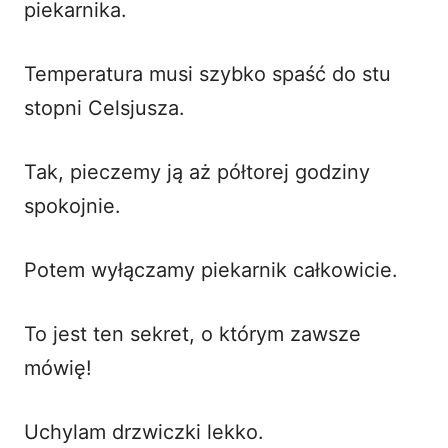
piekarnika.
Temperatura musi szybko spaść do stu
stopni Celsjusza.
Tak, pieczemy ją aż półtorej godziny
spokojnie.
Potem wyłączamy piekarnik całkowicie.
To jest ten sekret, o którym zawsze
mówię!
Uchylam drzwiczki lekko.