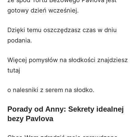
gotowy dzień wcześniej.
Dzięki temu oszczędzasz czas w dniu
podania.
Więcej pomysłów na słodkości znajdziesz
tutaj
o
nalesniki z serem na słodko
.
Porady od Anny: Sekrety idealnej
bezy Pavlova