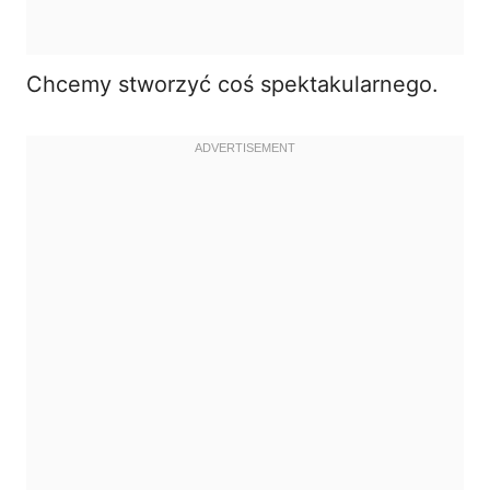
Chcemy stworzyć coś spektakularnego.