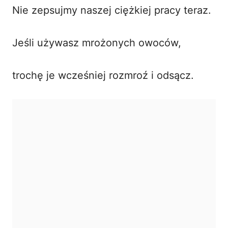
Nie zepsujmy naszej ciężkiej pracy teraz.
Jeśli używasz mrożonych owoców,
trochę je wcześniej rozmroź i odsącz.