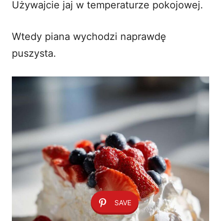
Używajcie jaj w temperaturze pokojowej.
Wtedy piana wychodzi naprawdę
puszysta.
SAVE