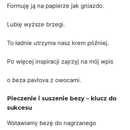
Formuję ją na papierze jak gniazdo.
Lubię wyższe brzegi.
To ładnie utrzyma nasz krem później.
Po więcej inspiracji zajrzyj na mój wpis
o
beza pavlova z owocami
.
Pieczenie i suszenie bezy – klucz do
sukcesu
Wstawiamy bezę do nagrzanego