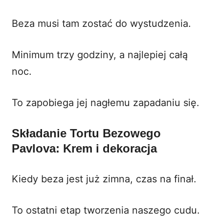
Beza musi tam zostać do wystudzenia.
Minimum trzy godziny, a najlepiej całą
noc.
To zapobiega jej nagłemu zapadaniu się.
Składanie Tortu Bezowego
Pavlova: Krem i dekoracja
Kiedy beza jest już zimna, czas na finał.
To ostatni etap tworzenia naszego cudu.