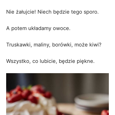
Nie żałujcie! Niech będzie tego sporo.
A potem układamy owoce.
Truskawki, maliny, borówki, może kiwi?
Wszystko, co lubicie, będzie piękne.