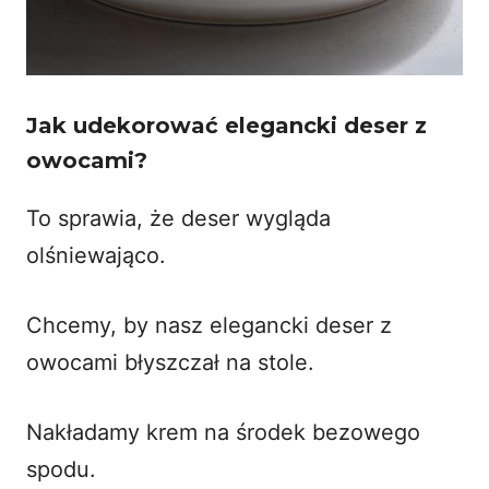
Jak udekorować elegancki deser z
owocami?
To sprawia, że deser wygląda
olśniewająco.
Chcemy, by nasz elegancki deser z
owocami błyszczał na stole.
Nakładamy krem na środek bezowego
spodu.