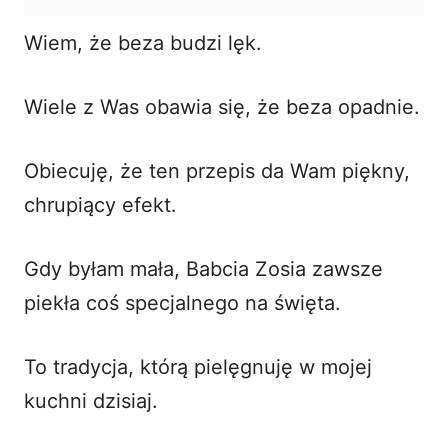
Wiem, że beza budzi lęk.
Wiele z Was obawia się, że beza opadnie.
Obiecuję, że ten przepis da Wam piękny,
chrupiący efekt.
Gdy byłam mała, Babcia Zosia zawsze
piekła coś specjalnego na święta.
To tradycja, którą pielęgnuję w mojej
kuchni dzisiaj.