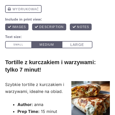
Tortille z kurczakiem i warzywami:
tylko 7 minut!
Szybkie tortille z kurczakiem i
warzywami, idealne na obiad.
Author:
anna
Prep Time:
15 minut