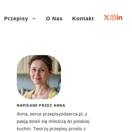
Przepisy
O Nas
Kontakt
NAPISANE PRZEZ ANNA
Anna, serce przepisyodserca.pl, z
pasją dzieli się miłością do polskiej
kuchni. Tworzy przepisy prosto z