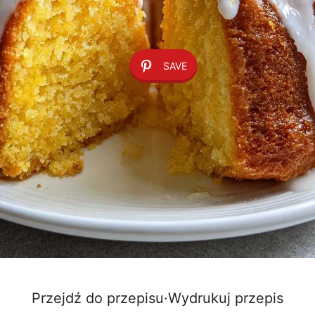
SAVE
Przejdź do przepisu
·
Wydrukuj przepis