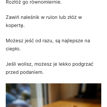
Rozłóż go równomiernie.
Zawiń naleśnik w rulon lub złóż w
kopertę.
Możesz jeść od razu, są najlepsze na
ciepło.
Jeśli wolisz, możesz je lekko podgrzać
przed podaniem.