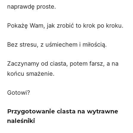
naprawdę proste.
Pokażę Wam, jak zrobić to krok po kroku.
Bez stresu, z uśmiechem i miłością.
Zaczynamy od ciasta, potem farsz, a na
końcu smażenie.
Gotowi?
Przygotowanie ciasta na wytrawne
naleśniki