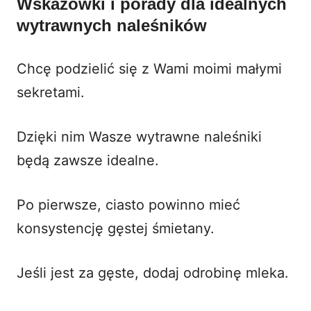
Wskazówki i porady dla idealnych
wytrawnych naleśników
Chcę podzielić się z Wami moimi małymi
sekretami.
Dzięki nim Wasze wytrawne naleśniki
będą zawsze idealne.
Po pierwsze, ciasto powinno mieć
konsystencję gęstej śmietany.
Jeśli jest za gęste, dodaj odrobinę mleka.