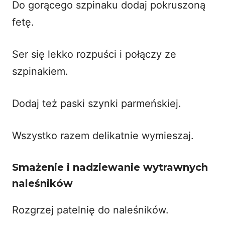
Do gorącego szpinaku dodaj pokruszoną
fetę.
Ser się lekko rozpuści i połączy ze
szpinakiem.
Dodaj też paski szynki parmeńskiej.
Wszystko razem delikatnie wymieszaj.
Smażenie i nadziewanie wytrawnych
naleśników
Rozgrzej patelnię do naleśników.