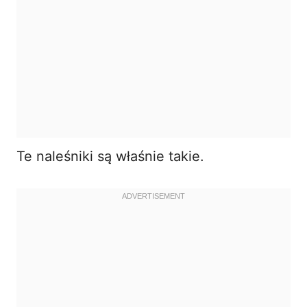
Te naleśniki są właśnie takie.