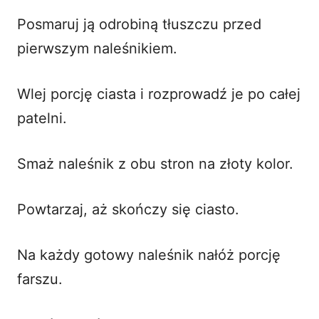
Posmaruj ją odrobiną tłuszczu przed
pierwszym naleśnikiem.
Wlej porcję ciasta i rozprowadź je po całej
patelni.
Smaż naleśnik z obu stron na złoty kolor.
Powtarzaj, aż skończy się ciasto.
Na każdy gotowy naleśnik nałóż porcję
farszu.