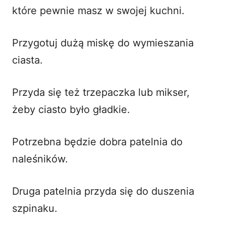
które pewnie masz w swojej kuchni.
Przygotuj dużą miskę do wymieszania
ciasta.
Przyda się też trzepaczka lub mikser,
żeby ciasto było gładkie.
Potrzebna będzie dobra patelnia do
naleśników.
Druga patelnia przyda się do duszenia
szpinaku.