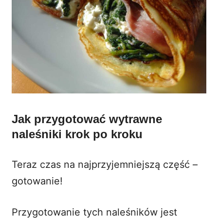
Jak przygotować wytrawne
naleśniki krok po kroku
Teraz czas na najprzyjemniejszą część –
gotowanie!
Przygotowanie tych naleśników jest