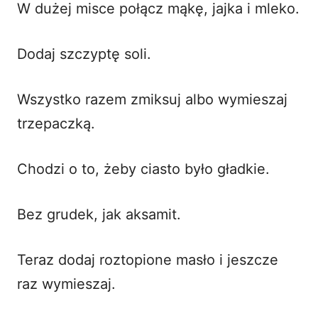
W dużej misce połącz mąkę, jajka i mleko.
Dodaj szczyptę soli.
Wszystko razem zmiksuj albo wymieszaj
trzepaczką.
Chodzi o to, żeby ciasto było gładkie.
Bez grudek, jak aksamit.
Teraz dodaj roztopione masło i jeszcze
raz wymieszaj.