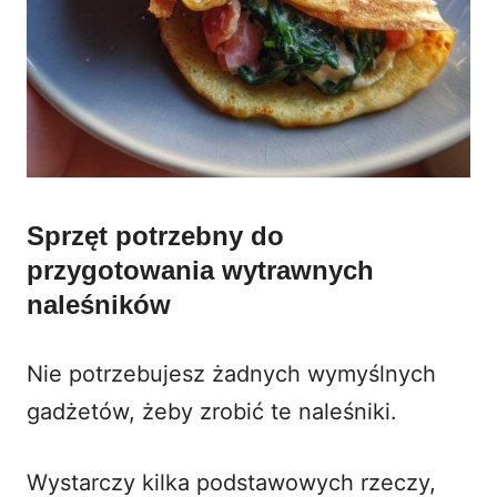
Sprzęt potrzebny do
przygotowania wytrawnych
naleśników
Nie potrzebujesz żadnych wymyślnych
gadżetów, żeby zrobić te naleśniki.
Wystarczy kilka podstawowych rzeczy,