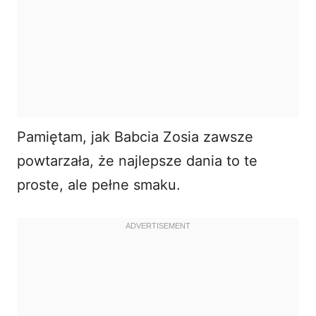
Pamiętam, jak Babcia Zosia zawsze
powtarzała, że najlepsze dania to te
proste, ale pełne smaku.