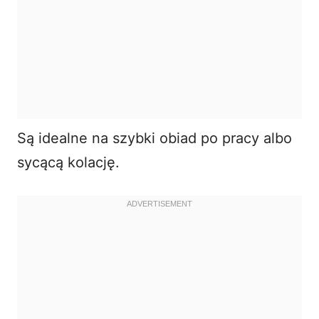
Są idealne na szybki obiad po pracy albo
sycącą kolację.