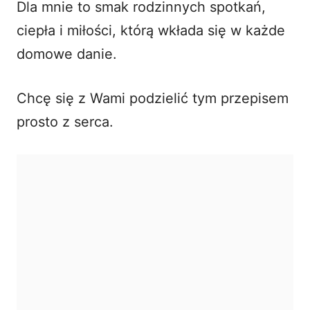
Dla mnie to smak rodzinnych spotkań,
ciepła i miłości, którą wkłada się w każde
domowe danie.
Chcę się z Wami podzielić tym przepisem
prosto z serca.