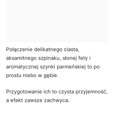
Połączenie delikatnego ciasta,
aksamitnego szpinaku, słonej fety i
aromatycznej szynki parmeńskiej to po
prostu niebo w gębie.
Przygotowanie ich to czysta przyjemność,
a efekt zawsze zachwyca.