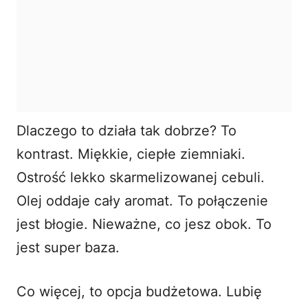
Dlaczego to działa tak dobrze? To
kontrast. Miękkie, ciepłe ziemniaki.
Ostrość lekko skarmelizowanej cebuli.
Olej oddaje cały aromat. To połączenie
jest błogie. Nieważne, co jesz obok. To
jest super baza.
Co więcej, to opcja budżetowa. Lubię