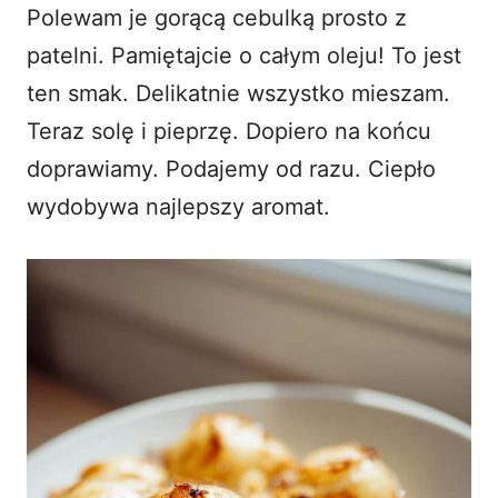
Polewam je gorącą cebulką prosto z
patelni. Pamiętajcie o całym oleju! To jest
ten smak. Delikatnie wszystko mieszam.
Teraz solę i pieprzę. Dopiero na końcu
doprawiamy. Podajemy od razu. Ciepło
wydobywa najlepszy aromat.