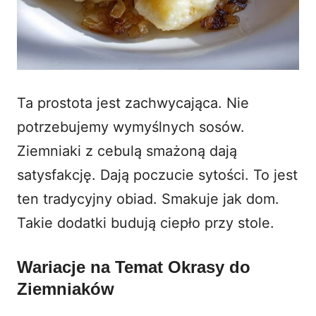
Ta prostota jest zachwycająca. Nie
potrzebujemy wymyślnych sosów.
Ziemniaki z cebulą smażoną dają
satysfakcję. Dają poczucie sytości. To jest
ten tradycyjny obiad. Smakuje jak dom.
Takie dodatki budują ciepło przy stole.
Wariacje na Temat Okrasy do
Ziemniaków