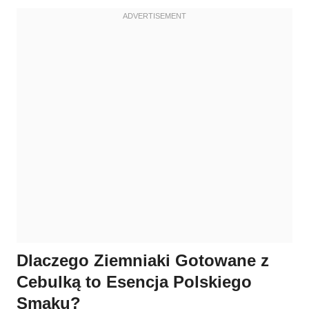
Dlaczego Ziemniaki Gotowane z
Cebulką to Esencja Polskiego
Smaku?