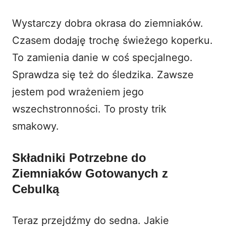
Wystarczy dobra okrasa do ziemniaków.
Czasem dodaję trochę świeżego koperku.
To zamienia danie w coś specjalnego.
Sprawdza się też do śledzika. Zawsze
jestem pod wrażeniem jego
wszechstronności. To prosty trik
smakowy.
Składniki Potrzebne do
Ziemniaków Gotowanych z
Cebulką
Teraz przejdźmy do sedna. Jakie