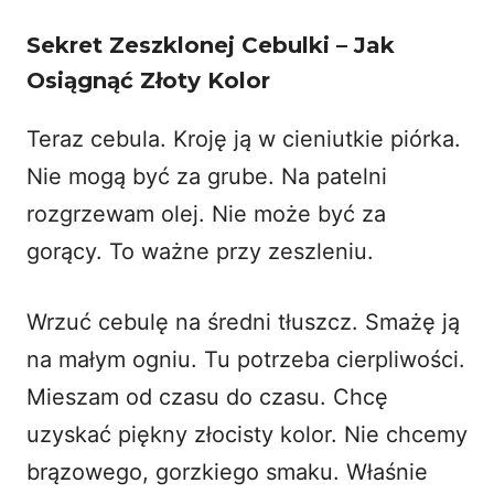
Sekret Zeszklonej Cebulki – Jak
Osiągnąć Złoty Kolor
Teraz cebula. Kroję ją w cieniutkie piórka.
Nie mogą być za grube. Na patelni
rozgrzewam olej. Nie może być za
gorący. To ważne przy zeszleniu.
Wrzuć cebulę na średni tłuszcz. Smażę ją
na małym ogniu. Tu potrzeba cierpliwości.
Mieszam od czasu do czasu. Chcę
uzyskać piękny złocisty kolor. Nie chcemy
brązowego, gorzkiego smaku. Właśnie