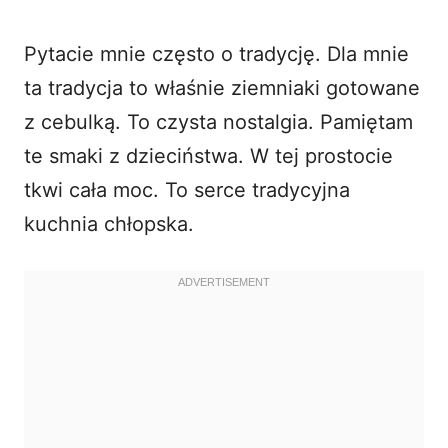
Pytacie mnie często o tradycję. Dla mnie
ta tradycja to właśnie ziemniaki gotowane
z cebulką. To czysta nostalgia. Pamiętam
te smaki z dzieciństwa. W tej prostocie
tkwi cała moc. To serce tradycyjna
kuchnia chłopska.