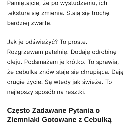
Pamiętajcie, że po wystudzeniu, ich
tekstura się zmienia. Stają się trochę
bardziej zwarte.
Jak je odświeżyć? To proste.
Rozgrzewam patelnię. Dodaję odrobinę
oleju. Podsmażam je krótko. To sprawia,
że cebulka znów staje się chrupiąca. Dają
drugie życie. Są wtedy jak świeże. To
najlepszy sposób na resztki.
Często Zadawane Pytania o
Ziemniaki Gotowane z Cebulką