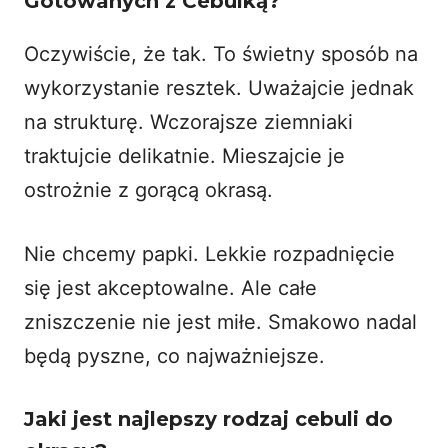
Gotowanych z Cebulką?
Oczywiście, że tak. To świetny sposób na
wykorzystanie resztek. Uważajcie jednak
na strukturę. Wczorajsze ziemniaki
traktujcie delikatnie. Mieszajcie je
ostrożnie z gorącą okrasą.
Nie chcemy papki. Lekkie rozpadnięcie
się jest akceptowalne. Ale całe
zniszczenie nie jest miłe. Smakowo nadal
będą pyszne, co najważniejsze.
Jaki jest najlepszy rodzaj cebuli do