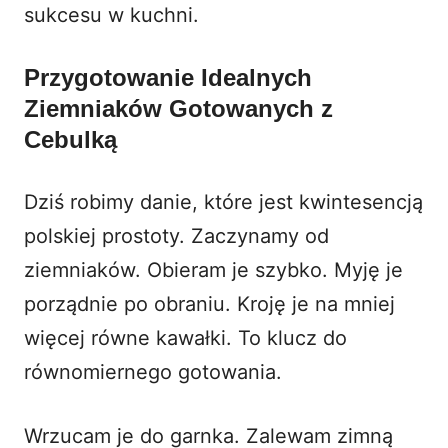
sukcesu w kuchni.
Przygotowanie Idealnych
Ziemniaków Gotowanych z
Cebulką
Dziś robimy danie, które jest kwintesencją
polskiej prostoty. Zaczynamy od
ziemniaków. Obieram je szybko. Myję je
porządnie po obraniu. Kroję je na mniej
więcej równe kawałki. To klucz do
równomiernego gotowania.
Wrzucam je do garnka. Zalewam zimną