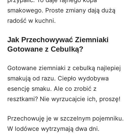
smakowego. Proste zmiany dają dużą
radość w kuchni.
Jak Przechowywać Ziemniaki
Gotowane z Cebulką?
Gotowane ziemniaki z cebulką najlepiej
smakują od razu. Ciepło wydobywa
esencję smaku. Ale co zrobić z
resztkami? Nie wyrzucajcie ich, proszę!
Przechowuję je w szczelnym pojemniku.
W lodówce wytrzymają dwa dni.