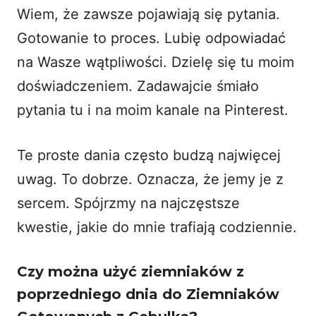
Wiem, że zawsze pojawiają się pytania.
Gotowanie to proces. Lubię odpowiadać
na Wasze wątpliwości. Dzielę się tu moim
doświadczeniem. Zadawajcie śmiało
pytania tu i na moim kanale na Pinterest.
Te proste dania często budzą najwięcej
uwag. To dobrze. Oznacza, że jemy je z
sercem. Spójrzmy na najczęstsze
kwestie, jakie do mnie trafiają codziennie.
Czy można użyć ziemniaków z
poprzedniego dnia do Ziemniaków