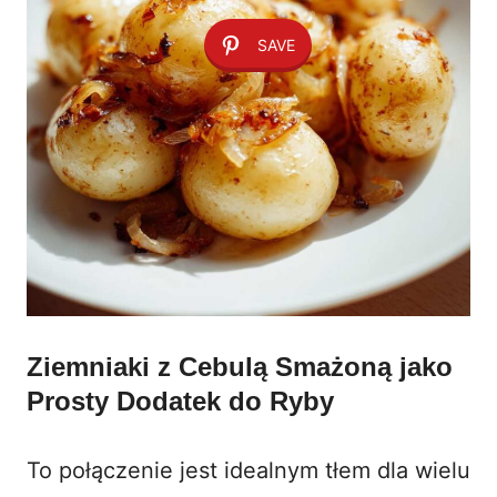
SAVE
Ziemniaki z Cebulą Smażoną jako
Prosty Dodatek do Ryby
To połączenie jest idealnym tłem dla wielu