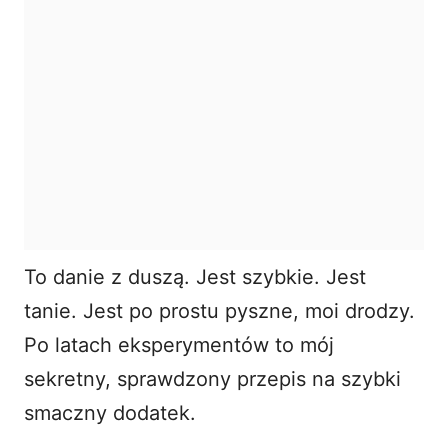
To danie z duszą. Jest szybkie. Jest
tanie. Jest po prostu pyszne, moi drodzy.
Po latach eksperymentów to mój
sekretny, sprawdzony przepis na szybki
smaczny dodatek.