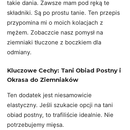
takie dania. Zawsze mam pod ręką te
składniki. Są po prostu tanie. Ten przepis
przypomina mi o moich kolacjach z
mężem. Zobaczcie nasz pomysł na
ziemniaki tłuczone z boczkiem
dla
odmiany.
Kluczowe Cechy: Tani Obiad Postny i
Okrasa do Ziemniaków
Ten dodatek jest niesamowicie
elastyczny. Jeśli szukacie opcji na tani
obiad postny, to trafiliście idealnie. Nie
potrzebujemy mięsa.