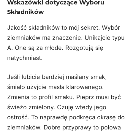
Wskazówki dotyczące Wyboru
Składników
Jakość składników to mój sekret. Wybór
ziemniaków ma znaczenie. Unikajcie typu
A. One są za młode. Rozgotują się
natychmiast.
Jeśli lubicie bardziej maślany smak,
śmiało użyjcie masła klarowanego.
Zmienia to profil smaku. Pieprz musi być
świeżo zmielony. Czuję wtedy jego
ostrość. To naprawdę podkręca okrasę do
ziemniaków. Dobre przyprawy to połowa