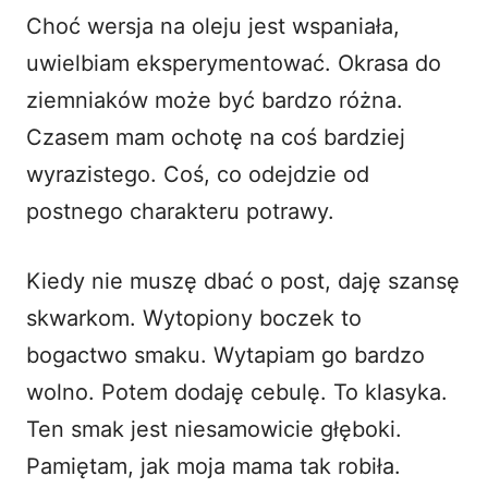
Choć wersja na oleju jest wspaniała,
uwielbiam eksperymentować. Okrasa do
ziemniaków może być bardzo różna.
Czasem mam ochotę na coś bardziej
wyrazistego. Coś, co odejdzie od
postnego charakteru potrawy.
Kiedy nie muszę dbać o post, daję szansę
skwarkom. Wytopiony boczek to
bogactwo smaku. Wytapiam go bardzo
wolno. Potem dodaję cebulę. To klasyka.
Ten smak jest niesamowicie głęboki.
Pamiętam, jak moja mama tak robiła.