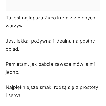
To jest najlepsza Zupa krem z zielonych
warzyw.
Jest lekka, pożywna i idealna na postny
obiad.
Pamiętam, jak babcia zawsze mówiła mi
jedno.
Najpiękniejsze smaki rodzą się z prostoty
i serca.