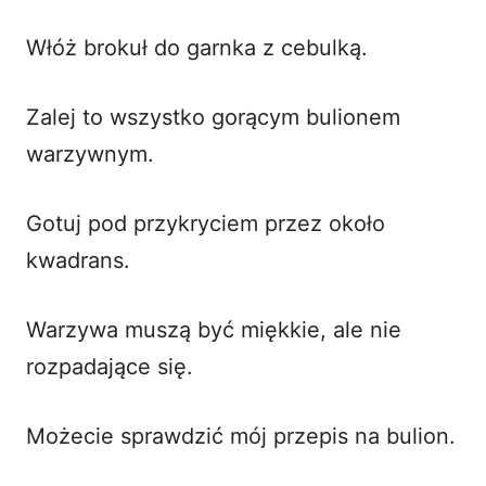
Włóż brokuł do garnka z cebulką.
Zalej to wszystko gorącym bulionem
warzywnym.
Gotuj pod przykryciem przez około
kwadrans.
Warzywa muszą być miękkie, ale nie
rozpadające się.
Możecie sprawdzić mój
przepis na bulion
.