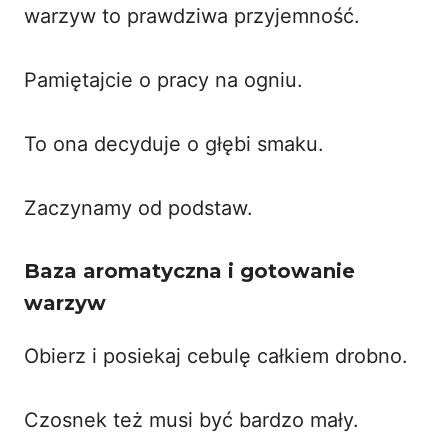
warzyw to prawdziwa przyjemność.
Pamiętajcie o pracy na ogniu.
To ona decyduje o głębi smaku.
Zaczynamy od podstaw.
Baza aromatyczna i gotowanie
warzyw
Obierz i posiekaj cebulę całkiem drobno.
Czosnek też musi być bardzo mały.