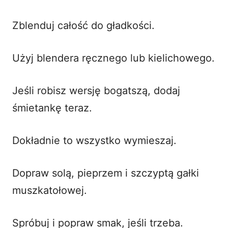
Zblenduj całość do gładkości.
Użyj blendera ręcznego lub kielichowego.
Jeśli robisz wersję bogatszą, dodaj
śmietankę teraz.
Dokładnie to wszystko wymieszaj.
Dopraw solą, pieprzem i szczyptą gałki
muszkatołowej.
Spróbuj i popraw smak, jeśli trzeba.