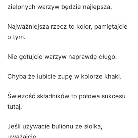
zielonych warzyw będzie najlepsza.
Najważniejsza rzecz to kolor, pamiętajcie
o tym.
Nie gotujcie warzyw naprawdę długo.
Chyba że lubicie zupę w kolorze khaki.
Świeżość składników to połowa sukcesu
tutaj.
Jeśli używacie bulionu ze słoika,
uważajcie.