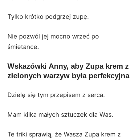
Tylko krótko podgrzej zupę.
Nie pozwól jej mocno wrzeć po
śmietance.
Wskazówki Anny, aby Zupa krem z
zielonych warzyw była perfekcyjna
Dzielę się tym przepisem z serca.
Mam kilka małych sztuczek dla Was.
Te triki sprawią, że Wasza Zupa krem z