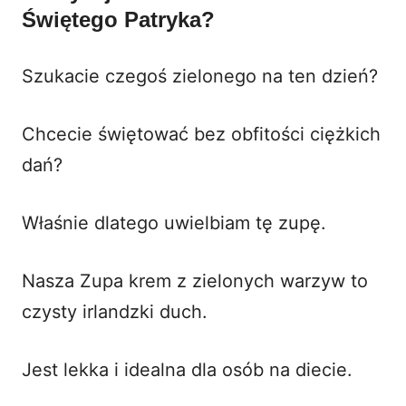
Świętego Patryka?
Szukacie czegoś zielonego na ten dzień?
Chcecie świętować bez obfitości ciężkich
dań?
Właśnie dlatego uwielbiam tę zupę.
Nasza Zupa krem z zielonych warzyw to
czysty irlandzki duch.
Jest lekka i idealna dla osób na diecie.