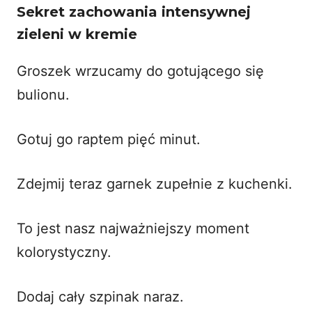
Sekret zachowania intensywnej
zieleni w kremie
Groszek wrzucamy do gotującego się
bulionu.
Gotuj go raptem pięć minut.
Zdejmij teraz garnek zupełnie z kuchenki.
To jest nasz najważniejszy moment
kolorystyczny.
Dodaj cały szpinak naraz.