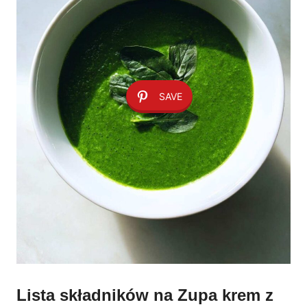
SAVE
Lista składników na Zupa krem z