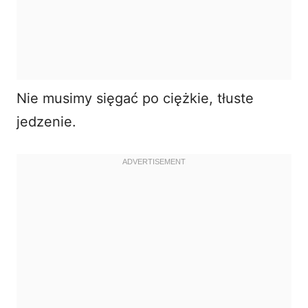
Nie musimy sięgać po ciężkie, tłuste
jedzenie.