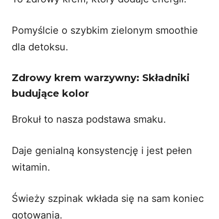
Pomyślcie o szybkim
zielonym smoothie
dla detoksu.
Zdrowy krem warzywny: Składniki
budujące kolor
Brokuł to nasza podstawa smaku.
Daje genialną konsystencję i jest pełen
witamin.
Świeży szpinak wkłada się na sam koniec
gotowania.