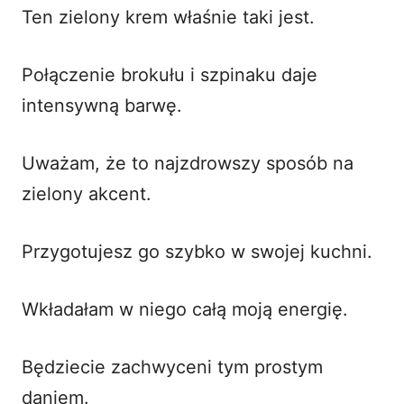
Ten zielony krem właśnie taki jest.
Połączenie brokułu i szpinaku daje
intensywną barwę.
Uważam, że to najzdrowszy sposób na
zielony akcent.
Przygotujesz go szybko w swojej kuchni.
Wkładałam w niego całą moją energię.
Będziecie zachwyceni tym prostym
daniem.