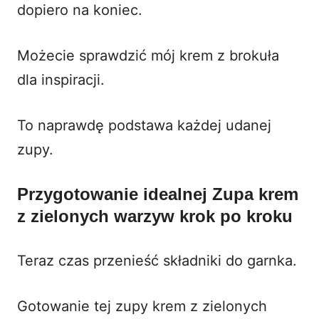
dopiero na koniec.
Możecie sprawdzić mój
krem z brokuła
dla inspiracji.
To naprawdę podstawa każdej udanej
zupy.
Przygotowanie idealnej Zupa krem
z zielonych warzyw krok po kroku
Teraz czas przenieść składniki do garnka.
Gotowanie tej zupy krem z zielonych