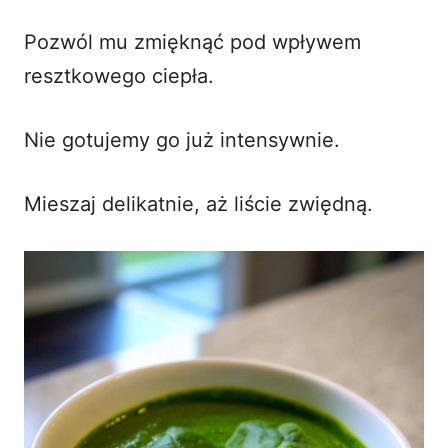
Pozwól mu zmięknąć pod wpływem
resztkowego ciepła.
Nie gotujemy go już intensywnie.
Mieszaj delikatnie, aż liście zwiędną.