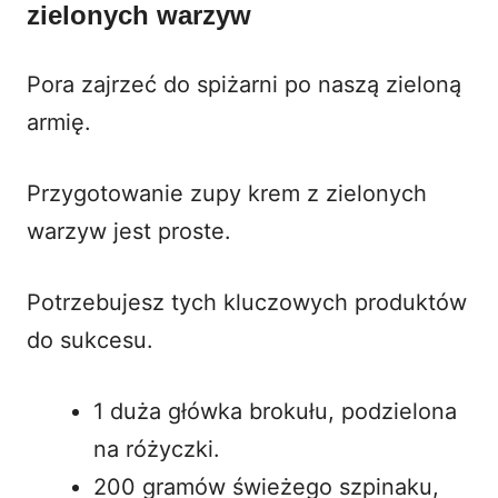
zielonych warzyw
Pora zajrzeć do spiżarni po naszą zieloną
armię.
Przygotowanie zupy krem z zielonych
warzyw jest proste.
Potrzebujesz tych kluczowych produktów
do sukcesu.
1 duża główka brokułu, podzielona
na różyczki.
200 gramów świeżego szpinaku,