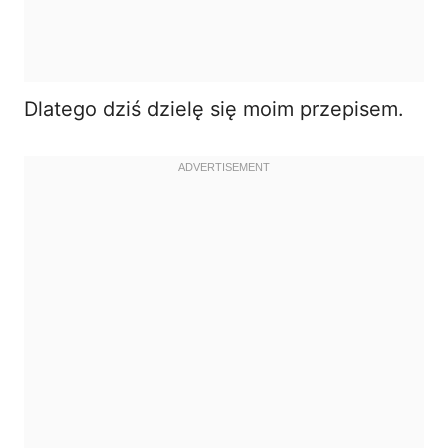
Dlatego dziś dzielę się moim przepisem.