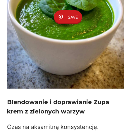
SAVE
Blendowanie i doprawianie Zupa
krem z zielonych warzyw
Czas na aksamitną konsystencję.