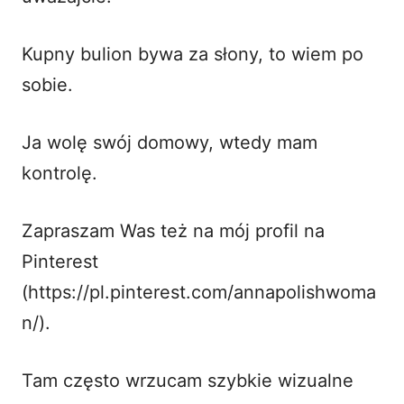
Kupny bulion bywa za słony, to wiem po
sobie.
Ja wolę swój domowy, wtedy mam
kontrolę.
Zapraszam Was też na mój profil na
Pinterest
(
https://pl.pinterest.com/annapolishwoma
n/
).
Tam często wrzucam szybkie wizualne