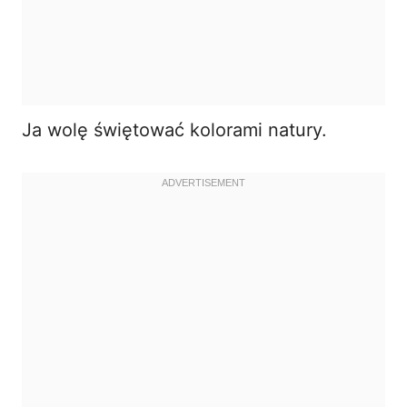
Ja wolę świętować kolorami natury.