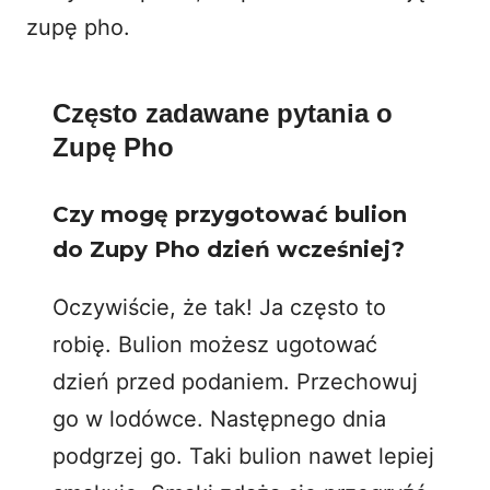
zupę pho.
Często zadawane pytania o
Zupę Pho
Czy mogę przygotować bulion
do Zupy Pho dzień wcześniej?
Oczywiście, że tak! Ja często to
robię. Bulion możesz ugotować
dzień przed podaniem. Przechowuj
go w lodówce. Następnego dnia
podgrzej go. Taki bulion nawet lepiej