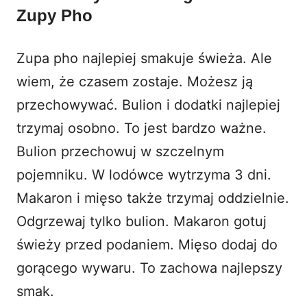
Zupy Pho
Zupa pho najlepiej smakuje świeża. Ale
wiem, że czasem zostaje. Możesz ją
przechowywać. Bulion i dodatki najlepiej
trzymaj osobno. To jest bardzo ważne.
Bulion przechowuj w szczelnym
pojemniku. W lodówce wytrzyma 3 dni.
Makaron i mięso także trzymaj oddzielnie.
Odgrzewaj tylko bulion. Makaron gotuj
świeży przed podaniem. Mięso dodaj do
gorącego wywaru. To zachowa najlepszy
smak.