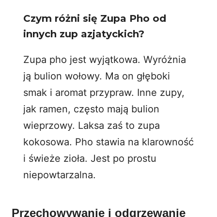
Czym różni się Zupa Pho od
innych zup azjatyckich?
Zupa pho jest wyjątkowa. Wyróżnia
ją bulion wołowy. Ma on głęboki
smak i aromat przypraw. Inne zupy,
jak ramen, często mają bulion
wieprzowy. Laksa zaś to zupa
kokosowa. Pho stawia na klarowność
i świeże zioła. Jest po prostu
niepowtarzalna.
Przechowywanie i odgrzewanie