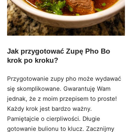
Jak przygotować Zupę Pho Bo
krok po kroku?
Przygotowanie zupy pho może wydawać
się skomplikowane. Gwarantuję Wam
jednak, że z moim przepisem to proste!
Każdy krok jest bardzo ważny.
Pamiętajcie o cierpliwości. Długie
gotowanie bulionu to klucz. Zacznijmy