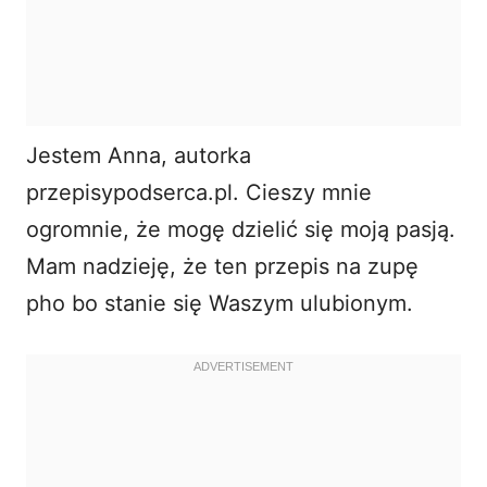
Jestem Anna, autorka
przepisypodserca.pl. Cieszy mnie
ogromnie, że mogę dzielić się moją pasją.
Mam nadzieję, że ten przepis na zupę
pho bo stanie się Waszym ulubionym.