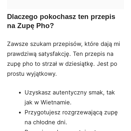
Dlaczego pokochasz ten przepis
na Zupę Pho?
Zawsze szukam przepisów, które dają mi
prawdziwą satysfakcję. Ten przepis na
zupę pho to strzał w dziesiątkę. Jest po
prostu wyjątkowy.
Uzyskasz autentyczny smak, tak
jak w Wietnamie.
Przygotujesz rozgrzewającą zupę
na chłodne dni.