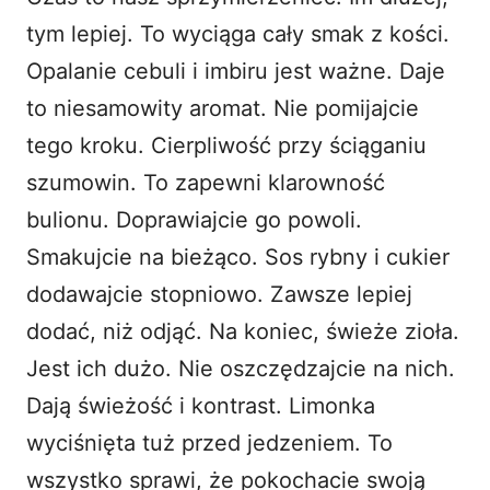
tym lepiej. To wyciąga cały smak z kości.
Opalanie cebuli i imbiru jest ważne. Daje
to niesamowity aromat. Nie pomijajcie
tego kroku. Cierpliwość przy ściąganiu
szumowin. To zapewni klarowność
bulionu. Doprawiajcie go powoli.
Smakujcie na bieżąco. Sos rybny i cukier
dodawajcie stopniowo. Zawsze lepiej
dodać, niż odjąć. Na koniec, świeże zioła.
Jest ich dużo. Nie oszczędzajcie na nich.
Dają świeżość i kontrast. Limonka
wyciśnięta tuż przed jedzeniem. To
wszystko sprawi, że pokochacie swoją