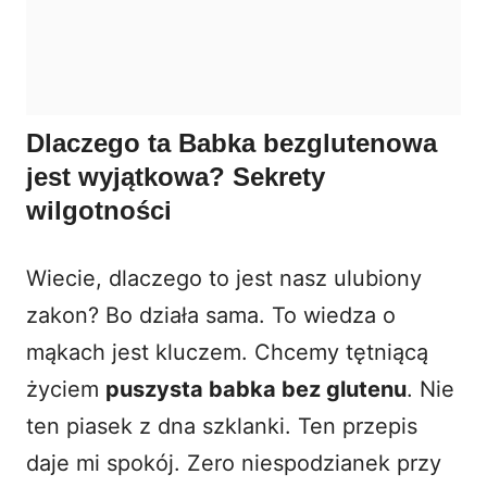
Dlaczego ta Babka bezglutenowa
jest wyjątkowa? Sekrety
wilgotności
Wiecie, dlaczego to jest nasz ulubiony
zakon? Bo działa sama. To wiedza o
mąkach jest kluczem. Chcemy tętniącą
życiem
puszysta babka bez glutenu
. Nie
ten piasek z dna szklanki. Ten przepis
daje mi spokój. Zero niespodzianek przy