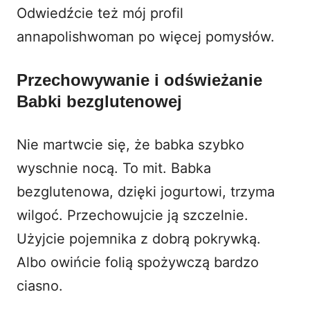
Odwiedźcie też mój profil
annapolishwoman
po więcej pomysłów.
Przechowywanie i odświeżanie
Babki bezglutenowej
Nie martwcie się, że babka szybko
wyschnie nocą. To mit. Babka
bezglutenowa, dzięki jogurtowi, trzyma
wilgoć. Przechowujcie ją szczelnie.
Użyjcie pojemnika z dobrą pokrywką.
Albo owińcie folią spożywczą bardzo
ciasno.