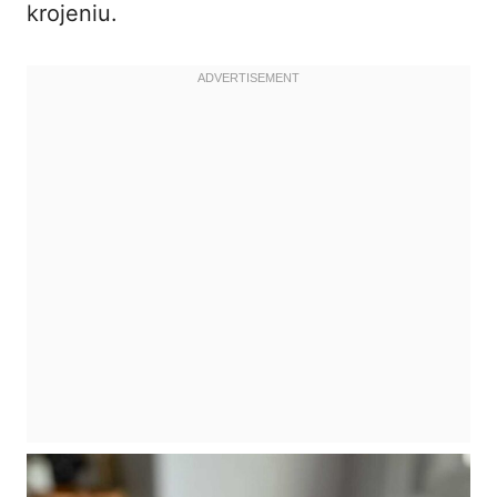
krojeniu.