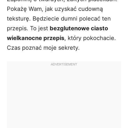
Pokażę Wam, jak uzyskać cudowną
teksturę. Będziecie dumni polecać ten
przepis. To jest
bezglutenowe ciasto
wielkanocne przepis
, który pokochacie.
Czas poznać moje sekrety.