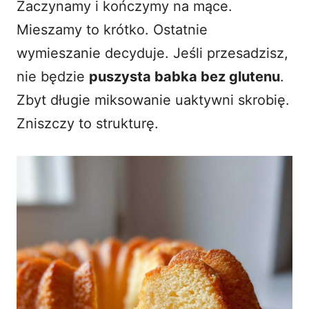
Zaczynamy i kończymy na mące.
Mieszamy to krótko. Ostatnie
wymieszanie decyduje. Jeśli przesadzisz,
nie będzie
puszysta babka bez glutenu
.
Zbyt długie miksowanie uaktywni skrobię.
Zniszczy to strukturę.