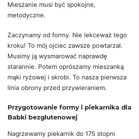
Mieszanie musi być spokojne,
metodyczne.
Zaczynamy od formy. Nie lekceważ tego
kroku! To mój ojciec zawsze powtarzał.
Musimy ją wysmarować naprawdę
starannie. Potem oprószamy mieszanką
mąki ryżowej i skrobi. To nasza pierwsza
linia obrony przed przywieraniem.
Przygotowanie formy i piekarnika dla
Babki bezglutenowej
Nagrzewamy piekarnik do 175 stopni