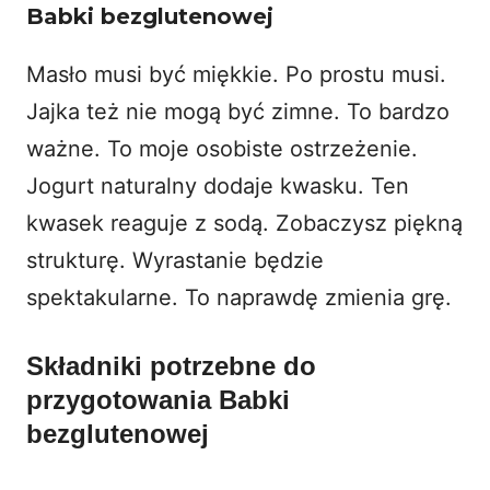
Babki bezglutenowej
Masło musi być miękkie. Po prostu musi.
Jajka też nie mogą być zimne. To bardzo
ważne. To moje osobiste ostrzeżenie.
Jogurt naturalny dodaje kwasku. Ten
kwasek reaguje z sodą. Zobaczysz piękną
strukturę. Wyrastanie będzie
spektakularne. To naprawdę zmienia grę.
Składniki potrzebne do
przygotowania Babki
bezglutenowej