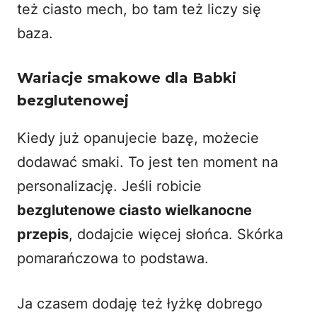
też
ciasto mech
, bo tam też liczy się
baza.
Wariacje smakowe dla Babki
bezglutenowej
Kiedy już opanujecie bazę, możecie
dodawać smaki. To jest ten moment na
personalizację. Jeśli robicie
bezglutenowe ciasto wielkanocne
przepis
, dodajcie więcej słońca. Skórka
pomarańczowa to podstawa.
Ja czasem dodaję też łyżkę dobrego