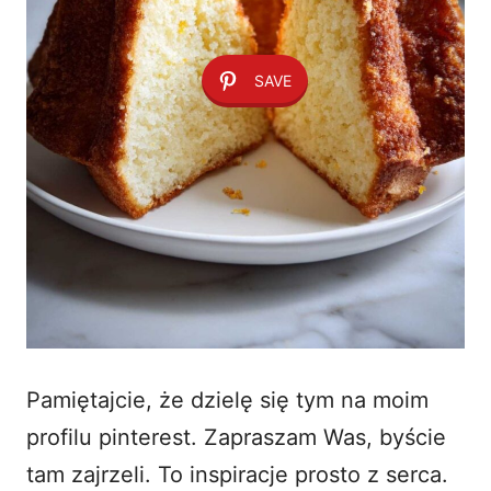
SAVE
Pamiętajcie, że dzielę się tym na moim
profilu pinterest. Zapraszam Was, byście
tam zajrzeli. To inspiracje prosto z serca.