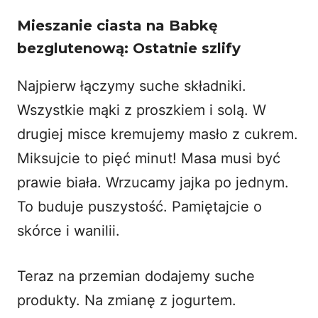
Mieszanie ciasta na Babkę
bezglutenową: Ostatnie szlify
Najpierw łączymy suche składniki.
Wszystkie mąki z proszkiem i solą. W
drugiej misce kremujemy masło z cukrem.
Miksujcie to pięć minut! Masa musi być
prawie biała. Wrzucamy jajka po jednym.
To buduje puszystość. Pamiętajcie o
skórce i wanilii.
Teraz na przemian dodajemy suche
produkty. Na zmianę z jogurtem.