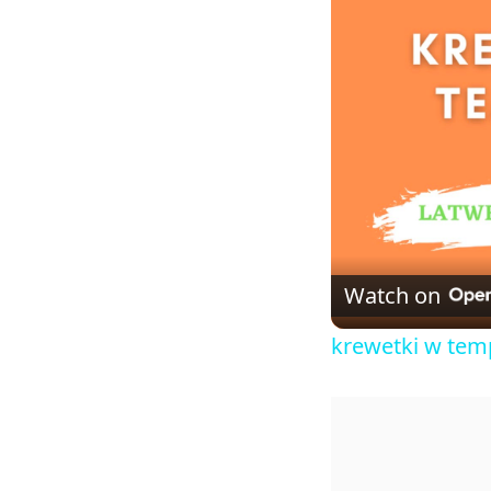
Watch on
krewetki w tem