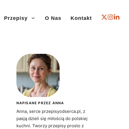
Przepisy
O Nas
Kontakt
NAPISANE PRZEZ ANNA
Anna, serce przepisyodserca.pl, z
pasją dzieli się miłością do polskiej
kuchni. Tworzy przepisy prosto z