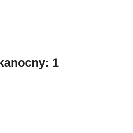
lkanocny: 1