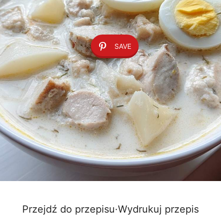
SAVE
Przejdź do przepisu
·
Wydrukuj przepis