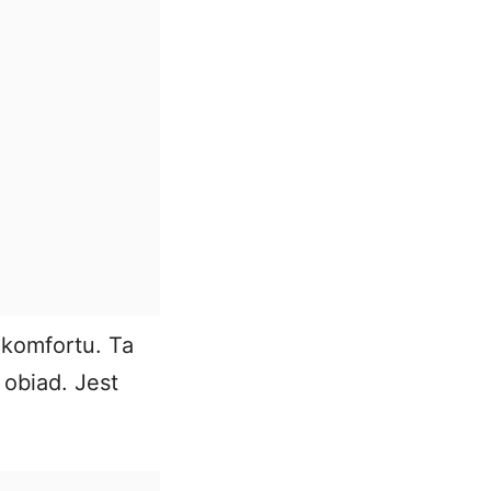
 komfortu. Ta
 obiad. Jest