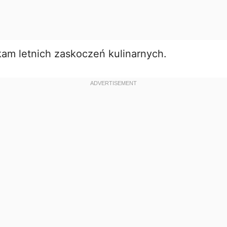
am letnich zaskoczeń kulinarnych.