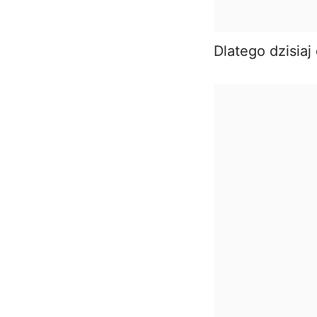
Dlatego dzisiaj