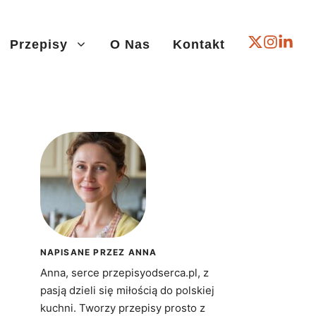
Przepisy
O Nas
Kontakt
NAPISANE PRZEZ ANNA
Anna, serce przepisyodserca.pl, z
pasją dzieli się miłością do polskiej
kuchni. Tworzy przepisy prosto z