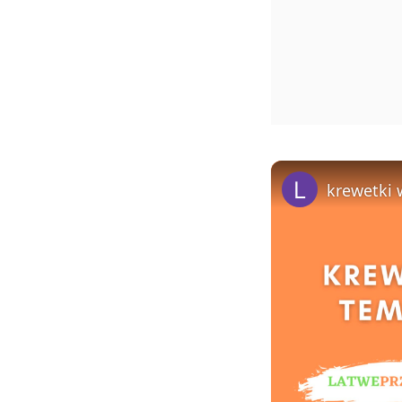
krewetki 