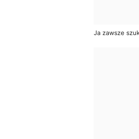
Ja zawsze szuk