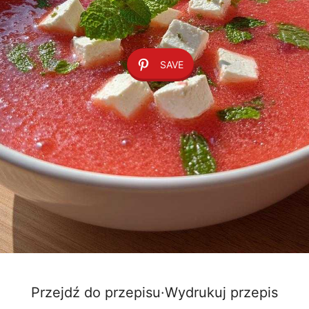
SAVE
Przejdź do przepisu
·
Wydrukuj przepis