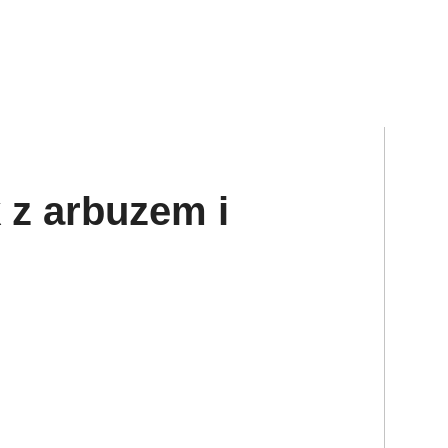
 z arbuzem i