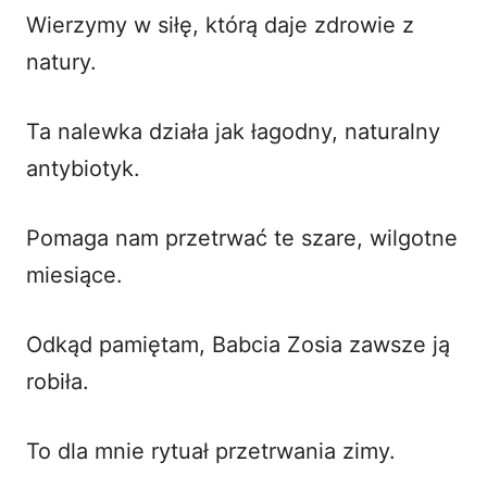
Wierzymy w siłę, którą daje zdrowie z
natury.
Ta nalewka działa jak łagodny, naturalny
antybiotyk.
Pomaga nam przetrwać te szare, wilgotne
miesiące.
Odkąd pamiętam, Babcia Zosia zawsze ją
robiła.
To dla mnie rytuał przetrwania zimy.