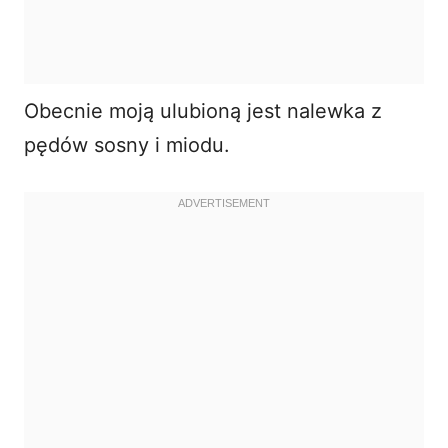
Obecnie moją ulubioną jest nalewka z
pędów sosny i miodu.