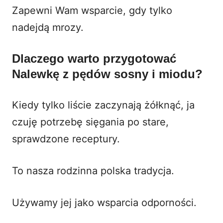
Zapewni Wam wsparcie, gdy tylko
nadejdą mrozy.
Dlaczego warto przygotować
Nalewkę z pędów sosny i miodu?
Kiedy tylko liście zaczynają żółknąć, ja
czuję potrzebę sięgania po stare,
sprawdzone receptury.
To nasza rodzinna polska tradycja.
Używamy jej jako wsparcia odporności.