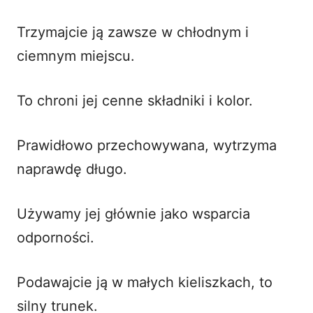
Trzymajcie ją zawsze w chłodnym i
ciemnym miejscu.
To chroni jej cenne składniki i kolor.
Prawidłowo przechowywana, wytrzyma
naprawdę długo.
Używamy jej głównie jako wsparcia
odporności.
Podawajcie ją w małych kieliszkach, to
silny trunek.