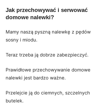
Jak przechowywać i serwować
domowe nalewki?
Mamy naszą pyszną nalewkę z pędów
sosny i miodu.
Teraz trzeba ją dobrze zabezpieczyć.
Prawidłowe przechowywanie domowe
nalewki jest bardzo ważne.
Przelejcie ją do ciemnych, szczelnych
butelek.