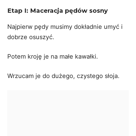
Etap I: Maceracja pędów sosny
Najpierw pędy musimy dokładnie umyć i
dobrze osuszyć.
Potem kroję je na małe kawałki.
Wrzucam je do dużego, czystego słoja.