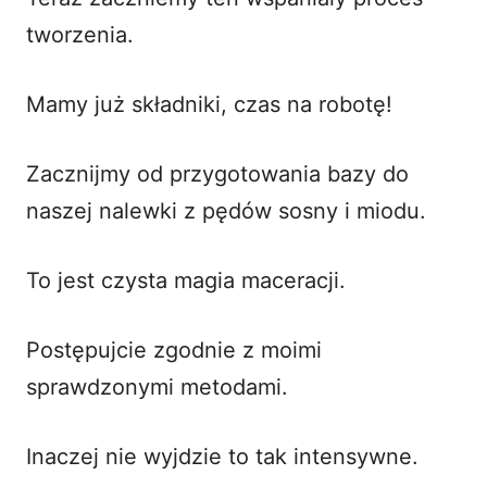
tworzenia.
Mamy już składniki, czas na robotę!
Zacznijmy od przygotowania bazy do
naszej nalewki z pędów sosny i miodu.
To jest czysta magia maceracji.
Postępujcie zgodnie z moimi
sprawdzonymi metodami.
Inaczej nie wyjdzie to tak intensywne.