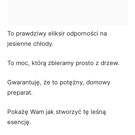
To prawdziwy eliksir odporności na
jesienne chłody.
To moc, którą zbieramy prosto z drzew.
Gwarantuję, że to potężny, domowy
preparat.
Pokażę Wam jak stworzyć tę leśną
esencję.