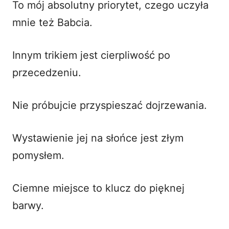
To mój absolutny priorytet, czego uczyła
mnie też Babcia.
Innym trikiem jest cierpliwość po
przecedzeniu.
Nie próbujcie przyspieszać dojrzewania.
Wystawienie jej na słońce jest złym
pomysłem.
Ciemne miejsce to klucz do pięknej
barwy.