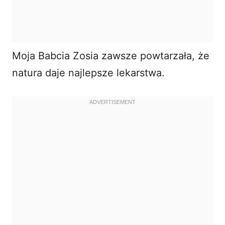
Moja Babcia Zosia zawsze powtarzała, że
natura daje najlepsze lekarstwa.