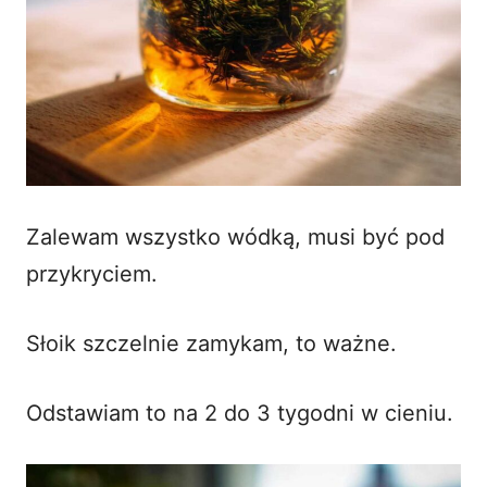
Zalewam wszystko wódką, musi być pod
przykryciem.
Słoik szczelnie zamykam, to ważne.
Odstawiam to na 2 do 3 tygodni w cieniu.