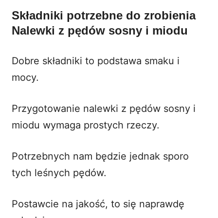
Składniki potrzebne do zrobienia
Nalewki z pędów sosny i miodu
Dobre składniki to podstawa smaku i
mocy.
Przygotowanie nalewki z pędów sosny i
miodu wymaga prostych rzeczy.
Potrzebnych nam będzie jednak sporo
tych leśnych pędów.
Postawcie na jakość, to się naprawdę