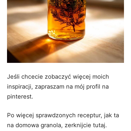
Jeśli chcecie zobaczyć więcej moich
inspiracji, zapraszam na mój profil
na
pinterest
.
Po więcej sprawdzonych receptur, jak ta
na domowa granola, zerknijcie
tutaj
.