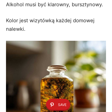
Alkohol musi być klarowny, bursztynowy.
Kolor jest wizytówką każdej domowej
nalewki.
SAVE