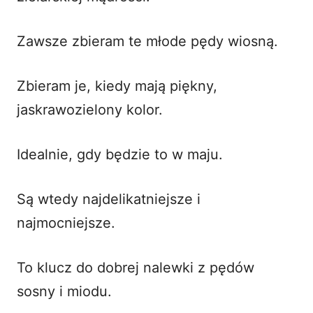
Zawsze zbieram te młode pędy wiosną.
Zbieram je, kiedy mają piękny,
jaskrawozielony kolor.
Idealnie, gdy będzie to w maju.
Są wtedy najdelikatniejsze i
najmocniejsze.
To klucz do dobrej nalewki z pędów
sosny i miodu.