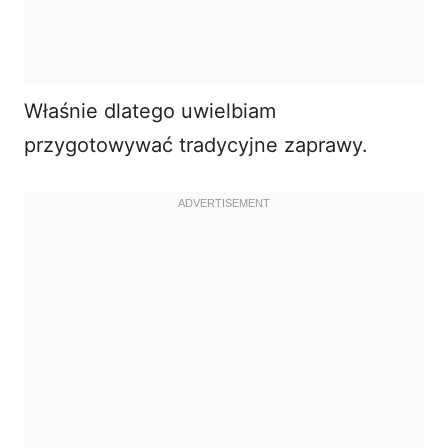
Właśnie dlatego uwielbiam
przygotowywać tradycyjne zaprawy.