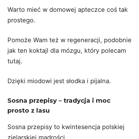
Warto mieć w domowej apteczce coś tak
prostego.
Pomoże Wam też w regeneracji, podobnie
jak ten koktajl dla mózgu, który polecam
tutaj
.
Dzięki miodowi jest słodka i pijalna.
Sosna przepisy – tradycja i moc
prosto z lasu
Sosna przepisy to kwintesencja polskiej
zielarskiej mądrości.