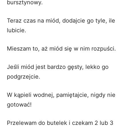
bursztynowy.
Teraz czas na miód, dodajcie go tyle, ile
lubicie.
Mieszam to, aż miód się w nim rozpuści.
Jeśli miód jest bardzo gęsty, lekko go
podgrzejcie.
W kąpieli wodnej, pamiętajcie, nigdy nie
gotować!
Przelewam do butelek i czekam 2 lub 3