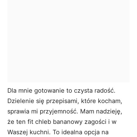
Dla mnie gotowanie to czysta radość.
Dzielenie się przepisami, które kocham,
sprawia mi przyjemność. Mam nadzieję,
że ten
fit chleb bananowy
zagości i w
Waszej kuchni. To idealna opcja na