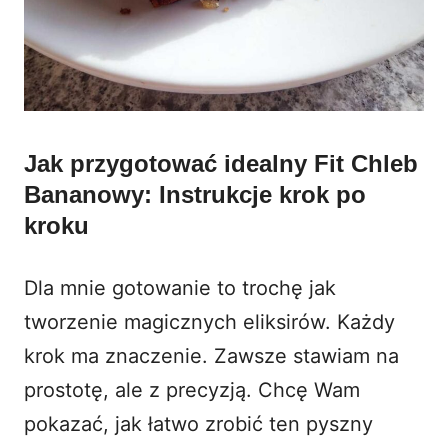
Jak przygotować idealny Fit Chleb
Bananowy: Instrukcje krok po
kroku
Dla mnie gotowanie to trochę jak
tworzenie magicznych eliksirów. Każdy
krok ma znaczenie. Zawsze stawiam na
prostotę, ale z precyzją. Chcę Wam
pokazać, jak łatwo zrobić ten pyszny