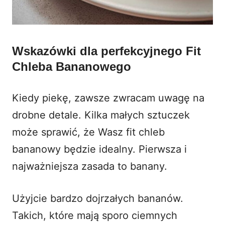
Wskazówki dla perfekcyjnego Fit
Chleba Bananowego
Kiedy piekę, zawsze zwracam uwagę na
drobne detale. Kilka małych sztuczek
może sprawić, że Wasz fit chleb
bananowy będzie idealny. Pierwsza i
najważniejsza zasada to banany.
Użyjcie bardzo dojrzałych bananów.
Takich, które mają sporo ciemnych