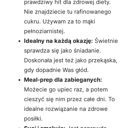
prawdziwy hit dla zdrowej diety.
Nie znajdziecie tu rafinowanego
cukru. Używam za to mąki
pełnoziarnistej.
Idealny na każdą okazję:
Świetnie
sprawdza się jako śniadanie.
Doskonała jest też jako przekąska,
gdy dopadnie Was głód.
Meal-prep dla zabieganych:
Możecie go upiec raz, a potem
cieszyć się nim przez całe dni. To
idealne rozwiązanie na zdrowe
posiłki.