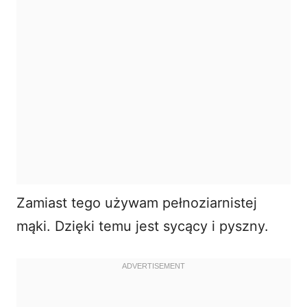
Zamiast tego używam pełnoziarnistej
mąki. Dzięki temu jest sycący i pyszny.