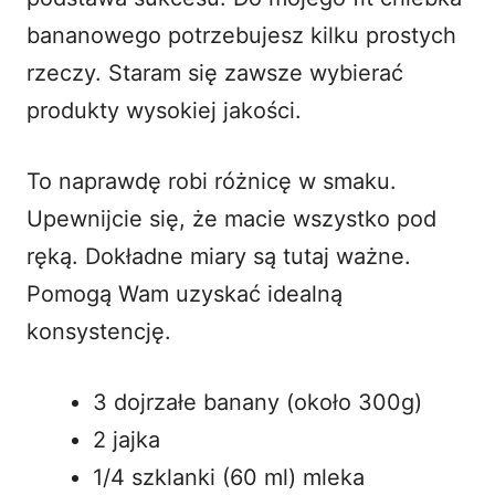
bananowego potrzebujesz kilku prostych
rzeczy. Staram się zawsze wybierać
produkty wysokiej jakości.
To naprawdę robi różnicę w smaku.
Upewnijcie się, że macie wszystko pod
ręką. Dokładne miary są tutaj ważne.
Pomogą Wam uzyskać idealną
konsystencję.
3 dojrzałe banany (około 300g)
2 jajka
1/4 szklanki (60 ml) mleka