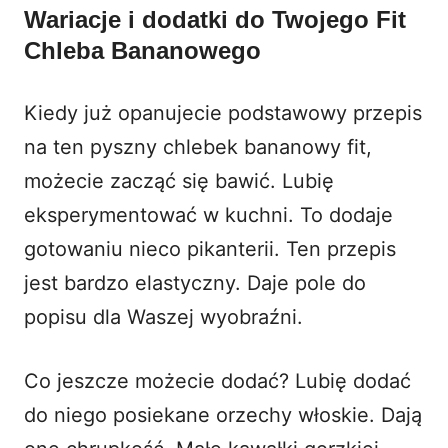
Wariacje i dodatki do Twojego Fit
Chleba Bananowego
Kiedy już opanujecie podstawowy przepis
na ten pyszny chlebek bananowy fit,
możecie zacząć się bawić. Lubię
eksperymentować w kuchni. To dodaje
gotowaniu nieco pikanterii. Ten przepis
jest bardzo elastyczny. Daje pole do
popisu dla Waszej wyobraźni.
Co jeszcze możecie dodać? Lubię dodać
do niego posiekane orzechy włoskie. Dają