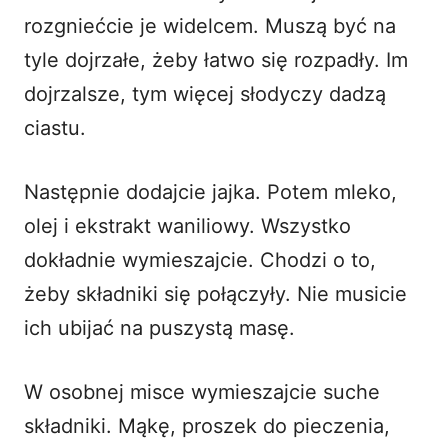
rozgniećcie je widelcem. Muszą być na
tyle dojrzałe, żeby łatwo się rozpadły. Im
dojrzalsze, tym więcej słodyczy dadzą
ciastu.
Następnie dodajcie jajka. Potem mleko,
olej i ekstrakt waniliowy. Wszystko
dokładnie wymieszajcie. Chodzi o to,
żeby składniki się połączyły. Nie musicie
ich ubijać na puszystą masę.
W osobnej misce wymieszajcie suche
składniki. Mąkę, proszek do pieczenia,