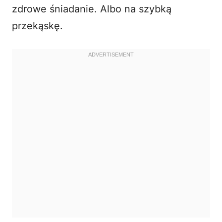
zdrowe śniadanie. Albo na szybką
przekąskę.