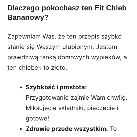
Dlaczego pokochasz ten Fit Chleb
Bananowy?
Zapewniam Was, że ten przepis szybko
stanie się Waszym ulubionym. Jestem
prawdziwą fanką domowych wypieków, a
ten chlebek to złoto.
Szybkość i prostota:
Przygotowanie zajmie Wam chwilę.
Miksujecie składniki, pieczecie i
gotowe!
Zdrowie przede wszystkim:
To