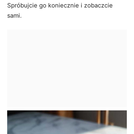
Spróbujcie go koniecznie i zobaczcie
sami.