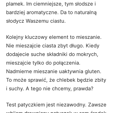
plamek. Im ciemniejsze, tym słodsze i
bardziej aromatyczne. Da to naturalną
słodycz Waszemu ciastu.
Kolejny kluczowy element to mieszanie.
Nie mieszajcie ciasta zbyt długo. Kiedy
dodajecie suche składniki do mokrych,
mieszajcie tylko do połączenia.
Nadmierne mieszanie uaktywnia gluten.
To może sprawić, że chlebek będzie zbity
i suchy. A tego nie chcemy, prawda?
Test patyczkiem jest niezawodny. Zawsze