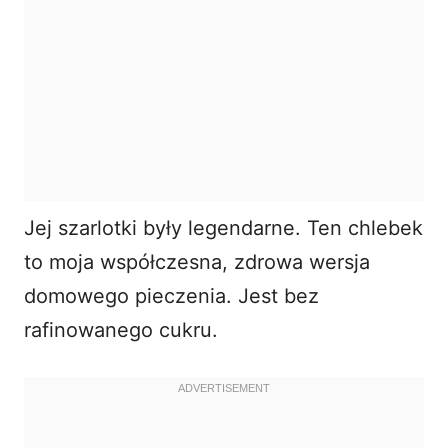
Jej
szarlotki
były legendarne. Ten chlebek
to moja współczesna, zdrowa wersja
domowego pieczenia. Jest bez
rafinowanego cukru.