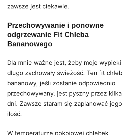
zawsze jest ciekawie.
Przechowywanie i ponowne
odgrzewanie Fit Chleba
Bananowego
Dla mnie ważne jest, żeby moje wypieki
długo zachowały świeżość. Ten fit chleb
bananowy, jeśli zostanie odpowiednio
przechowywany, jest pyszny przez kilka
dni. Zawsze staram się zaplanować jego
ilość.
W temperaturze pokojowej chlebek