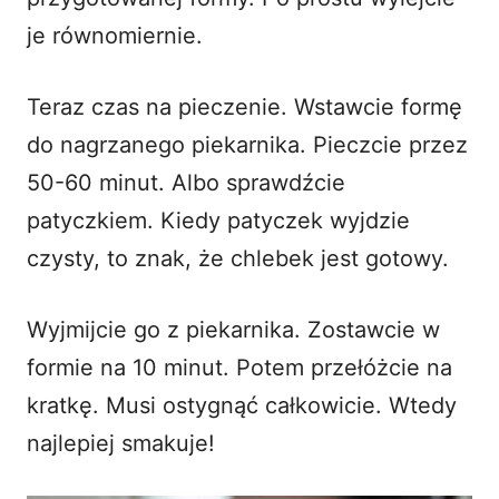
je równomiernie.
Teraz czas na pieczenie. Wstawcie formę
do nagrzanego piekarnika. Pieczcie przez
50-60 minut. Albo sprawdźcie
patyczkiem. Kiedy patyczek wyjdzie
czysty, to znak, że chlebek jest gotowy.
Wyjmijcie go z piekarnika. Zostawcie w
formie na 10 minut. Potem przełóżcie na
kratkę. Musi ostygnąć całkowicie. Wtedy
najlepiej smakuje!