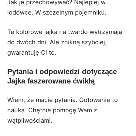
Jak je przechowywać? Najlepiej w
lodówce. W szczelnym pojemniku.
Te kolorowe jajka na twardo wytrzymają
do dwóch dni. Ale znikną szybciej,
gwarantuję Ci to.
Pytania i odpowiedzi dotyczące
Jajka faszerowane ćwikłą
Wiem, że macie pytania. Gotowanie to
nauka. Chętnie pomogę Wam z
wątpliwościami.