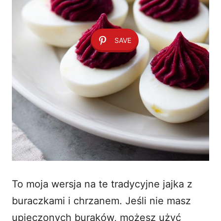
SAVE
To moja wersja na te tradycyjne jajka z
buraczkami i chrzanem. Jeśli nie masz
upieczonych buraków, możesz użyć