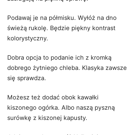
Podawaj je na półmisku. Wyłóż na dno
świeżą rukolę. Będzie piękny kontrast
kolorystyczny.
Dobra opcja to podanie ich z kromką
dobrego żytniego chleba. Klasyka zawsze
się sprawdza.
Możesz też dodać obok kawałki
kiszonego ogórka. Albo naszą pyszną
surówkę z kiszonej kapusty
.