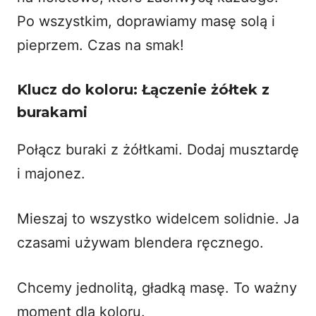
Po wszystkim, doprawiamy masę solą i
pieprzem. Czas na smak!
Klucz do koloru: Łączenie żółtek z
burakami
Połącz buraki z żółtkami. Dodaj musztardę
i majonez.
Mieszaj to wszystko widelcem solidnie. Ja
czasami używam blendera ręcznego.
Chcemy jednolitą, gładką masę. To ważny
moment dla koloru.