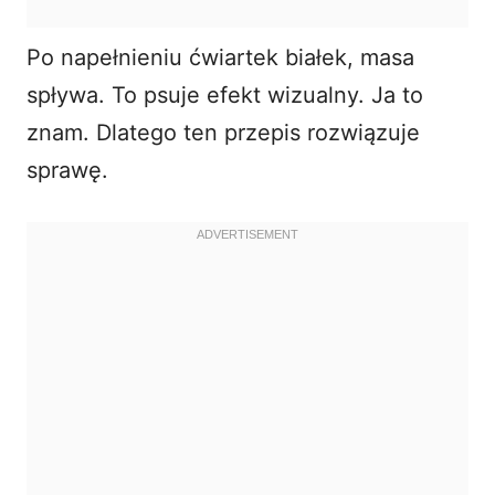
Po napełnieniu ćwiartek białek, masa
spływa. To psuje efekt wizualny. Ja to
znam. Dlatego ten przepis rozwiązuje
sprawę.