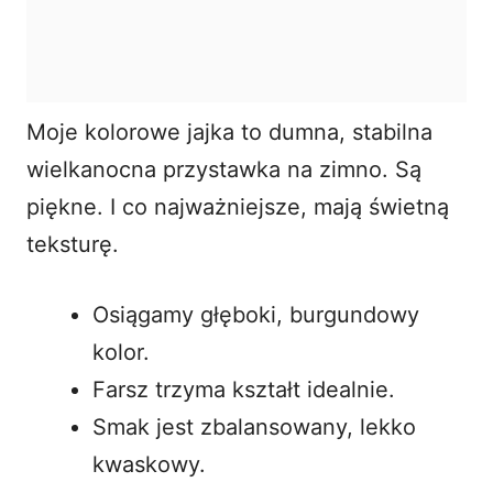
Moje kolorowe jajka to dumna, stabilna
wielkanocna przystawka na zimno. Są
piękne. I co najważniejsze, mają świetną
teksturę.
Osiągamy głęboki, burgundowy
kolor.
Farsz trzyma kształt idealnie.
Smak jest zbalansowany, lekko
kwaskowy.