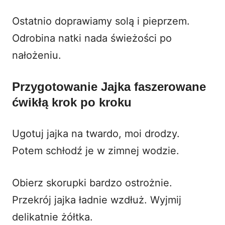
Ostatnio doprawiamy solą i pieprzem.
Odrobina natki nada świeżości po
nałożeniu.
Przygotowanie Jajka faszerowane
ćwikłą krok po kroku
Ugotuj jajka na twardo, moi drodzy.
Potem schłodź je w zimnej wodzie.
Obierz skorupki bardzo ostrożnie.
Przekrój jajka ładnie wzdłuż. Wyjmij
delikatnie żółtka.