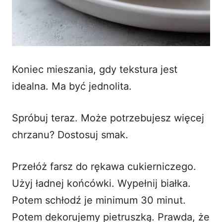
Koniec mieszania, gdy tekstura jest
idealna. Ma być jednolita.
Spróbuj teraz. Może potrzebujesz więcej
chrzanu? Dostosuj smak.
Przełóż farsz do rękawa cukierniczego.
Użyj ładnej końcówki. Wypełnij białka.
Potem schłodź je minimum 30 minut.
Potem dekorujemy pietruszką. Prawda, że