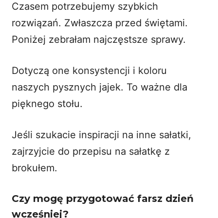
Czasem potrzebujemy szybkich
rozwiązań. Zwłaszcza przed świętami.
Poniżej zebrałam najczęstsze sprawy.
Dotyczą one konsystencji i koloru
naszych pysznych jajek. To ważne dla
pięknego stołu.
Jeśli szukacie inspiracji na inne sałatki,
zajrzyjcie do przepisu na
sałatkę z
brokułem
.
Czy mogę przygotować farsz dzień
wcześniej?