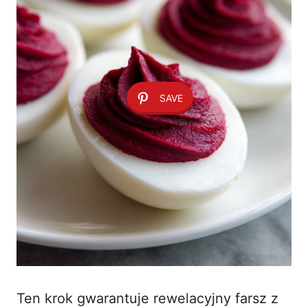
SAVE
Ten krok gwarantuje rewelacyjny farsz z