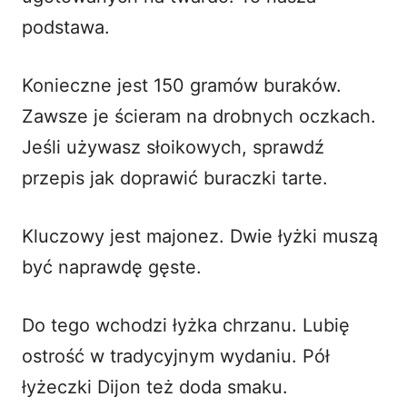
podstawa.
Konieczne jest 150 gramów buraków.
Zawsze je ścieram na drobnych oczkach.
Jeśli używasz słoikowych, sprawdź
przepis
jak doprawić buraczki tarte
.
Kluczowy jest majonez. Dwie łyżki muszą
być naprawdę gęste.
Do tego wchodzi łyżka chrzanu. Lubię
ostrość w tradycyjnym wydaniu. Pół
łyżeczki Dijon też doda smaku.