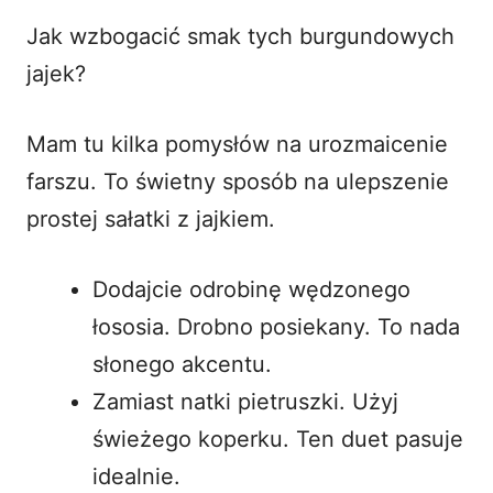
Jak wzbogacić smak tych burgundowych
jajek?
Mam tu kilka pomysłów na urozmaicenie
farszu. To świetny sposób na ulepszenie
prostej sałatki z jajkiem
.
Dodajcie odrobinę wędzonego
łososia. Drobno posiekany. To nada
słonego akcentu.
Zamiast natki pietruszki. Użyj
świeżego koperku. Ten duet pasuje
idealnie.