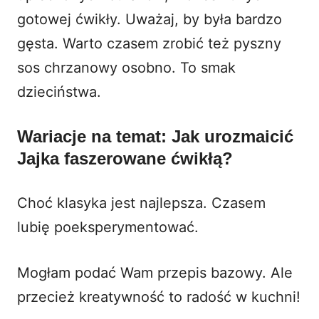
gotowej ćwikły. Uważaj, by była bardzo
gęsta. Warto czasem zrobić też pyszny
sos chrzanowy
osobno. To smak
dzieciństwa.
Wariacje na temat: Jak urozmaicić
Jajka faszerowane ćwikłą?
Choć klasyka jest najlepsza. Czasem
lubię poeksperymentować.
Mogłam podać Wam przepis bazowy. Ale
przecież kreatywność to radość w kuchni!