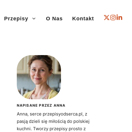
Przepisy
O Nas
Kontakt
NAPISANE PRZEZ ANNA
Anna, serce przepisyodserca.pl, z
pasją dzieli się miłością do polskiej
kuchni. Tworzy przepisy prosto z