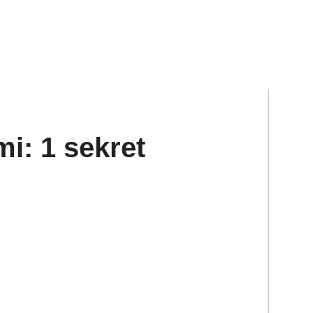
i: 1 sekret