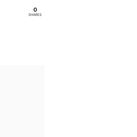
0
SHARES