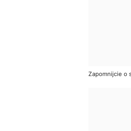
Zapomnijcie o 