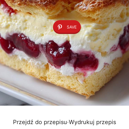
SAVE
Przejdź do przepisu
·
Wydrukuj przepis