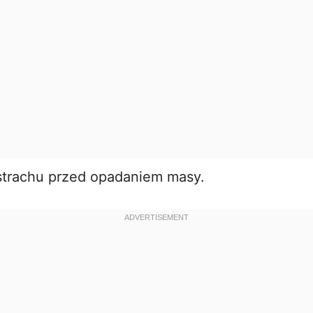
strachu przed opadaniem masy.