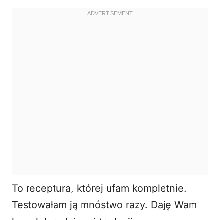
To receptura, której ufam kompletnie.
Testowałam ją mnóstwo razy. Daję Wam