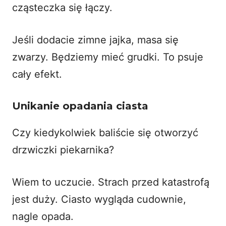
cząsteczka się łączy.
Jeśli dodacie zimne jajka, masa się
zwarzy. Będziemy mieć grudki. To psuje
cały efekt.
Unikanie opadania ciasta
Czy kiedykolwiek baliście się otworzyć
drzwiczki piekarnika?
Wiem to uczucie. Strach przed katastrofą
jest duży. Ciasto wygląda cudownie,
nagle opada.