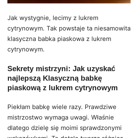
Jak wystygnie, lecimy z lukrem
cytrynowym. Tak powstaje ta niesamowita
klasyczna babka piaskowa z lukrem
cytrynowym.
Sekrety mistrzyni: Jak uzyskać
najlepszą Klasyczną babkę
piaskową z lukrem cytrynowym
Piekłam babkę wiele razy. Prawdziwe
mistrzostwo wymaga uwagi. Właśnie
dlatego dzielę się moimi sprawdzonymi