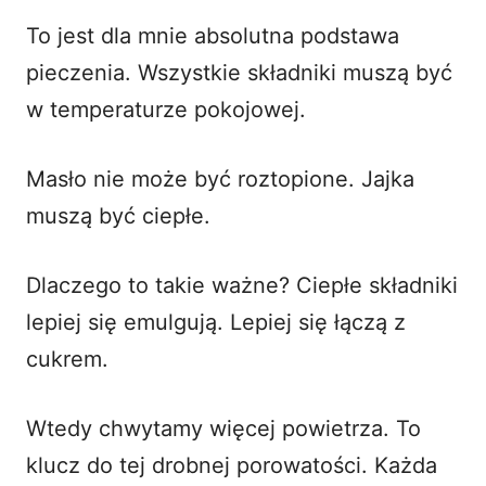
To jest dla mnie absolutna podstawa
pieczenia. Wszystkie składniki muszą być
w temperaturze pokojowej.
Masło nie może być roztopione. Jajka
muszą być ciepłe.
Dlaczego to takie ważne? Ciepłe składniki
lepiej się emulgują. Lepiej się łączą z
cukrem.
Wtedy chwytamy więcej powietrza. To
klucz do tej drobnej porowatości. Każda