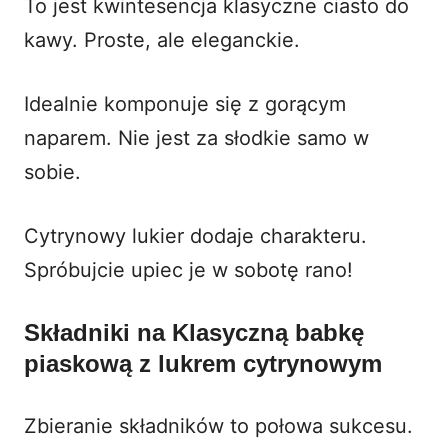
To jest kwintesencja klasyczne ciasto do
kawy. Proste, ale eleganckie.
Idealnie komponuje się z gorącym
naparem. Nie jest za słodkie samo w
sobie.
Cytrynowy lukier dodaje charakteru.
Spróbujcie upiec je w sobotę rano!
Składniki na Klasyczną babkę
piaskową z lukrem cytrynowym
Zbieranie składników to połowa sukcesu.