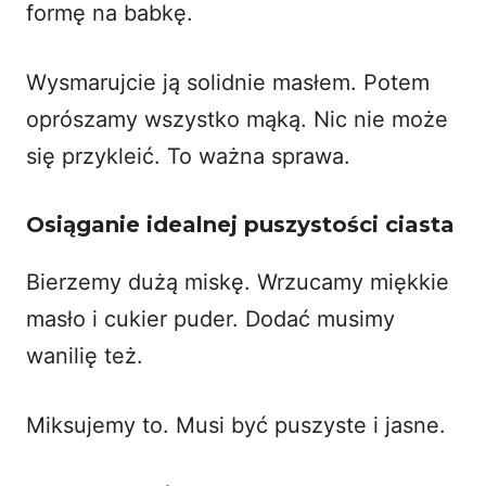
formę na babkę.
Wysmarujcie ją solidnie masłem. Potem
oprószamy wszystko mąką. Nic nie może
się przykleić. To ważna sprawa.
Osiąganie idealnej puszystości ciasta
Bierzemy dużą miskę. Wrzucamy miękkie
masło i cukier puder. Dodać musimy
wanilię też.
Miksujemy to. Musi być puszyste i jasne.