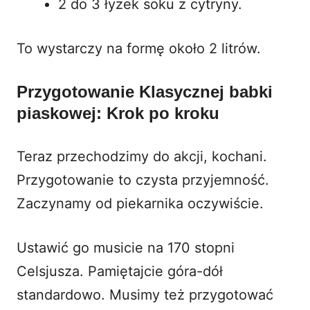
2 do 3 łyżek soku z cytryny.
To wystarczy na formę około 2 litrów.
Przygotowanie Klasycznej babki
piaskowej: Krok po kroku
Teraz przechodzimy do akcji, kochani.
Przygotowanie to czysta przyjemność.
Zaczynamy od piekarnika oczywiście.
Ustawić go musicie na 170 stopni
Celsjusza. Pamiętajcie góra-dół
standardowo. Musimy też przygotować