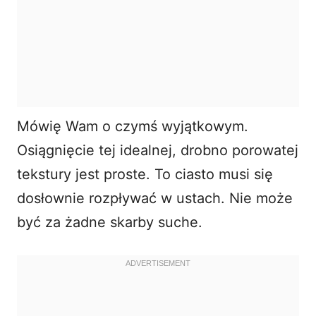
Mówię Wam o czymś wyjątkowym.
Osiągnięcie tej idealnej, drobno porowatej
tekstury jest proste. To ciasto musi się
dosłownie rozpływać w ustach. Nie może
być za żadne skarby suche.