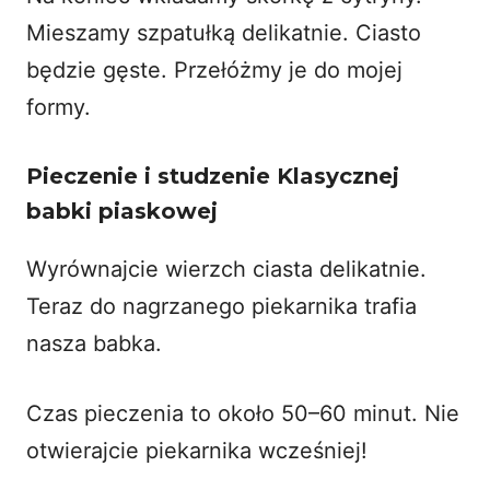
Mieszamy szpatułką delikatnie. Ciasto
będzie gęste. Przełóżmy je do mojej
formy.
Pieczenie i studzenie Klasycznej
babki piaskowej
Wyrównajcie wierzch ciasta delikatnie.
Teraz do nagrzanego piekarnika trafia
nasza babka.
Czas pieczenia to około 50–60 minut. Nie
otwierajcie piekarnika wcześniej!