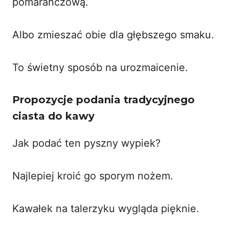
pomarańczową.
Albo zmieszać obie dla głębszego smaku.
To świetny
sposób na urozmaicenie
.
Propozycje podania tradycyjnego
ciasta do kawy
Jak podać ten pyszny wypiek?
Najlepiej kroić go sporym nożem.
Kawałek na talerzyku wygląda pięknie.