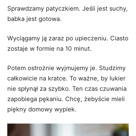
Sprawdzamy patyczkiem. Jeśli jest suchy,
babka jest gotowa.
Wyciągamy ją zaraz po upieczeniu. Ciasto
zostaje w formie na 10 minut.
Potem ostrożnie wyjmujemy je. Studzimy
całkowicie na kratce. To ważne, by lukier
nie spłynął za szybko. Ten czas czuwania
zapobiega pękaniu. Chcę, żebyście mieli
piękny
domowy wypiek
.