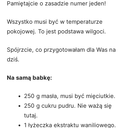
Pamiętajcie o zasadzie numer jeden!
Wszystko musi być w temperaturze
pokojowej. To jest podstawa wilgoci.
Spójrzcie, co przygotowałam dla Was na
dziś.
Na samą babkę:
250 g masła, musi być mięciutkie.
250 g cukru pudru. Nie ważą się
tutaj.
1 łyżeczka ekstraktu waniliowego.