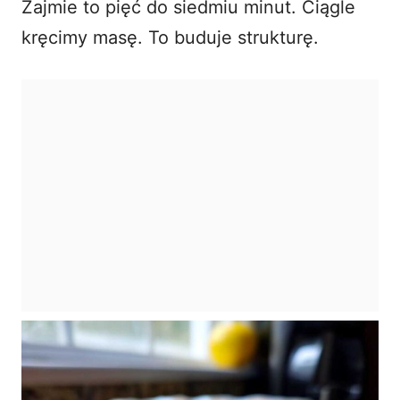
Zajmie to pięć do siedmiu minut. Ciągle
kręcimy masę. To buduje strukturę.