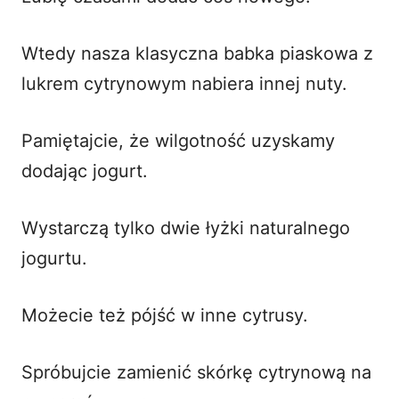
Wtedy nasza klasyczna babka piaskowa z
lukrem cytrynowym nabiera innej nuty.
Pamiętajcie, że wilgotność uzyskamy
dodając jogurt.
Wystarczą tylko dwie łyżki naturalnego
jogurtu.
Możecie też pójść w inne cytrusy.
Spróbujcie zamienić skórkę cytrynową na