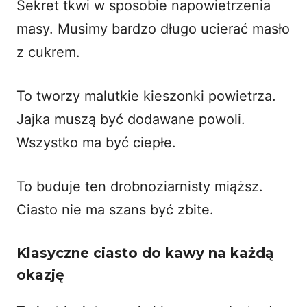
Sekret tkwi w sposobie napowietrzenia
masy. Musimy bardzo długo ucierać masło
z cukrem.
To tworzy malutkie kieszonki powietrza.
Jajka muszą być dodawane powoli.
Wszystko ma być ciepłe.
To buduje ten drobnoziarnisty miąższ.
Ciasto nie ma szans być zbite.
Klasyczne ciasto do kawy na każdą
okazję