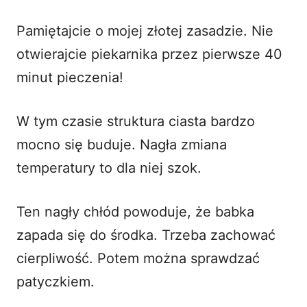
Pamiętajcie o mojej złotej zasadzie. Nie
otwierajcie piekarnika przez pierwsze 40
minut pieczenia!
W tym czasie struktura ciasta bardzo
mocno się buduje. Nagła zmiana
temperatury to dla niej szok.
Ten nagły chłód powoduje, że babka
zapada się do środka. Trzeba zachować
cierpliwość. Potem można sprawdzać
patyczkiem.